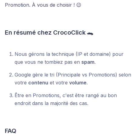
Promotion. À vous de choisir ! 😉
En résumé chez CrocoClick 🐊
Nous gérons la technique (IP et domaine) pour
que vous ne tombiez pas en
spam
.
Google gère le tri (Principale vs Promotions) selon
votre
contenu
et votre
volume
.
Être en Promotions, c'est être rangé au bon
endroit dans la majorité des cas.
FAQ