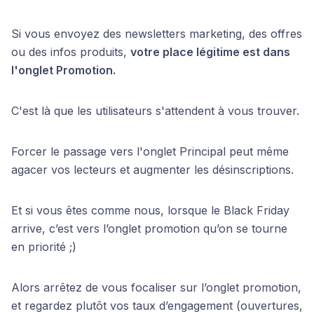
Si vous envoyez des newsletters marketing, des offres
ou des infos produits,
votre place légitime est dans
l'onglet Promotion.
C'est là que les utilisateurs s'attendent à vous trouver.
Forcer le passage vers l'onglet Principal peut même
agacer vos lecteurs et augmenter les désinscriptions.
Et si vous êtes comme nous, lorsque le Black Friday
arrive, c’est vers l’onglet promotion qu’on se tourne
en priorité ;)
Alors arrêtez de vous focaliser sur l’onglet promotion,
et regardez plutôt vos taux d’engagement (ouvertures,