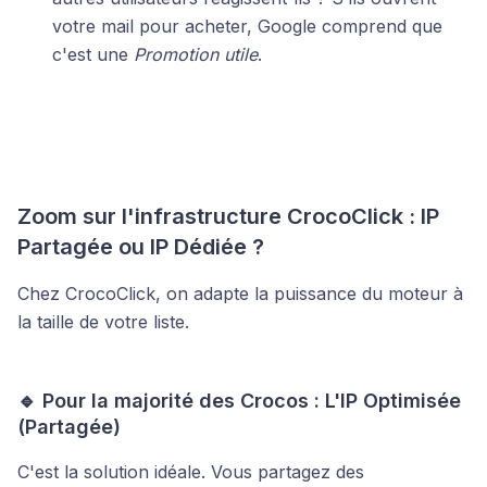
votre mail pour acheter, Google comprend que
c'est une
Promotion utile
.
Zoom sur l'infrastructure CrocoClick : IP
Partagée ou IP Dédiée ?
Chez CrocoClick, on adapte la puissance du moteur à
la taille de votre liste.
🔹 Pour la majorité des Crocos : L'IP Optimisée
(Partagée)
C'est la solution idéale. Vous partagez des