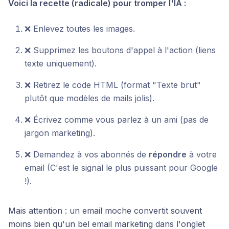
Voici la recette (radicale) pour tromper l'IA :
❌ Enlevez toutes les images.
❌ Supprimez les boutons d'appel à l'action (liens
texte uniquement).
❌ Retirez le code HTML (format "Texte brut"
plutôt que modèles de mails jolis).
❌ Écrivez comme vous parlez à un ami (pas de
jargon marketing).
❌ Demandez à vos abonnés de
répondre
à votre
email (C'est le signal le plus puissant pour Google
!).
Mais attention : un email moche convertit souvent
moins bien qu'un bel email marketing dans l'onglet