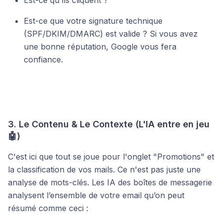
Est-ce qu'ils cliquent ?
Est-ce que votre signature technique
(SPF/DKIM/DMARC) est valide ? Si vous avez
une bonne réputation, Google vous fera
confiance.
3. Le Contenu & Le Contexte (L'IA entre en jeu
🤖)
C'est ici que tout se joue pour l'onglet "Promotions" et
la classification de vos mails. Ce n'est pas juste une
analyse de mots-clés. Les IA des boîtes de messagerie
analysent l’ensemble de votre email qu’on peut
résumé comme ceci :