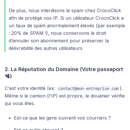
De plus, nous interdisons le spam chez CrocoClick
afin de protégé nos IP. Si un utilisateur CrocoClick a
un taux de spam anormalement élevés (par exemple
: 20% de SPAM !), nous conservons le droit
d’annuler son abonnement pour préserver la
délivrabilité des autres utilisateurs
2. La Réputation du Domaine (Votre passeport
🛂)
C'est votre identité (ex:
).
contact@mon-entreprise.com
Même si le camion (l'IP) est propre, le douanier vérifie
qui vous êtes.
Est-ce que les gens ouvrent vos courriers ?