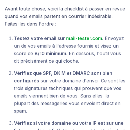
Avant toute chose, voici la checklist à passer en revue
quand vos emails partent en courrier indésirable.
Faites-les dans l'ordre :
Testez votre email sur
mail-tester.com
.
Envoyez
un de vos emails à l'adresse fournie et visez un
score de
8/10 minimum
. En dessous, l'outil vous
dit précisément ce qui cloche.
Vérifiez que SPF, DKIM et DMARC sont bien
configurés
sur votre domaine d'envoi. Ce sont les
trois signatures techniques qui prouvent que vos
emails viennent bien de vous. Sans elles, la
plupart des messageries vous envoient direct en
spam.
Vérifiez si votre domaine ou votre IP est sur une