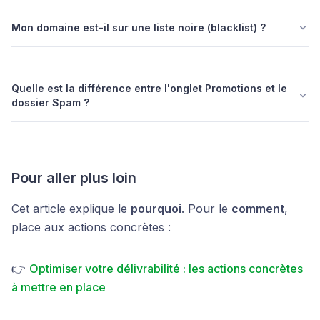
Mon domaine est-il sur une liste noire (blacklist) ?
Quelle est la différence entre l'onglet Promotions et le
dossier Spam ?
Pour aller plus loin
Cet article explique le
pourquoi
. Pour le
comment
,
place aux actions concrètes :
👉
Optimiser votre délivrabilité : les actions concrètes
à mettre en place