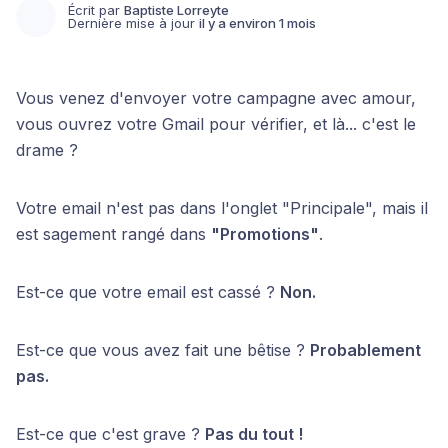
Écrit par
Baptiste Lorreyte
Dernière mise à jour
il y a environ 1 mois
Vous venez d'envoyer votre campagne avec amour,
vous ouvrez votre Gmail pour vérifier, et là... c'est le
drame ?
Votre email n'est pas dans l'onglet "Principale", mais il
est sagement rangé dans
"Promotions"
.
Est-ce que votre email est cassé ?
Non.
Est-ce que vous avez fait une bêtise ?
Probablement
pas.
Est-ce que c'est grave ?
Pas du tout !