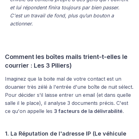
et lui répondent finira toujours par bien passer.
C'est un travail de fond, plus qu’un bouton a
actionner.
Comment les boîtes mails trient-t-elles le
courrier : Les 3 Piliers)
Imaginez que la boite mal de votre contact est un
douanier très zélé à l'entrée d'une boîte de nuit sélect.
Pour décider s'il laisse entrer un email (et dans quelle
salle il le place), il analyse 3 documents précis. C'est
ce qu'on appelle les
3 facteurs de la délivrabilité
.
1. La Réputation de l'adresse IP (Le véhicule