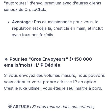
"autoroutes" d'envoi premium avec d'autres clients
sérieux de CrocoClick.
Avantage :
Pas de maintenance pour vous, la
réputation est déjà là, c'est clé en main, et inclut
avec tous nos forfaits.
🔹 Pour les "Gros Envoyeurs" (+150 000
emails/mois) : L'IP Dédiée
Si vous envoyez des volumes massifs, nous pouvons
vous attribuer votre propre adresse IP en option.
C'est le luxe ultime : vous êtes le seul maître à bord.
💡 ASTUCE :
Si vous rentrez dans nos critères,