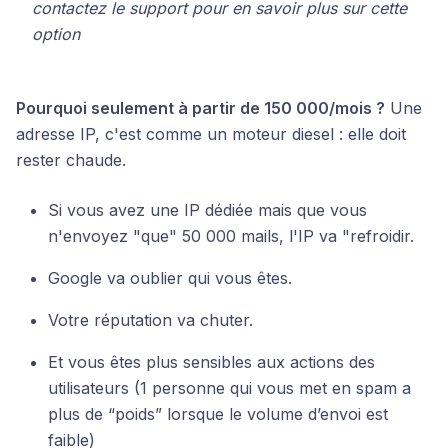
contactez le support pour en savoir plus sur cette
option
Pourquoi seulement à partir de 150 000/mois ?
Une
adresse IP, c'est comme un moteur diesel : elle doit
rester chaude.
Si vous avez une IP dédiée mais que vous
n'envoyez "que" 50 000 mails, l'IP va "refroidir.
Google va oublier qui vous êtes.
Votre réputation va chuter.
Et vous êtes plus sensibles aux actions des
utilisateurs (1 personne qui vous met en spam a
plus de “poids” lorsque le volume d’envoi est
faible)