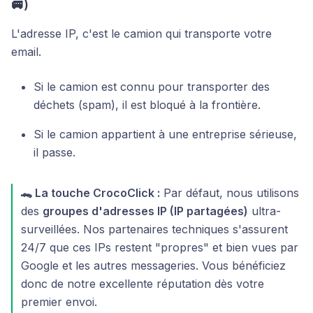
🚐)
L'adresse IP, c'est le camion qui transporte votre
email.
Si le camion est connu pour transporter des
déchets (spam), il est bloqué à la frontière.
Si le camion appartient à une entreprise sérieuse,
il passe.
🐊 La touche CrocoClick :
Par défaut, nous utilisons
des
groupes d'adresses IP (IP partagées)
ultra-
surveillées. Nos partenaires techniques s'assurent
24/7 que ces IPs restent "propres" et bien vues par
Google et les autres messageries. Vous bénéficiez
donc de notre excellente réputation dès votre
premier envoi.