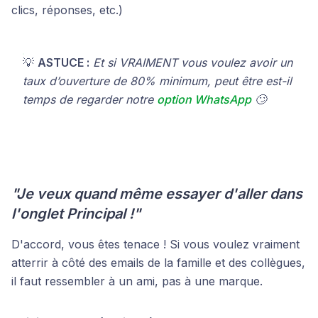
clics, réponses, etc.)
💡
ASTUCE :
Et si VRAIMENT vous voulez avoir un
taux d’ouverture de 80% minimum, peut être est-il
temps de regarder notre
option WhatsApp
🙄
"Je veux quand même essayer d'aller dans
l'onglet Principal !"
D'accord, vous êtes tenace ! Si vous voulez vraiment
atterrir à côté des emails de la famille et des collègues,
il faut ressembler à un ami, pas à une marque.