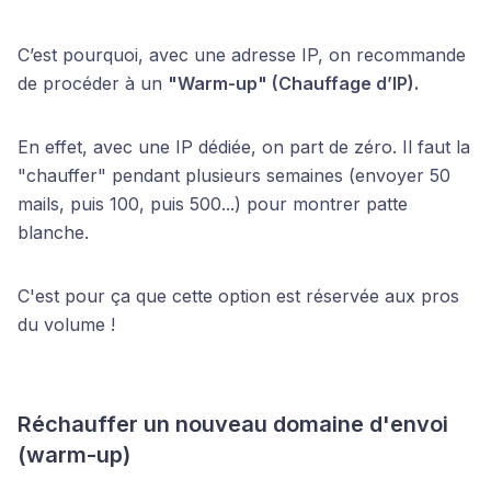
C’est pourquoi, avec une adresse IP, on recommande
de procéder à un
"Warm-up" (Chauffage d’IP).
En effet, avec une IP dédiée, on part de zéro. Il faut la
"chauffer" pendant plusieurs semaines (envoyer 50
mails, puis 100, puis 500...) pour montrer patte
blanche.
C'est pour ça que cette option est réservée aux pros
du volume !
Réchauffer un nouveau domaine d'envoi
(warm-up)