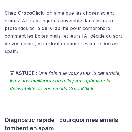
Chez
CrocoClick
, on aime que les choses soient
claires. Alors plongeons ensemble dans les eaux
profondes de la
délivrabilité
pour comprendre
comment les boites mails (et leurs IA) décide du sort
de vos emails, et surtout comment éviter le dossier
spam.
💡 ASTUCE :
Une fois que vous avez lu cet article,
lisez nos meilleurs conseils pour optimiser la
délivrabilité de vos emails CrocoClick
Diagnostic rapide : pourquoi mes emails
tombent en spam