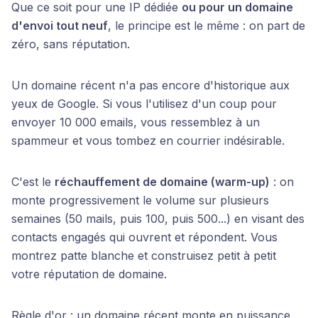
Que ce soit pour une IP dédiée
ou pour un domaine
d'envoi tout neuf
, le principe est le même : on part de
zéro, sans réputation.
Un domaine récent n'a pas encore d'historique aux
yeux de Google. Si vous l'utilisez d'un coup pour
envoyer 10 000 emails, vous ressemblez à un
spammeur et vous tombez en courrier indésirable.
C'est le
réchauffement de domaine (warm-up)
: on
monte progressivement le volume sur plusieurs
semaines (50 mails, puis 100, puis 500...) en visant des
contacts engagés qui ouvrent et répondent. Vous
montrez patte blanche et construisez petit à petit
votre réputation de domaine.
Règle d'or : un domaine récent monte en puissance