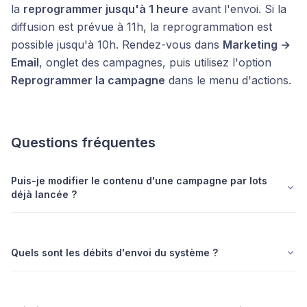
la
reprogrammer jusqu'à 1 heure
avant l'envoi. Si la
diffusion est prévue à 11h, la reprogrammation est
possible jusqu'à 10h. Rendez-vous dans
Marketing →
Email
, onglet des campagnes, puis utilisez l'option
Reprogrammer la campagne
dans le menu d'actions.
Questions fréquentes
Puis-je modifier le contenu d'une campagne par lots
déjà lancée ?
Quels sont les débits d'envoi du système ?