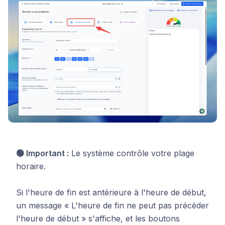
🟢 Important :
Le système contrôle votre plage
horaire.
Si l'heure de fin est antérieure à l'heure de début,
un message « L'heure de fin ne peut pas précéder
l'heure de début » s'affiche, et les boutons