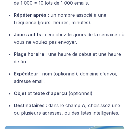
de 1 000 = 10 lots de 1 000 emails.
Répéter après
: un nombre associé à une
fréquence (jours, heures, minutes).
Jours actifs :
décochez les jours de la semaine où
vous ne voulez pas envoyer.
Plage horaire :
une heure de début et une heure
de fin.
Expéditeur :
nom (optionnel), domaine d'envoi,
adresse email.
Objet
et
texte d'aperçu
(optionnel).
Destinataires :
dans le champ
À
, choisissez une
ou plusieurs adresses, ou des listes intelligentes.