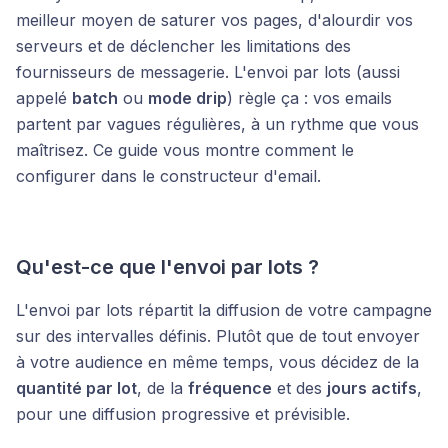
meilleur moyen de saturer vos pages, d'alourdir vos
serveurs et de déclencher les limitations des
fournisseurs de messagerie. L'envoi par lots (aussi
appelé
batch
ou
mode drip
) règle ça : vos emails
partent par vagues régulières, à un rythme que vous
maîtrisez. Ce guide vous montre comment le
configurer dans le constructeur d'email.
Qu'est-ce que l'envoi par lots ?
L'envoi par lots répartit la diffusion de votre campagne
sur des intervalles définis. Plutôt que de tout envoyer
à votre audience en même temps, vous décidez de la
quantité par lot
, de la
fréquence
et des
jours actifs
,
pour une diffusion progressive et prévisible.