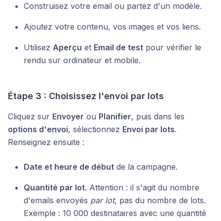
Construisez votre email ou partez d'un modèle.
Ajoutez votre contenu, vos images et vos liens.
Utilisez
Aperçu
et
Email de test
pour vérifier le
rendu sur ordinateur et mobile.
Étape 3 : Choisissez l'envoi par lots
Cliquez sur
Envoyer
ou
Planifier
, puis dans les
options d'envoi
, sélectionnez
Envoi par lots
.
Renseignez ensuite :
Date et heure de début
de la campagne.
Quantité par lot.
Attention : il s'agit du nombre
d'emails envoyés
par lot
, pas du nombre de lots.
Exemple : 10 000 destinataires avec une quantité