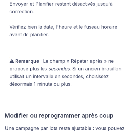
Envoyer et Planifier restent désactivés jusqu'à
correction.
Vérifiez bien la date, l'heure et le fuseau horaire
avant de planifier.
⚠️ Remarque :
Le champ « Répéter après » ne
propose plus les
secondes
. Si un ancien brouillon
utilisait un intervalle en secondes, choisissez
désormais 1 minute ou plus.
Modifier ou reprogrammer après coup
Une campagne par lots reste ajustable : vous pouvez