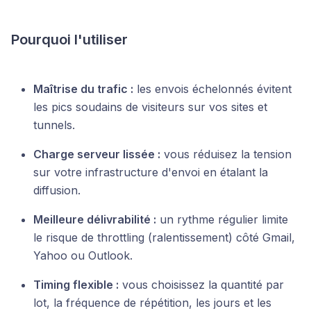
Pourquoi l'utiliser
Maîtrise du trafic :
les envois échelonnés évitent
les pics soudains de visiteurs sur vos sites et
tunnels.
Charge serveur lissée :
vous réduisez la tension
sur votre infrastructure d'envoi en étalant la
diffusion.
Meilleure délivrabilité :
un rythme régulier limite
le risque de throttling (ralentissement) côté Gmail,
Yahoo ou Outlook.
Timing flexible :
vous choisissez la quantité par
lot, la fréquence de répétition, les jours et les