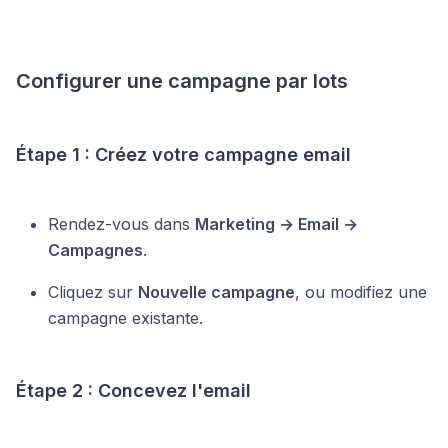
Configurer une campagne par lots
Étape 1 : Créez votre campagne email
Rendez-vous dans
Marketing → Email →
Campagnes
.
Cliquez sur
Nouvelle campagne
, ou modifiez une
campagne existante.
Étape 2 : Concevez l'email