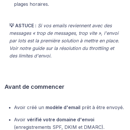
plages horaires.
💡 ASTUCE :
Si vos emails reviennent avec des
messages « trop de messages, trop vite », l'envoi
par lots est la première solution à mettre en place.
Voir notre guide sur la résolution du throttling et
des limites d'envoi.
Avant de commencer
Avoir créé un
modèle d'email
prêt à être envoyé.
Avoir
vérifié votre domaine d'envoi
(enregistrements SPF, DKIM et DMARC).