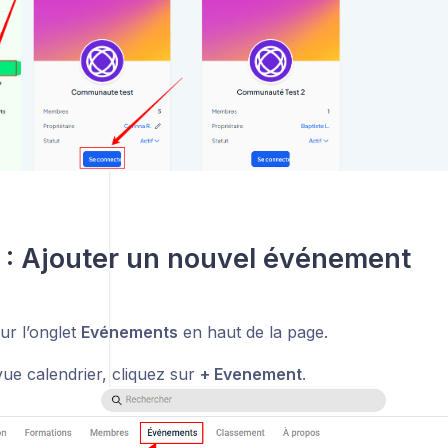
 : Ajouter un nouvel événement
ur l’onglet
Evénements
en haut de la page.
vue calendrier, cliquez sur
+ Evenement
.