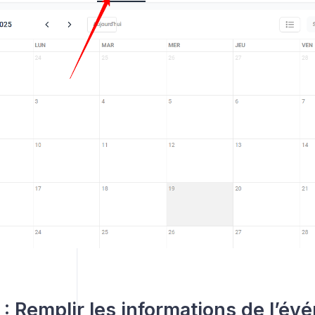
 : Remplir les informations de l’é