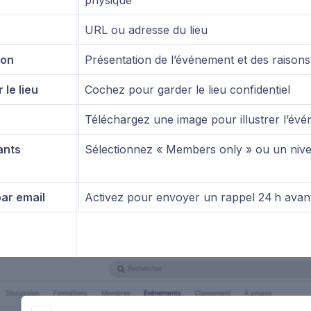
URL ou adresse du lieu
ion
Présentation de l’événement et des raisons 
 le lieu
Cochez pour garder le lieu confidentiel
Téléchargez une image pour illustrer l’év
ants
Sélectionnez « Members only » ou un nive
par email
Activez pour envoyer un rappel 24 h avan