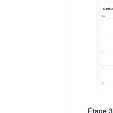
Étape 3