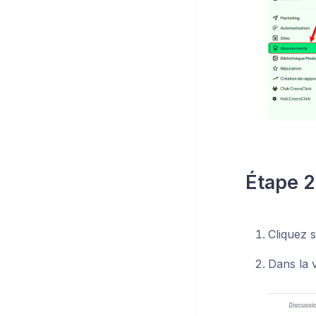
Étape 2
Cliquez s
Dans la 