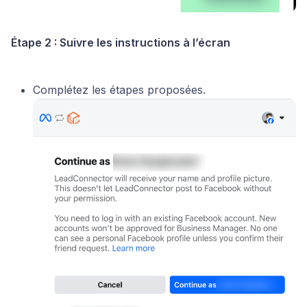
Étape 2 : Suivre les instructions à l’écran
Complétez les étapes proposées.