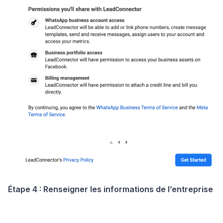
Étape 4 : Renseigner les informations de l’entreprise