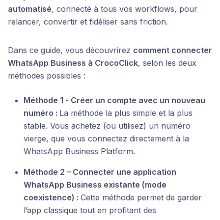
automatisé
, connecté à tous vos workflows, pour
relancer, convertir et fidéliser sans friction.
Dans ce guide, vous découvrirez
comment connecter
WhatsApp Business à CrocoClick
, selon les deux
méthodes possibles :
Méthode 1 - Créer un compte avec un nouveau
numéro :
La méthode la plus simple et la plus
stable. Vous achetez (ou utilisez) un numéro
vierge, que vous connectez directement à la
WhatsApp Business Platform.
Méthode 2 – Connecter une application
WhatsApp Business existante (mode
coexistence) :
Cette méthode permet de garder
l’app classique tout en profitant des