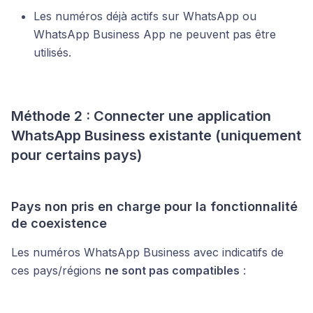
Les numéros déjà actifs sur WhatsApp ou
WhatsApp Business App ne peuvent pas être
utilisés.
Méthode 2 : Connecter une application
WhatsApp Business existante (uniquement
pour certains pays)
Pays non pris en charge pour la fonctionnalité
de coexistence
Les numéros WhatsApp Business avec indicatifs de
ces pays/régions
ne sont pas compatibles
: