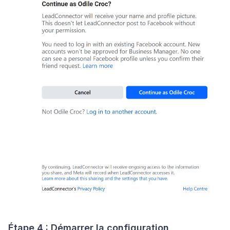
Étape 4 : Démarrer la configuration