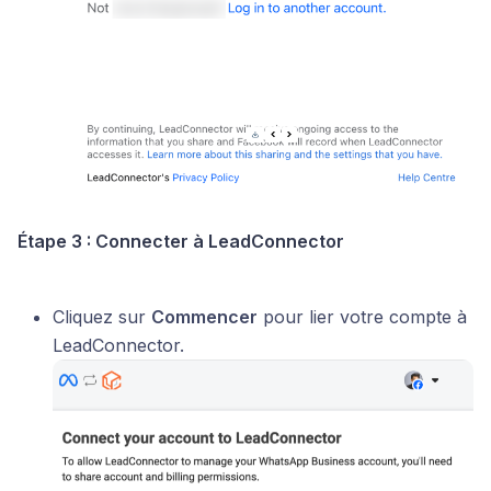
Étape 3 : Connecter à LeadConnector
Cliquez sur
Commencer
pour lier votre compte à
LeadConnector.