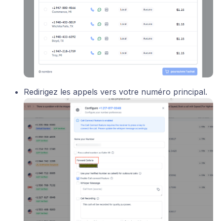
Redirigez les appels vers votre numéro principal.