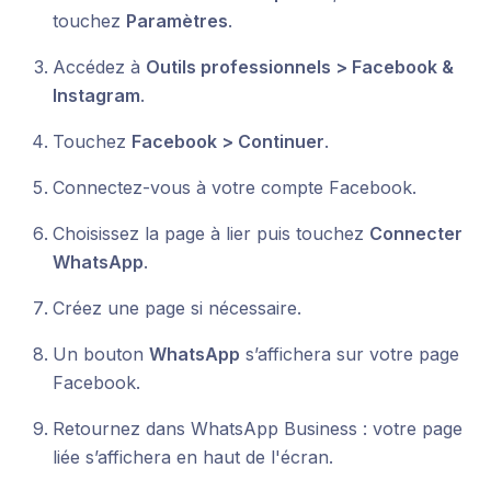
touchez
Paramètres
.
Accédez à
Outils professionnels > Facebook &
Instagram
.
Touchez
Facebook > Continuer
.
Connectez-vous à votre compte Facebook.
Choisissez la page à lier puis touchez
Connecter
WhatsApp
.
Créez une page si nécessaire.
Un bouton
WhatsApp
s’affichera sur votre page
Facebook.
Retournez dans WhatsApp Business : votre page
liée s’affichera en haut de l'écran.