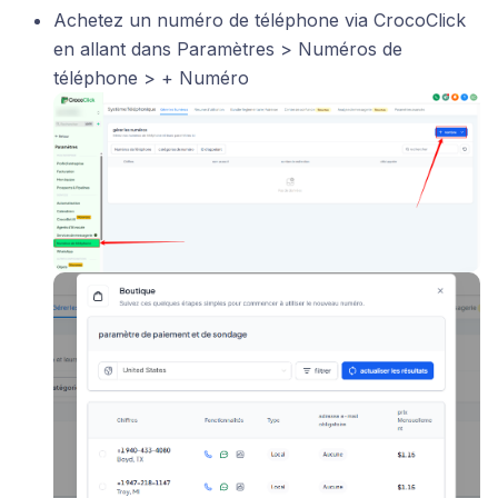
Achetez un numéro de téléphone via CrocoClick
en allant dans Paramètres > Numéros de
téléphone > + Numéro