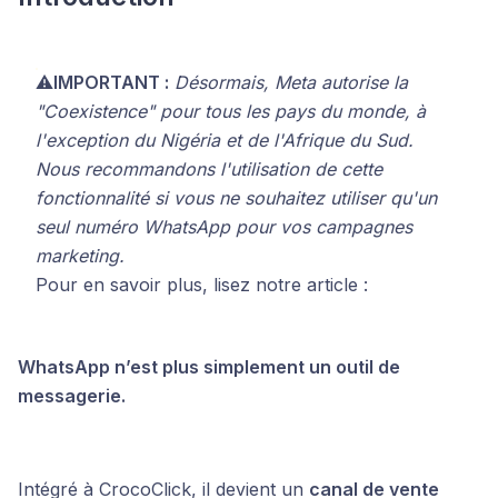
⚠️
IMPORTANT :
Désormais, Meta autorise la
"Coexistence" pour tous les pays du monde, à
l'exception du Nigéria et de l'Afrique du Sud.
Nous recommandons l'utilisation de cette
fonctionnalité si vous ne souhaitez utiliser qu'un
seul numéro WhatsApp pour vos campagnes
marketing.
Pour en savoir plus, lisez notre article :
WhatsApp n’est plus simplement un outil de
messagerie.
Intégré à CrocoClick, il devient un
canal de vente