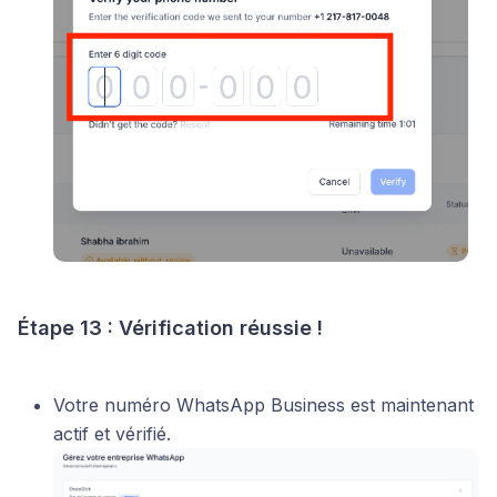
Étape 13 : Vérification réussie !
Votre numéro WhatsApp Business est maintenant
actif et vérifié.