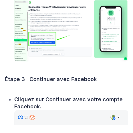
Étape 3 : Continuer avec Facebook
Cliquez sur
Continuer avec votre compte
Facebook
.