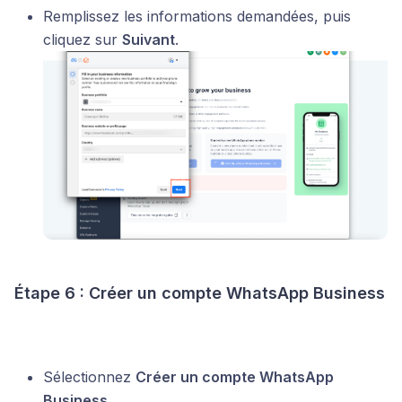
Remplissez les informations demandées, puis
cliquez sur
Suivant
.
Étape 6 : Créer un compte WhatsApp Business
Sélectionnez
Créer un compte WhatsApp
Business
.