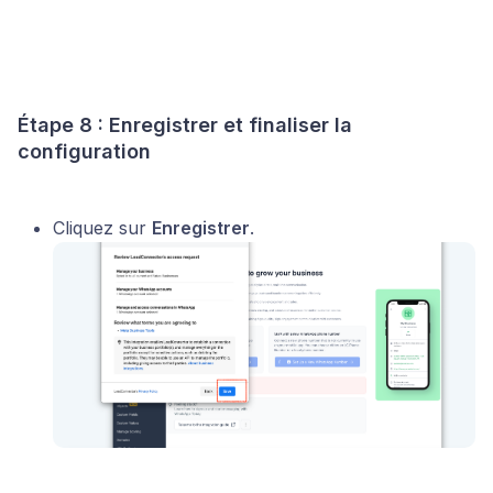
Étape 8 : Enregistrer et finaliser la
configuration
Cliquez sur
Enregistrer
.