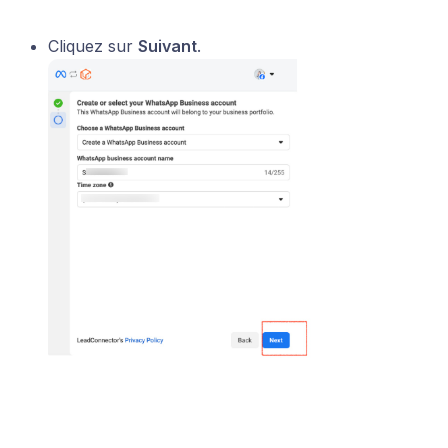
Cliquez sur
Suivant
.