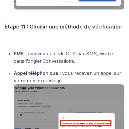
Étape 11 : Choisir une méthode de vérification
SMS
: recevez un code OTP par SMS, visible
dans l’onglet Conversations.
Appel téléphonique
: vous recevez un appel sur
votre numéro redirigé.