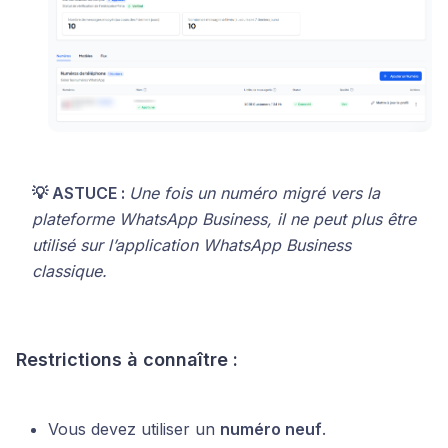
💡 ASTUCE :
Une fois un numéro migré vers la
plateforme WhatsApp Business, il ne peut plus être
utilisé sur l’application WhatsApp Business
classique.
Restrictions à connaître :
Vous devez utiliser un
numéro neuf
.