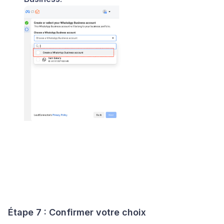
Étape 7 : Confirmer votre choix