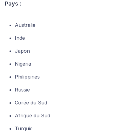
Pays :
Australie
Inde
Japon
Nigeria
Philippines
Russie
Corée du Sud
Afrique du Sud
Turquie