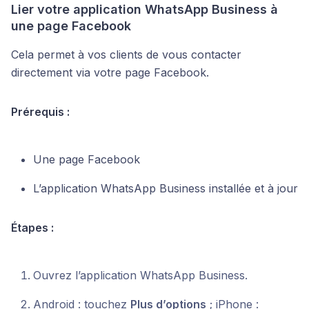
Lier votre application WhatsApp Business à
une page Facebook
Cela permet à vos clients de vous contacter
directement via votre page Facebook.
Prérequis :
Une page Facebook
L’application WhatsApp Business installée et à jour
Étapes :
Ouvrez l’application WhatsApp Business.
Android : touchez
Plus d’options
; iPhone :