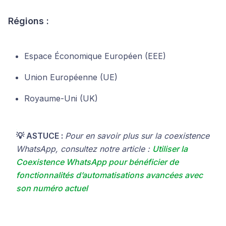
Régions :
Espace Économique Européen (EEE)
Union Européenne (UE)
Royaume-Uni (UK)
💡 ASTUCE :
Pour en savoir plus sur la coexistence
WhatsApp, consultez notre article :
Utiliser la
Coexistence WhatsApp pour bénéficier de
fonctionnalités d’automatisations avancées avec
son numéro actuel