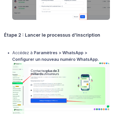
Étape 2 : Lancer le processus d'inscription
Accédez à
Paramètres > WhatsApp >
Configurer un nouveau numéro WhatsApp
.