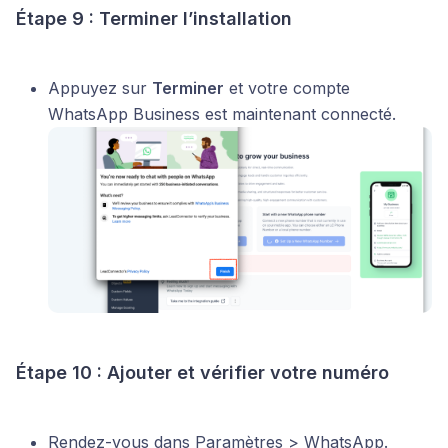
Étape 9 : Terminer l’installation
Appuyez sur
Terminer
et votre compte
WhatsApp Business est maintenant connecté.
Étape 10 : Ajouter et vérifier votre numéro
Rendez-vous dans Paramètres > WhatsApp.