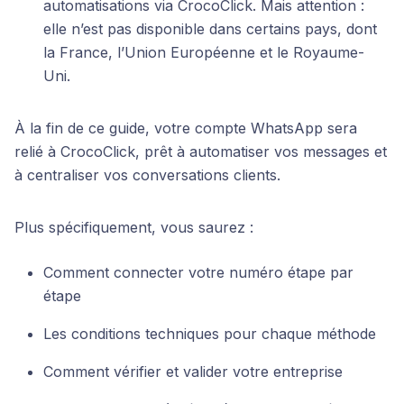
automatisations via CrocoClick. Mais attention :
elle n’est pas disponible dans certains pays, dont
la France, l’Union Européenne et le Royaume-
Uni.
À la fin de ce guide, votre compte WhatsApp sera
relié à CrocoClick, prêt à automatiser vos messages et
à centraliser vos conversations clients.
Plus spécifiquement, vous saurez :
Comment connecter votre numéro étape par
étape
Les conditions techniques pour chaque méthode
Comment vérifier et valider votre entreprise