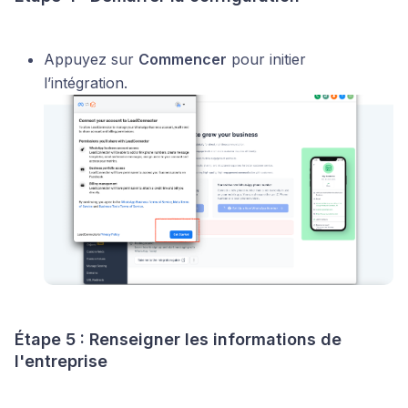
Appuyez sur
Commencer
pour initier
l’intégration.
Étape 5 : Renseigner les informations de
l'entreprise