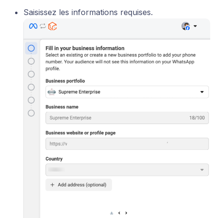
Saisissez les informations requises.