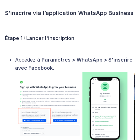
S'inscrire via l’application WhatsApp Business
Étape 1 : Lancer l'inscription
Accédez à
Paramètres > WhatsApp > S'inscrire
avec Facebook
.