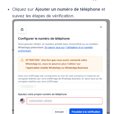
Cliquez sur
Ajouter un numéro de téléphone
et
suivez les étapes de vérification.