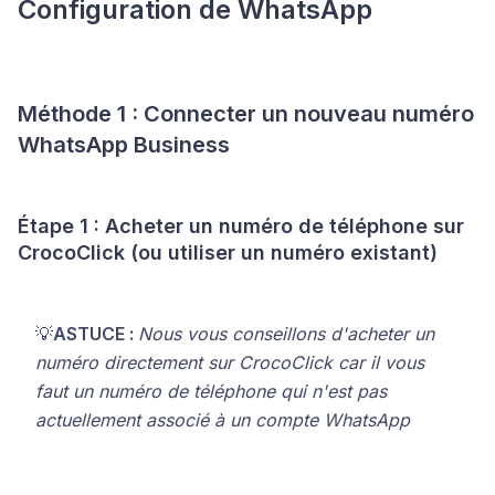
Configuration de WhatsApp
Méthode 1 : Connecter un nouveau numéro
WhatsApp Business
Étape 1 : Acheter un numéro de téléphone sur
CrocoClick (ou utiliser un numéro existant)
💡
ASTUCE :
Nous vous conseillons d'acheter un
numéro directement sur CrocoClick car il vous
faut un numéro de téléphone qui n'est pas
actuellement associé à un compte WhatsApp