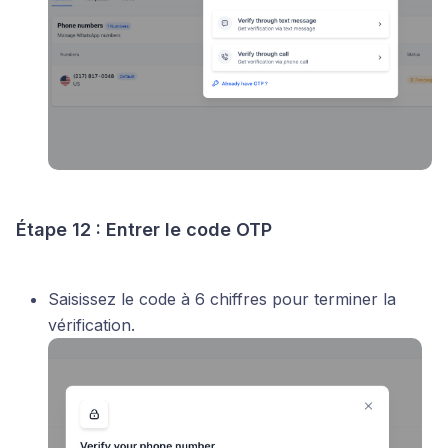
Étape 12 : Entrer le code OTP
Saisissez le code à 6 chiffres pour terminer la
vérification.