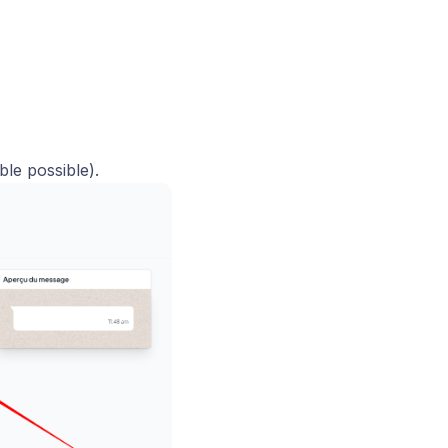
ble possible).