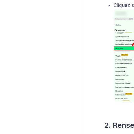
Cliquez 
2. Rense