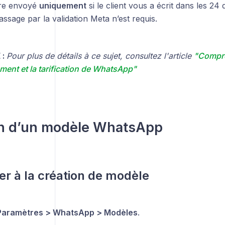
bre envoyé
uniquement
si le client vous a écrit dans les 24
ssage par la validation Meta n’est requis.
 :
Pour plus de détails à ce sujet, consultez l'article
"Compre
ment et la tarification de WhatsApp"
on d’un modèle WhatsApp
er à la création de modèle
Paramètres > WhatsApp > Modèles
.