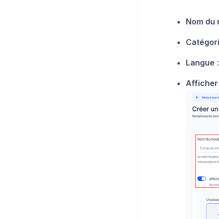
Nom du 
Catégor
Langue
:
Afficher