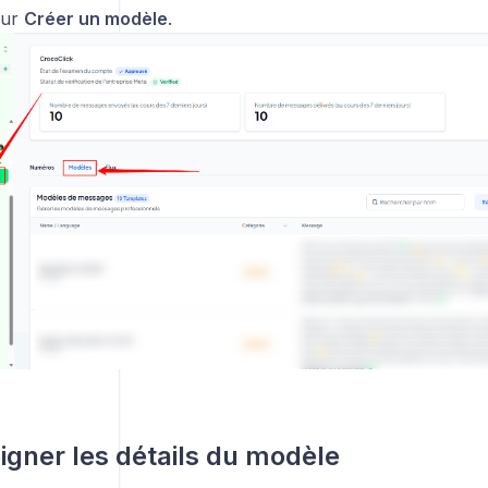
sur
Créer un modèle
.
igner les détails du modèle