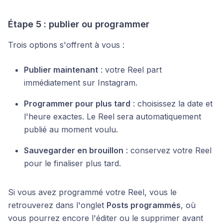
Étape 5 : publier ou programmer
Trois options s'offrent à vous :
Publier maintenant
: votre Reel part
immédiatement sur Instagram.
Programmer pour plus tard
: choisissez la date et
l'heure exactes. Le Reel sera automatiquement
publié au moment voulu.
Sauvegarder en brouillon
: conservez votre Reel
pour le finaliser plus tard.
Si vous avez programmé votre Reel, vous le
retrouverez dans l'onglet
Posts programmés
, où
vous pourrez encore l'éditer ou le supprimer avant