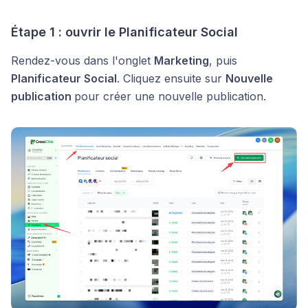
Étape 1 : ouvrir le Planificateur Social
Rendez-vous dans l'onglet
Marketing
, puis
Planificateur Social
. Cliquez ensuite sur
Nouvelle
publication
pour créer une nouvelle publication.