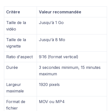
Critère
Valeur recommandée
Taille de la
Jusqu'à 1 Go
vidéo
Taille de la
Jusqu'à 8 Mo
vignette
Ratio d'aspect
9:16 (format vertical)
Durée
3 secondes minimum, 15 minutes
maximum
Largeur
1920 pixels
maximale
Format de
MOV ou MP4
fichier