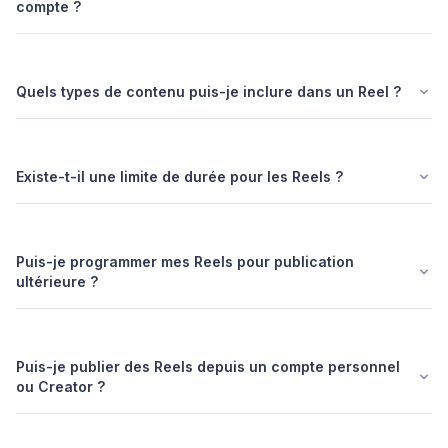
compte ?
Quels types de contenu puis-je inclure dans un Reel ?
Existe-t-il une limite de durée pour les Reels ?
Puis-je programmer mes Reels pour publication
ultérieure ?
Puis-je publier des Reels depuis un compte personnel
ou Creator ?