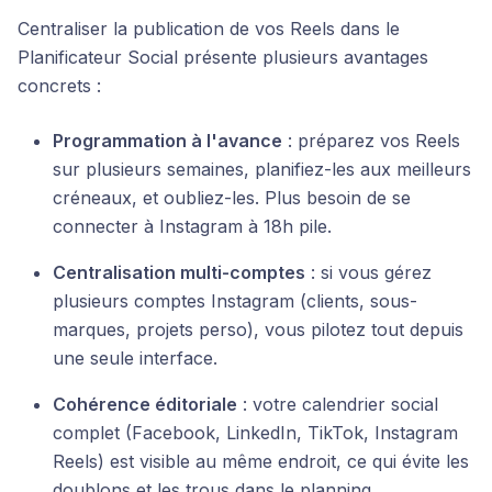
Centraliser la publication de vos Reels dans le
Planificateur Social présente plusieurs avantages
concrets :
Programmation à l'avance
: préparez vos Reels
sur plusieurs semaines, planifiez-les aux meilleurs
créneaux, et oubliez-les. Plus besoin de se
connecter à Instagram à 18h pile.
Centralisation multi-comptes
: si vous gérez
plusieurs comptes Instagram (clients, sous-
marques, projets perso), vous pilotez tout depuis
une seule interface.
Cohérence éditoriale
: votre calendrier social
complet (Facebook, LinkedIn, TikTok, Instagram
Reels) est visible au même endroit, ce qui évite les
doublons et les trous dans le planning.