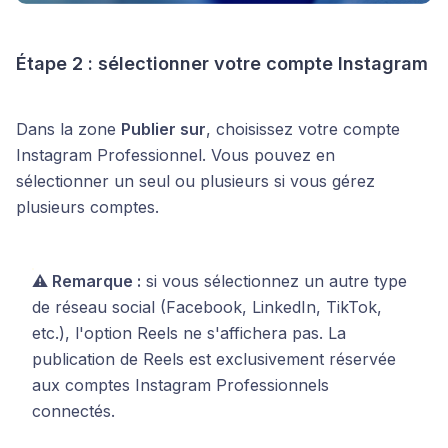
Étape 2 : sélectionner votre compte Instagram
Dans la zone
Publier sur
, choisissez votre compte
Instagram Professionnel. Vous pouvez en
sélectionner un seul ou plusieurs si vous gérez
plusieurs comptes.
⚠️ Remarque :
si vous sélectionnez un autre type
de réseau social (Facebook, LinkedIn, TikTok,
etc.), l'option Reels ne s'affichera pas. La
publication de Reels est exclusivement réservée
aux comptes Instagram Professionnels
connectés.