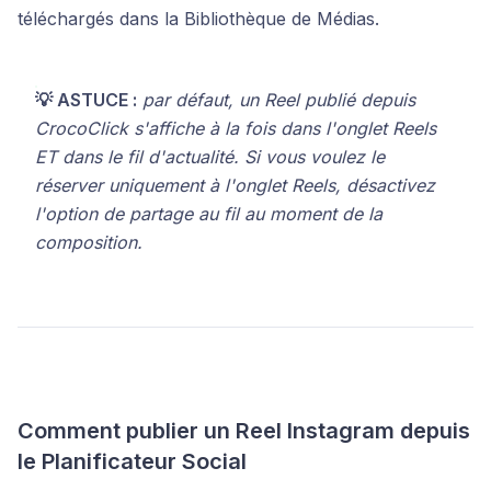
téléchargés dans la Bibliothèque de Médias.
💡 ASTUCE :
par défaut, un Reel publié depuis
CrocoClick s'affiche à la fois dans l'onglet Reels
ET dans le fil d'actualité. Si vous voulez le
réserver uniquement à l'onglet Reels, désactivez
l'option de partage au fil au moment de la
composition.
Comment publier un Reel Instagram depuis
le Planificateur Social