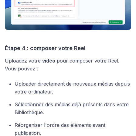
Étape 4 : composer votre Reel
Uploadez votre
vidéo
pour composer votre Reel.
Vous pouvez :
Uploader directement de nouveaux médias depuis
votre ordinateur.
Sélectionner des médias déjà présents dans votre
Bibliothèque.
Réorganiser l'ordre des éléments avant
publication.