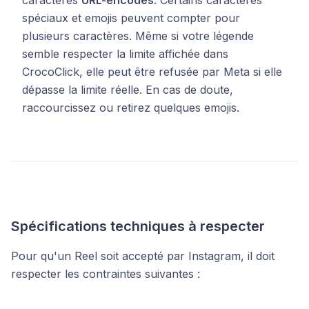
caractères
URL-encodés
. Certains caractères
spéciaux et emojis peuvent compter pour
plusieurs caractères. Même si votre légende
semble respecter la limite affichée dans
CrocoClick, elle peut être refusée par Meta si elle
dépasse la limite réelle. En cas de doute,
raccourcissez ou retirez quelques emojis.
Spécifications techniques à respecter
Pour qu'un Reel soit accepté par Instagram, il doit
respecter les contraintes suivantes :