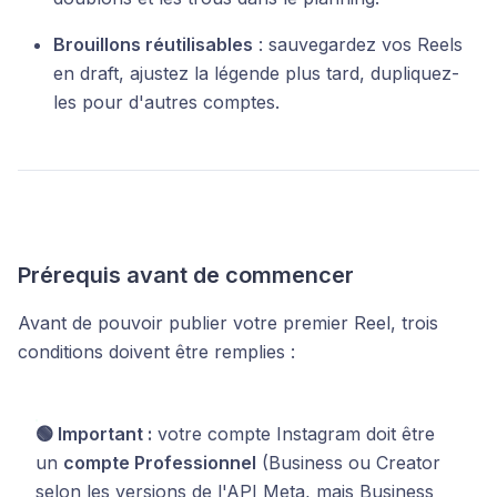
Brouillons réutilisables
: sauvegardez vos Reels
en draft, ajustez la légende plus tard, dupliquez-
les pour d'autres comptes.
Prérequis avant de commencer
Avant de pouvoir publier votre premier Reel, trois
conditions doivent être remplies :
🟢 Important :
votre compte Instagram doit être
un
compte Professionnel
(Business ou Creator
selon les versions de l'API Meta, mais Business