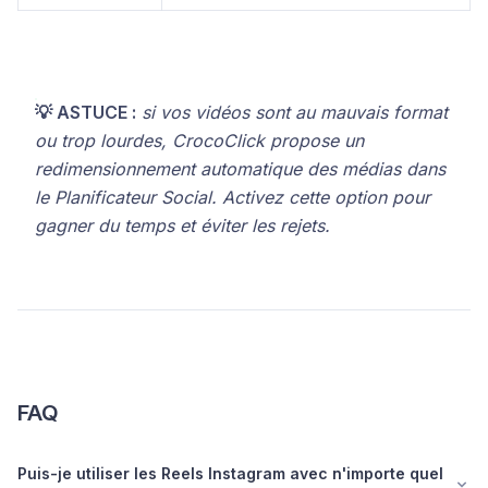
💡 ASTUCE :
si vos vidéos sont au mauvais format
ou trop lourdes, CrocoClick propose un
redimensionnement automatique des médias dans
le Planificateur Social. Activez cette option pour
gagner du temps et éviter les rejets.
FAQ
Puis-je utiliser les Reels Instagram avec n'importe quel