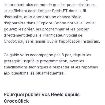
ils touchent plus de monde que les posts classiques,
ils s'affichent dans l'onglet Reels ET dans le fil
d'actualité, et ils donnent une chance réelle
d'apparaître dans l'Explore. Bonne nouvelle : vous
pouvez les créer, les programmer et les publier
directement depuis le Planificateur Social de
CrocoClick, sans jamais ouvrir l'application Instagram.
Ce guide vous accompagne pas à pas, depuis les
prérequis jusqu'à la programmation, avec les
spécifications techniques à respecter et les réponses
aux questions les plus fréquentes.
Pourquoi publier vos Reels depuis
CrocoClick