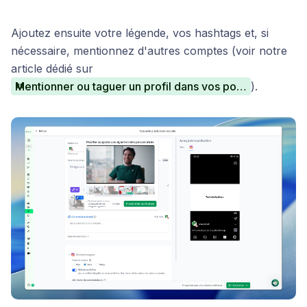
Ajoutez ensuite votre légende, vos hashtags et, si
nécessaire, mentionnez d'autres comptes (voir notre
article dédié sur
Mentionner ou taguer un profil dans vos posts du Social Planner
).