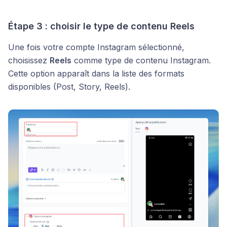
Étape 3 : choisir le type de contenu Reels
Une fois votre compte Instagram sélectionné,
choisissez
Reels
comme type de contenu Instagram.
Cette option apparaît dans la liste des formats
disponibles (Post, Story, Reels).