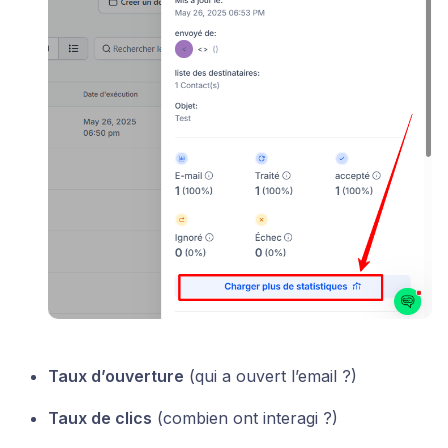
Taux d’ouverture
(qui a ouvert l’email ?)
Taux de clics
(combien ont interagi ?)