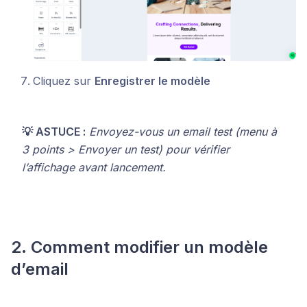
Cliquez sur
Enregistrer le modèle
💡 ASTUCE :
Envoyez-vous un email test (menu à
3 points > Envoyer un test) pour vérifier
l’affichage avant lancement.
2. Comment modifier un modèle
d’email