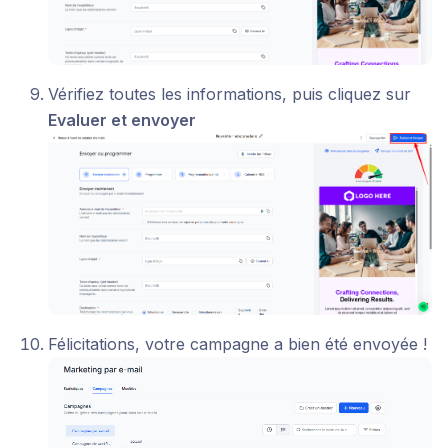
Vérifiez toutes les informations, puis cliquez sur
Evaluer et envoyer
Félicitations, votre campagne a bien été envoyée !