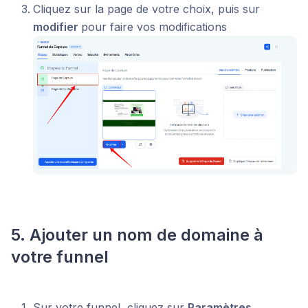
Cliquez sur la page de votre choix, puis sur
modifier
pour faire vos modifications
5. Ajouter un nom de domaine à
votre funnel
Sur votre funnel, cliquez sur
Paramètres