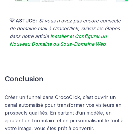
💡 ASTUCE :
Si vous n'avez pas encore connecté
de domaine mail à CrocoClick, suivez les étapes
dans notre article
Installer et Configurer un
Nouveau Domaine ou Sous-Domaine Web
Conclusion
Créer un funnel dans CrocoClick, c’est ouvrir un
canal automatisé pour transformer vos visiteurs en
prospects qualifiés. En partant d’un modèle, en
ajoutant un formulaire et en personnalisant le tout à
votre image, vous êtes prêt à convertir.