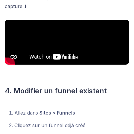
capture ⬇️
4. Modifier un funnel existant
Allez dans
Sites > Funnels
Cliquez sur un funnel déjà créé