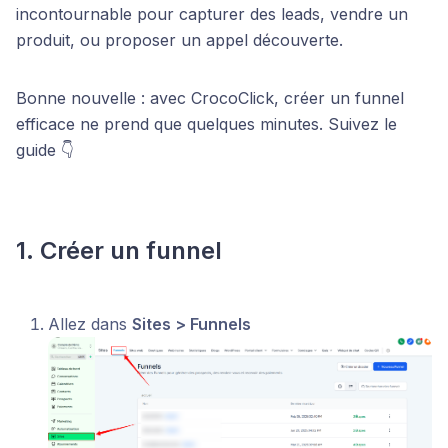
incontournable pour capturer des leads, vendre un
produit, ou proposer un appel découverte.
Bonne nouvelle : avec CrocoClick, créer un funnel
efficace ne prend que quelques minutes. Suivez le
guide 👇
1. Créer un funnel
Allez dans
Sites > Funnels