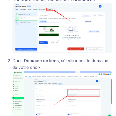
Dans
Domaine de liens,
sélectionnez le domaine
de votre choix