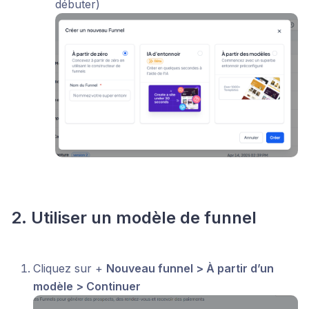
débuter)
2. Utiliser un modèle de funnel
Cliquez sur +
Nouveau funnel > À partir d’un
modèle > Continuer