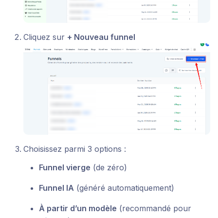
Cliquez sur
+ Nouveau funnel
Choisissez parmi 3 options :
Funnel vierge
(de zéro)
Funnel IA
(généré automatiquement)
À partir d’un modèle
(recommandé pour