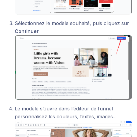
Sélectionnez le modèle souhaité, puis cliquez sur
Continuer
Le modèle s’ouvre dans l’éditeur de funnel :
personnalisez les couleurs, textes, images...