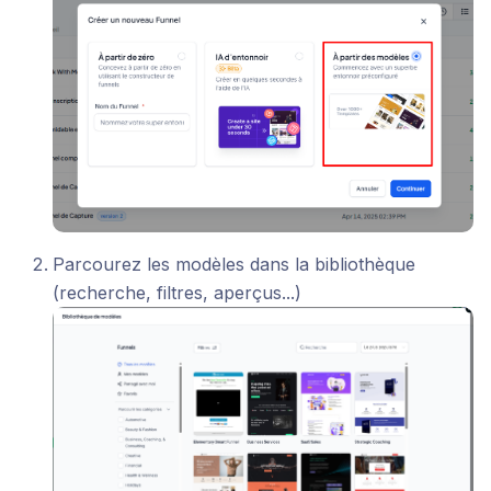
Parcourez les modèles dans la bibliothèque
(recherche, filtres, aperçus...)