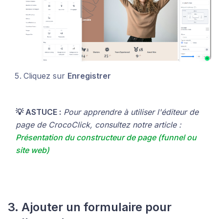
Cliquez sur
Enregistrer
💡 ASTUCE :
Pour apprendre à utiliser l'éditeur de
page de CrocoClick, consultez notre article
:
Présentation du constructeur de page (funnel ou
site web)
3. Ajouter un formulaire pour