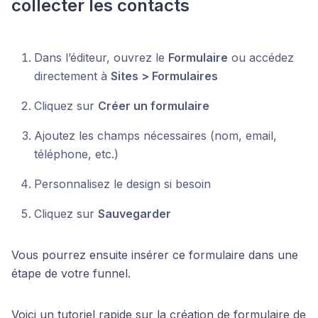
collecter les contacts
Dans l’éditeur, ouvrez le
Formulaire
ou accédez
directement à
Sites > Formulaires
Cliquez sur
Créer un formulaire
Ajoutez les champs nécessaires (nom, email,
téléphone, etc.)
Personnalisez le design si besoin
Cliquez sur
Sauvegarder
Vous pourrez ensuite insérer ce formulaire dans une
étape de votre funnel.
Voici un tutoriel rapide sur la création de formulaire de