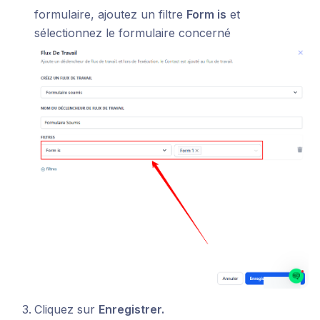
formulaire, ajoutez un filtre
Form is
et
sélectionnez le formulaire concerné
Cliquez sur
Enregistrer.