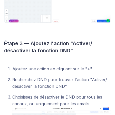
Étape 3 — Ajoutez l'action "Activer/
désactiver la fonction DND"
Ajoutez une action en cliquant sur le "+"
Recherchez DND pour trouver l'action "Activer/
désactiver la fonction DND"
Choisissez de désactiver le DND pour tous les
canaux, ou uniquement pour les emails