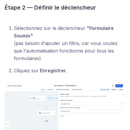
Étape 2 — Définir le déclencheur
Sélectionnez sur le déclencheur
"Formulaire
Soumis"
(pas besoin d'ajouter un filtre, car vous voulez
que l'automatisation fonctionne pour tous les
formulaires)
Cliquez sur
Enregistrer.