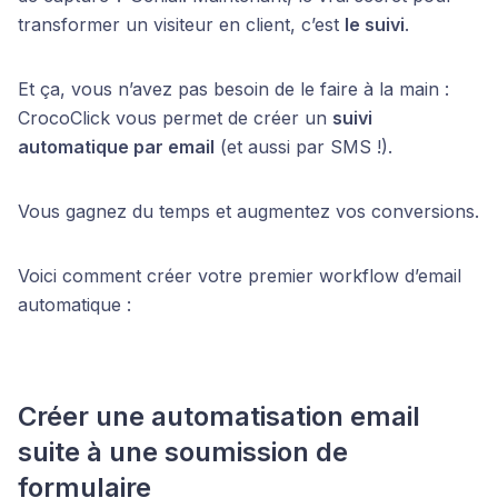
transformer un visiteur en client, c’est
le suivi
.
Et ça, vous n’avez pas besoin de le faire à la main :
CrocoClick vous permet de créer un
suivi
automatique par email
(et aussi par SMS !).
Vous gagnez du temps et augmentez vos conversions.
Voici comment créer votre premier workflow d’email
automatique :
Créer une automatisation email
suite à une soumission de
formulaire