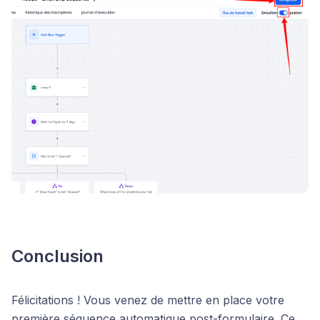
Conclusion
Félicitations ! Vous venez de mettre en place votre
première séquence automatique post-formulaire. Ce