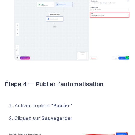
Étape 4 — Publier l’automatisation
Activer l'option "
Publier"
Cliquez sur
Sauvegarder