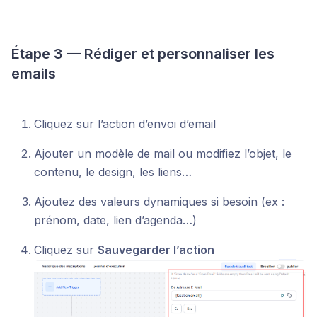
Étape 3 — Rédiger et personnaliser les
emails
Cliquez sur l’action d’envoi d’email
Ajouter un modèle de mail ou modifiez l’objet, le
contenu, le design, les liens…
Ajoutez des valeurs dynamiques si besoin (ex :
prénom, date, lien d’agenda…)
Cliquez sur
Sauvegarder l’action