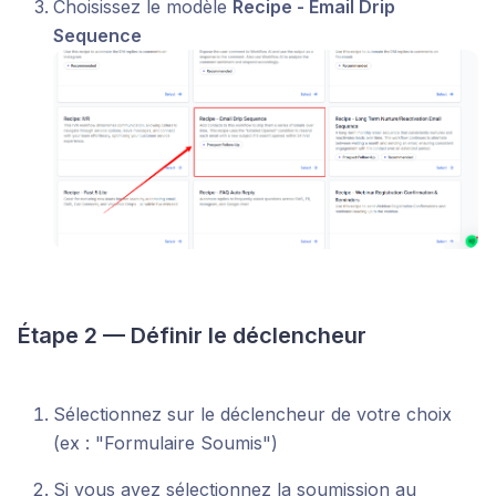
Choisissez le modèle
Recipe - Email Drip
Sequence
Étape 2 — Définir le déclencheur
Sélectionnez sur le déclencheur de votre choix
(ex : "Formulaire Soumis")
Si vous avez sélectionnez la soumission au