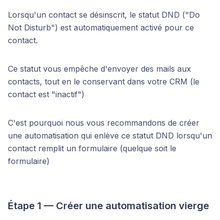
Lorsqu'un contact se désinscrit, le statut DND ("Do
Not Disturb") est automatiquement activé pour ce
contact.
Ce statut vous empêche d'envoyer des mails aux
contacts, tout en le conservant dans votre CRM (le
contact est "inactif")
C'est pourquoi nous vous recommandons de créer
une automatisation qui enlève ce statut DND lorsqu'un
contact remplit un formulaire (quelque soit le
formulaire)
Étape 1 — Créer une automatisation vierge