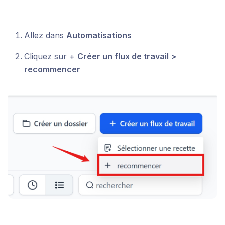
Allez dans
Automatisations
Cliquez sur +
Créer un flux de travail >
recommencer