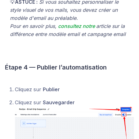
💡
ASTUCE :
Si vous souhaitez personnaliser le
style visuel de vos mails, vous devez créer un
modèle d'email au préalable.
Pour en savoir plus,
consultez notre
article sur la
différence entre modèle email et campagne email
Étape 4 — Publier l’automatisation
Cliquez sur
Publier
Cliquez sur
Sauvegarder