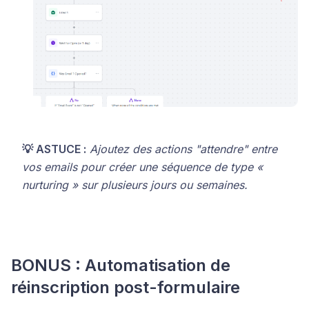
💡 ASTUCE :
Ajoutez des actions "attendre" entre
vos emails pour créer une séquence de type «
nurturing » sur plusieurs jours ou semaines.
BONUS : Automatisation de
réinscription post-formulaire