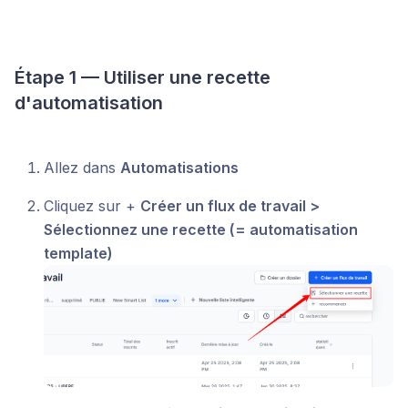
Étape 1 — Utiliser une recette
d'automatisation
Allez dans
Automatisations
Cliquez sur +
Créer un flux de travail >
Sélectionnez une recette (= automatisation
template)