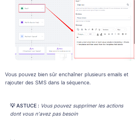
Vous pouvez bien sûr enchaîner plusieurs emails et
rajouter des SMS dans la séquence.
💡 ASTUCE :
Vous pouvez supprimer les actions
dont vous n'avez pas besoin