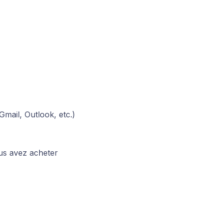
Gmail, Outlook, etc.)
ous avez acheter