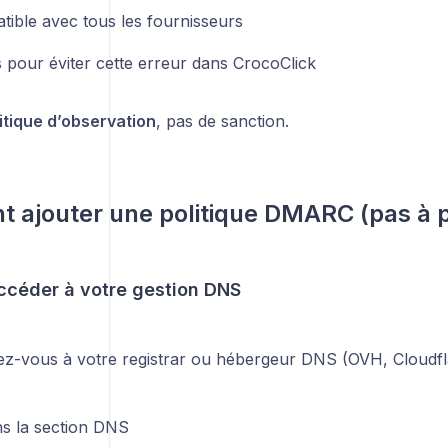
tible avec tous les fournisseurs
s pour éviter cette erreur dans CrocoClick
itique d’observation
, pas de sanction.
ajouter une politique DMARC (pas à 
Accéder à votre gestion DNS
z-vous à votre registrar ou hébergeur DNS (OVH, Cloudfla
ns la section DNS