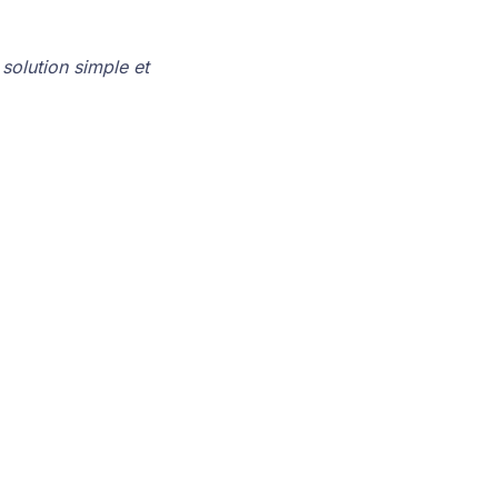
solution simple et