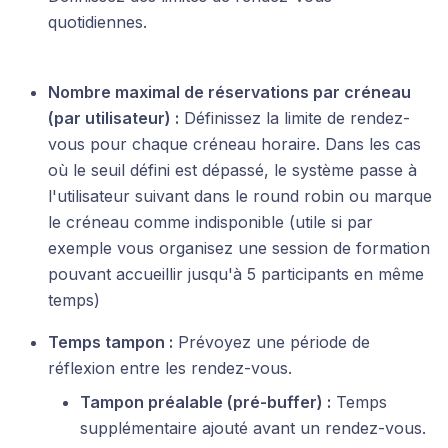
quotidiennes.
Nombre maximal de réservations par créneau
(par utilisateur) :
Définissez la limite de rendez-
vous pour chaque créneau horaire. Dans les cas
où le seuil défini est dépassé, le système passe à
l'utilisateur suivant dans le round robin ou marque
le créneau comme indisponible (utile si par
exemple vous organisez une session de formation
pouvant accueillir jusqu'à 5 participants en même
temps)
Temps tampon :
Prévoyez une période de
réflexion entre les rendez-vous.
Tampon préalable (pré-buffer) :
Temps
supplémentaire ajouté avant un rendez-vous.