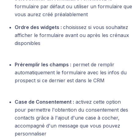
formulaire par défaut ou utiliser un formulaire que
vous aurez créé préalablement
Ordre des widgets :
choisissez si vous souhaitez
afficher le formulaire avant ou après les crénaux
disponibles
Préremplir les champs :
permet de remplir
automatiquement le formulaire avec les infos du
prospect si ce dernier est dans le CRM
Case de Consentement :
activez cette option
pour permettre l'obtention du consentement des
contacts grâce à l'ajout d'une case à cocher,
accompagné d'un message que vous pouvez
personnaliser