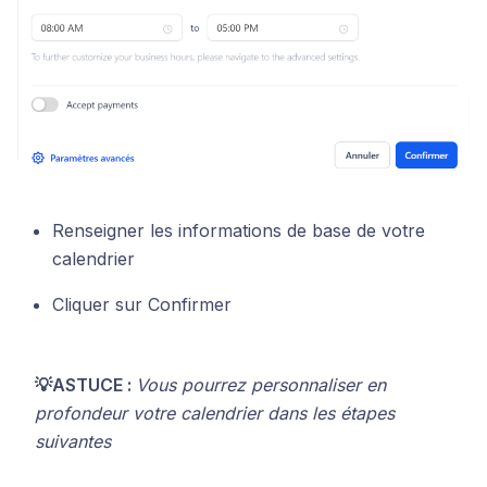
Renseigner les informations de base de votre
calendrier
Cliquer sur Confirmer
💡ASTUCE :
Vous pourrez personnaliser en
profondeur votre calendrier dans les étapes
suivantes