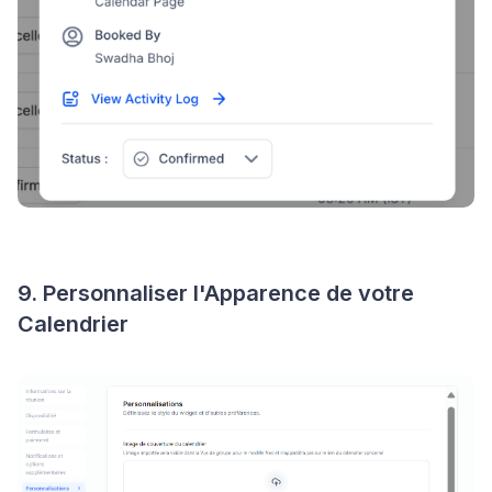
9. Personnaliser l'Apparence de votre
Calendrier