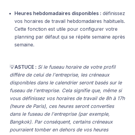
Heures hebdomadaires disponibles :
définissez
vos horaires de travail hebdomadaires habituels.
Cette fonction est utile pour configurer votre
planning par défaut qui se répète semaine après
semaine.
💡
ASTUCE :
Si le fuseau horaire de votre profil
diffère de celui de l'entreprise, les créneaux
disponibles dans le calendrier seront basés sur le
fuseau de l'entreprise. Cela signifie que, même si
vous définissez vos horaires de travail de 8h à 17h
(heure de Paris), ces heures seront converties
dans le fuseau de l'entreprise (par exemple,
Bangkok). Par conséquent, certains créneaux
pourraient tomber en dehors de vos heures