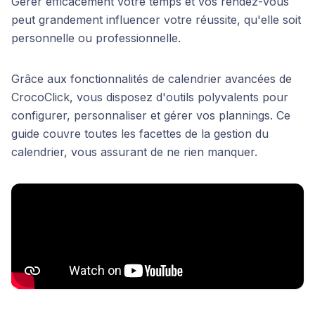
Gérer efficacement votre temps et vos rendez-vous
peut grandement influencer votre réussite, qu'elle soit
personnelle ou professionnelle.
Grâce aux fonctionnalités de calendrier avancées de
CrocoClick, vous disposez d'outils polyvalents pour
configurer, personnaliser et gérer vos plannings. Ce
guide couvre toutes les facettes de la gestion du
calendrier, vous assurant de ne rien manquer.