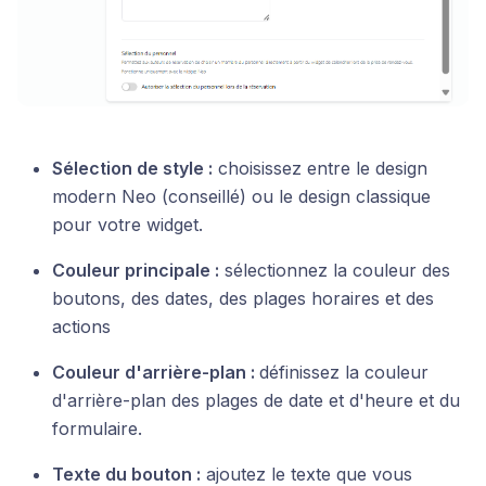
Sélection de style :
choisissez entre le design
modern Neo (conseillé) ou le design classique
pour votre widget.
Couleur principale :
sélectionnez la couleur des
boutons, des dates, des plages horaires et des
actions
Couleur d'arrière-plan :
définissez la couleur
d'arrière-plan des plages de date et d'heure et du
formulaire.
Texte du bouton :
ajoutez le texte que vous