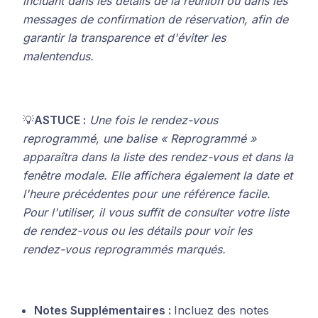
incluant dans les détails de la réunion ou dans les
messages de confirmation de réservation, afin de
garantir la transparence et d'éviter les
malentendus.
💡
ASTUCE :
Une fois le rendez-vous
reprogrammé, une balise « Reprogrammé »
apparaîtra dans la liste des rendez-vous et dans la
fenêtre modale. Elle affichera également la date et
l'heure précédentes pour une référence facile.
Pour l'utiliser, il vous suffit de consulter votre liste
de rendez-vous ou les détails pour voir les
rendez-vous reprogrammés marqués.
Notes Supplémentaires :
Incluez des notes