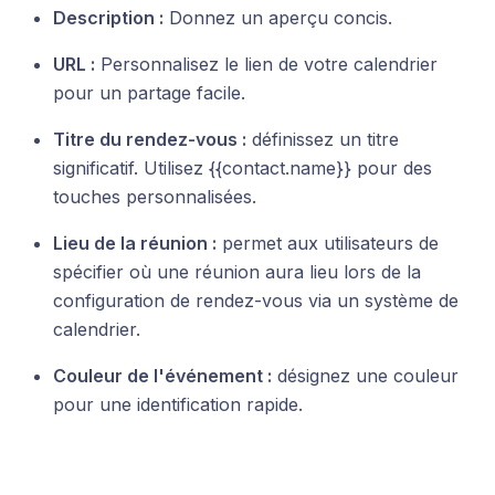
Description :
Donnez un aperçu concis.
URL :
Personnalisez le lien de votre calendrier
pour un partage facile.
Titre du rendez-vous :
définissez un titre
significatif. Utilisez {{contact.name}} pour des
touches personnalisées.
Lieu de la réunion :
permet aux utilisateurs de
spécifier où une réunion aura lieu lors de la
configuration de rendez-vous via un système de
calendrier.
Couleur de l'événement :
désignez une couleur
pour une identification rapide.