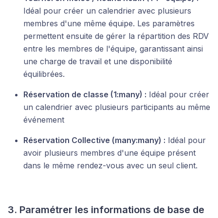
Idéal pour créer un calendrier avec plusieurs
membres d'une même équipe. Les paramètres
permettent ensuite de gérer la répartition des RDV
entre les membres de l'équipe, garantissant ainsi
une charge de travail et une disponibilité
équilibrées.
Réservation de classe (1:many) :
Idéal pour créer
un calendrier avec plusieurs participants au même
événement
Réservation Collective (many:many) :
Idéal pour
avoir plusieurs membres d'une équipe présent
dans le même rendez-vous avec un seul client.
3. Paramétrer les informations de base de