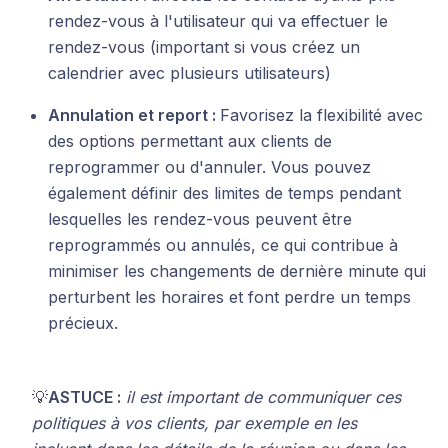
rendez-vous à l'utilisateur qui va effectuer le
rendez-vous (important si vous créez un
calendrier avec plusieurs utilisateurs)
Annulation et report :
Favorisez la flexibilité avec
des options permettant aux clients de
reprogrammer ou d'annuler. Vous pouvez
également définir des limites de temps pendant
lesquelles les rendez-vous peuvent être
reprogrammés ou annulés, ce qui contribue à
minimiser les changements de dernière minute qui
perturbent les horaires et font perdre un temps
précieux.
💡
ASTUCE :
il est important de communiquer ces
politiques à vos clients, par exemple en les