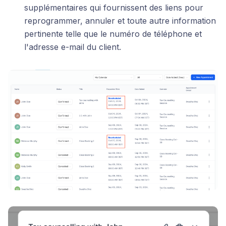
supplémentaires qui fournissent des liens pour
reprogrammer, annuler et toute autre information
pertinente telle que le numéro de téléphone et
l'adresse e-mail du client.