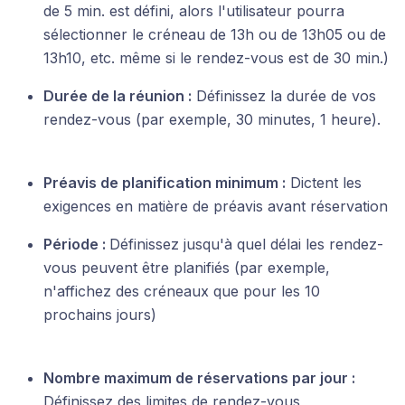
de 5 min. est défini, alors l'utilisateur pourra
sélectionner le créneau de 13h ou de 13h05 ou de
13h10, etc. même si le rendez-vous est de 30 min.)
Durée de la réunion :
Définissez la durée de vos
rendez-vous (par exemple, 30 minutes, 1 heure).
Préavis de planification minimum :
Dictent les
exigences en matière de préavis avant réservation
Période :
Définissez jusqu'à quel délai les rendez-
vous peuvent être planifiés (par exemple,
n'affichez des créneaux que pour les 10
prochains jours)
Nombre maximum de réservations par jour :
Définissez des limites de rendez-vous