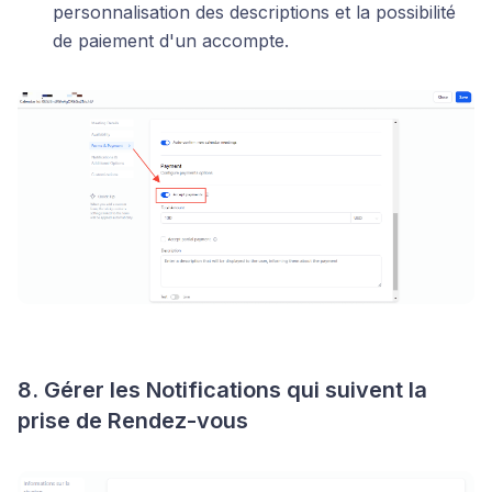
personnalisation des descriptions et la possibilité
de paiement d'un accompte.
8. Gérer les Notifications qui suivent la
prise de Rendez-vous