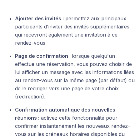
Ajouter des invités :
permettez aux principaux
participants d'inviter des invités supplémentaires
qui recevront également une invitation à ce
rendez-vous
Page de confirmation :
lorsque quelqu'un
effectue une réservation, vous pouvez choisir de
lui afficher un message avec les informations liées
au rendez-vous sur la même page (par défaut) ou
de le rediriger vers une page de votre choix
(redirection).
Confirmation automatique des nouvelles
réunions :
activez cette fonctionnalité pour
confirmer instantanément les nouveaux rendez-
vous sur les créneaux horaires disponibles du