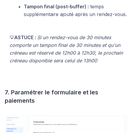
Tampon final (post-buffer) :
temps
supplémentaire ajouté après un rendez-vous.
💡
ASTUCE :
Si un rendez-vous de 30 minutes
comporte un tampon final de 30 minutes et qu'un
créneau est réservé de 12h00 à 12h30, le prochain
créneau disponible sera celui de 13h00
7. Paramétrer le formulaire et les
paiements