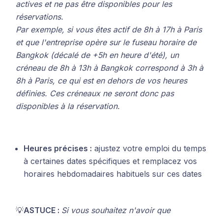
actives et ne pas être disponibles pour les
réservations.
Par exemple, si vous êtes actif de 8h à 17h à Paris
et que l'entreprise opère sur le fuseau horaire de
Bangkok (décalé de +5h en heure d'été), un
créneau de 8h à 13h à Bangkok correspond à 3h à
8h à Paris, ce qui est en dehors de vos heures
définies. Ces créneaux ne seront donc pas
disponibles à la réservation.
Heures précises :
ajustez votre emploi du temps
à certaines dates spécifiques et remplacez vos
horaires hebdomadaires habituels sur ces dates
💡
ASTUCE :
Si vous souhaitez n'avoir que