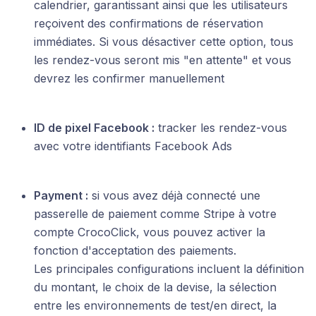
calendrier, garantissant ainsi que les utilisateurs
reçoivent des confirmations de réservation
immédiates. Si vous désactiver cette option, tous
les rendez-vous seront mis "en attente" et vous
devrez les confirmer manuellement
ID de pixel Facebook :
tracker les rendez-vous
avec votre identifiants Facebook Ads
Payment :
si vous avez déjà connecté une
passerelle de paiement comme Stripe à votre
compte CrocoClick, vous pouvez activer la
fonction d'acceptation des paiements.
Les principales configurations incluent la définition
du montant, le choix de la devise, la sélection
entre les environnements de test/en direct, la