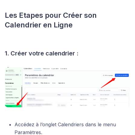
Les Etapes pour Créer son
Calendrier en Ligne
1. Créer votre calendrier :
Accédez à l’onglet Calendriers dans le menu
Paramètres.