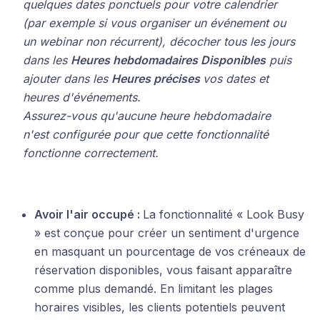
quelques dates ponctuels pour votre calendrier
(par exemple si vous organiser un événement ou
un webinar non récurrent), décocher tous les jours
dans les
Heures hebdomadaires Disponibles
puis
ajouter dans les
Heures précises
vos dates et
heures d'événements.
Assurez-vous qu'aucune heure hebdomadaire
n'est configurée pour que cette fonctionnalité
fonctionne correctement.
Avoir l'air occupé :
La fonctionnalité « Look Busy
» est conçue pour créer un sentiment d'urgence
en masquant un pourcentage de vos créneaux de
réservation disponibles, vous faisant apparaître
comme plus demandé. En limitant les plages
horaires visibles, les clients potentiels peuvent