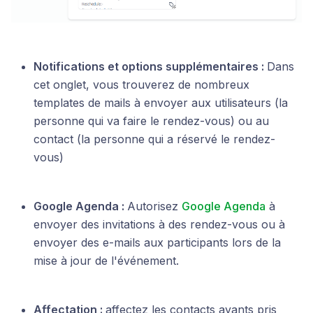
Notifications et options supplémentaires :
Dans
cet onglet, vous trouverez de nombreux
templates de mails à envoyer aux utilisateurs (la
personne qui va faire le rendez-vous) ou au
contact (la personne qui a réservé le rendez-
vous)
Google Agenda :
Autorisez
Google Agenda
à
envoyer des invitations à des rendez-vous ou à
envoyer des e-mails aux participants lors de la
mise à jour de l'événement.
Affectation :
affectez les contacts ayants pris