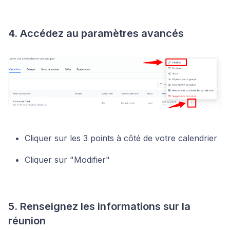
4. Accédez au paramètres avancés
Cliquer sur les 3 points à côté de votre calendrier
Cliquer sur "Modifier"
5. Renseignez les informations sur la
réunion