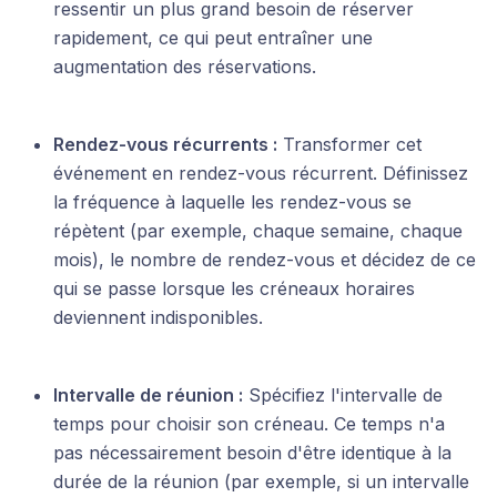
ressentir un plus grand besoin de réserver
rapidement, ce qui peut entraîner une
augmentation des réservations.
Rendez-vous récurrents :
Transformer cet
événement en rendez-vous récurrent. Définissez
la fréquence à laquelle les rendez-vous se
répètent (par exemple, chaque semaine, chaque
mois), le nombre de rendez-vous et décidez de ce
qui se passe lorsque les créneaux horaires
deviennent indisponibles.
Intervalle de réunion :
Spécifiez l'intervalle de
temps pour choisir son créneau. Ce temps n'a
pas nécessairement besoin d'être identique à la
durée de la réunion (par exemple, si un intervalle