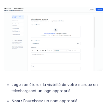
Logo :
améliorez la visibilité de votre marque en
téléchargeant un logo approprié.
Nom :
Fournissez un nom approprié.