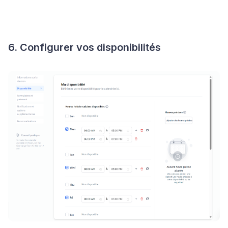
6. Configurer vos disponibilités