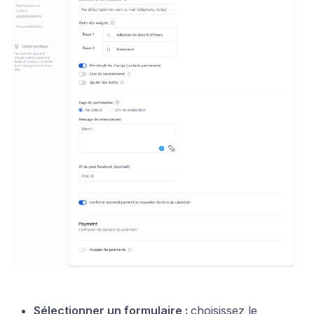
Sélectionner un formulaire :
choisissez le