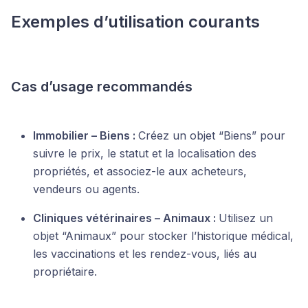
Exemples d’utilisation courants
Cas d’usage recommandés
Immobilier – Biens :
Créez un objet “Biens” pour
suivre le prix, le statut et la localisation des
propriétés, et associez-le aux acheteurs,
vendeurs ou agents.
Cliniques vétérinaires – Animaux :
Utilisez un
objet “Animaux” pour stocker l’historique médical,
les vaccinations et les rendez-vous, liés au
propriétaire.