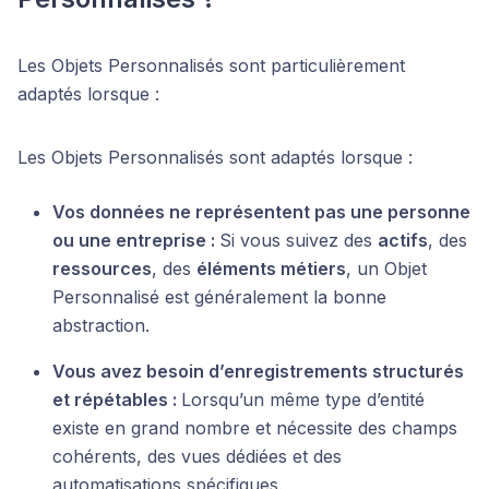
Les Objets Personnalisés sont particulièrement
adaptés lorsque :
Les Objets Personnalisés sont adaptés lorsque :
Vos données ne représentent pas une personne
ou une entreprise :
Si vous suivez des
actifs
, des
ressources
, des
éléments métiers
, un Objet
Personnalisé est généralement la bonne
abstraction.
Vous avez besoin d’enregistrements structurés
et répétables :
Lorsqu’un même type d’entité
existe en grand nombre et nécessite des champs
cohérents, des vues dédiées et des
automatisations spécifiques.