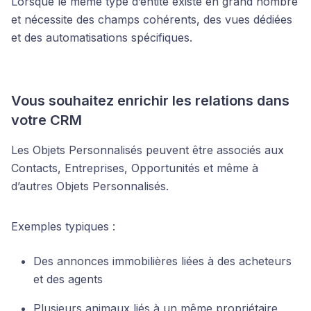
Lorsque le même type d’entité existe en grand nombre
et nécessite des champs cohérents, des vues dédiées
et des automatisations spécifiques.
Vous souhaitez enrichir les relations dans
votre CRM
Les Objets Personnalisés peuvent être associés aux
Contacts, Entreprises, Opportunités et même à
d’autres Objets Personnalisés.
Exemples typiques :
Des annonces immobilières liées à des acheteurs
et des agents
Plusieurs animaux liés à un même propriétaire