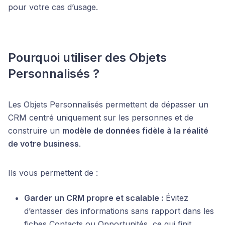
pour votre cas d’usage.
Pourquoi utiliser des Objets
Personnalisés ?
Les Objets Personnalisés permettent de dépasser un
CRM centré uniquement sur les personnes et de
construire un
modèle de données fidèle à la réalité
de votre business
.
Ils vous permettent de :
Garder un CRM propre et scalable :
Évitez
d’entasser des informations sans rapport dans les
fiches Contacts ou Opportunités, ce qui finit