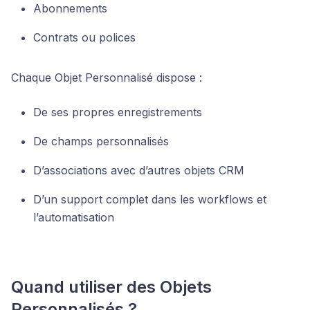
Abonnements
Contrats ou polices
Chaque Objet Personnalisé dispose :
De ses propres enregistrements
De champs personnalisés
D’associations avec d’autres objets CRM
D’un support complet dans les workflows et
l’automatisation
Quand utiliser des Objets
Personnalisés ?