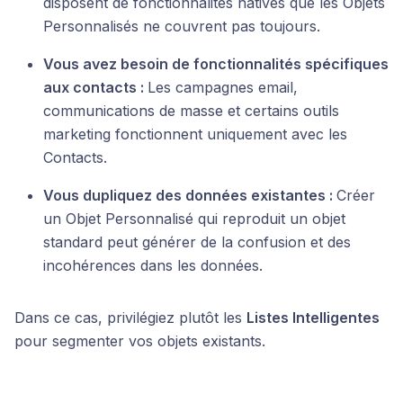
disposent de fonctionnalités natives que les Objets
Personnalisés ne couvrent pas toujours.
Vous avez besoin de fonctionnalités spécifiques
aux contacts :
Les campagnes email,
communications de masse et certains outils
marketing fonctionnent uniquement avec les
Contacts.
Vous dupliquez des données existantes :
Créer
un Objet Personnalisé qui reproduit un objet
standard peut générer de la confusion et des
incohérences dans les données.
Dans ce cas, privilégiez plutôt les
Listes Intelligentes
pour segmenter vos objets existants.