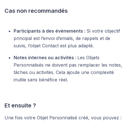
Cas non recommandés
Participants à des événements :
Si votre objectif
principal est l’envoi d’emails, de rappels et de
suivis, l’objet Contact est plus adapté.
Notes internes ou activités :
Les Objets
Personnalisés ne doivent pas remplacer les notes,
tâches ou activités. Cela ajoute une complexité
inutile sans bénéfice réel.
Et ensuite ?
Une fois votre Objet Personnalisé créé, vous pouvez :