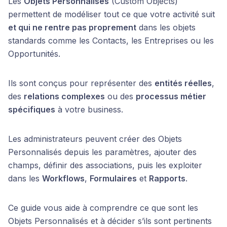
Les
Objets Personnalisés
(Custom Objects)
permettent de modéliser tout ce que votre activité suit
et qui ne rentre pas proprement
dans les objets
standards comme les Contacts, les Entreprises ou les
Opportunités.
Ils sont conçus pour représenter des
entités réelles
,
des
relations complexes
ou des
processus métier
spécifiques
à votre business.
Les administrateurs peuvent créer des Objets
Personnalisés depuis les paramètres, ajouter des
champs, définir des associations, puis les exploiter
dans les
Workflows
,
Formulaires
et
Rapports
.
Ce guide vous aide à comprendre ce que sont les
Objets Personnalisés et à décider s’ils sont pertinents