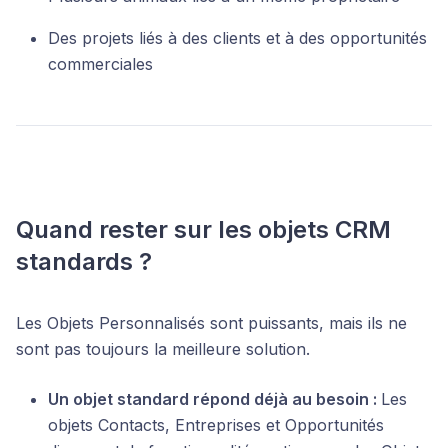
Des projets liés à des clients et à des opportunités
commerciales
Quand rester sur les objets CRM
standards ?
Les Objets Personnalisés sont puissants, mais ils ne
sont pas toujours la meilleure solution.
Un objet standard répond déjà au besoin :
Les
objets Contacts, Entreprises et Opportunités