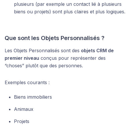
plusieurs (par exemple un contact lié à plusieurs
biens ou projets) sont plus claires et plus logiques.
Que sont les Objets Personnalisés ?
Les Objets Personnalisés sont des
objets CRM de
premier niveau
conçus pour représenter des
“choses” plutôt que des personnes.
Exemples courants :
Biens immobiliers
Animaux
Projets