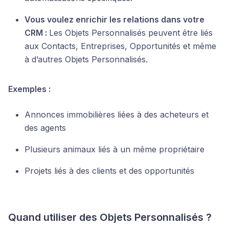
Vous voulez enrichir les relations dans votre
CRM :
Les Objets Personnalisés peuvent être liés
aux Contacts, Entreprises, Opportunités et même
à d’autres Objets Personnalisés.
Exemples :
Annonces immobilières liées à des acheteurs et
des agents
Plusieurs animaux liés à un même propriétaire
Projets liés à des clients et des opportunités
Quand utiliser des Objets Personnalisés ?