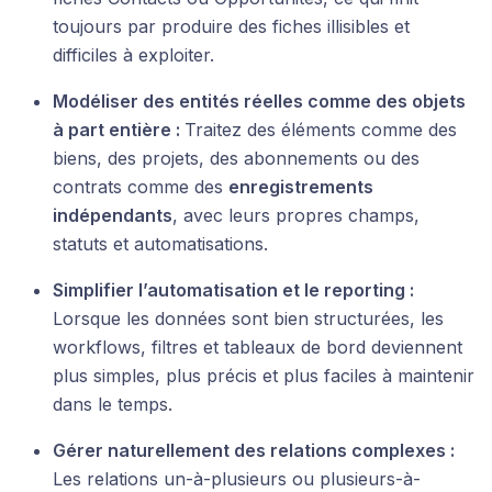
toujours par produire des fiches illisibles et
difficiles à exploiter.
Modéliser des entités réelles comme des objets
à part entière :
Traitez des éléments comme des
biens, des projets, des abonnements ou des
contrats comme des
enregistrements
indépendants
, avec leurs propres champs,
statuts et automatisations.
Simplifier l’automatisation et le reporting :
Lorsque les données sont bien structurées, les
workflows, filtres et tableaux de bord deviennent
plus simples, plus précis et plus faciles à maintenir
dans le temps.
Gérer naturellement des relations complexes :
Les relations un-à-plusieurs ou plusieurs-à-