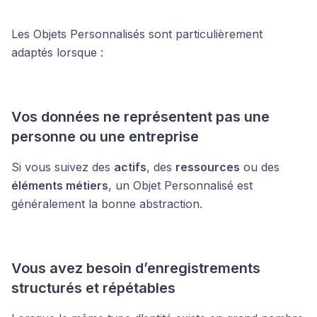
Les Objets Personnalisés sont particulièrement
adaptés lorsque :
Vos données ne représentent pas une
personne ou une entreprise
Si vous suivez des
actifs
, des
ressources
ou des
éléments métiers
, un Objet Personnalisé est
généralement la bonne abstraction.
Vous avez besoin d’enregistrements
structurés et répétables