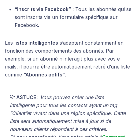
“Inscrits via Facebook”
: Tous les abonnés qui se
sont inscrits via un formulaire spécifique sur
Facebook.
Les
listes intelligentes
s’adaptent constamment en
fonction des comportements des abonnés. Par
exemple, si un abonné n’interagit plus avec vos e-
mails, il pourra être automatiquement retiré d’une liste
comme
“Abonnés actifs”
.
💡
ASTUCE :
Vous pouvez créer une liste
intelligente pour tous les contacts ayant un tag
“Client”et vivant dans une région spécifique. Cette
liste sera automatiquement mise à jour si de
nouveaux clients répondent à ces critères.
Et pour approfondir, lisez notre article "
Comment