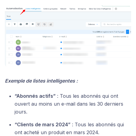
Exemple de listes intelligentes :
“Abonnés actifs”
: Tous les abonnés qui ont
ouvert au moins un e-mail dans les 30 derniers
jours.
“Clients de mars 2024”
: Tous les abonnés qui
ont acheté un produit en mars 2024.