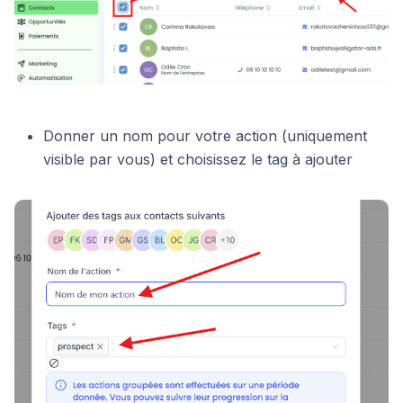
Donner un nom pour votre action (uniquement
visible par vous) et choisissez le tag à ajouter