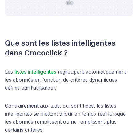
Que sont les listes intelligentes
dans Crococlick ?
Les
listes intelligentes
regroupent automatiquement
les abonnés en fonction de critères dynamiques
définis par l’utilisateur.
Contrairement aux tags, qui sont fixes, les listes
intelligentes se mettent à jour en temps réel lorsque
les abonnés remplissent ou ne remplissent plus
certains critères.