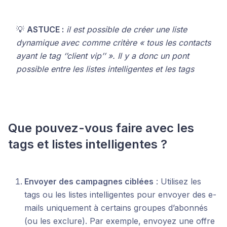
💡
ASTUCE :
il est possible de créer une liste
dynamique avec comme critère « tous les contacts
ayant le tag ‘’client vip’’ ». Il y a donc un pont
possible entre les listes intelligentes et les tags
Que pouvez-vous faire avec les
tags et listes intelligentes ?
Envoyer des campagnes ciblées
: Utilisez les
tags ou les listes intelligentes pour envoyer des e-
mails uniquement à certains groupes d’abonnés
(ou les exclure). Par exemple, envoyez une offre