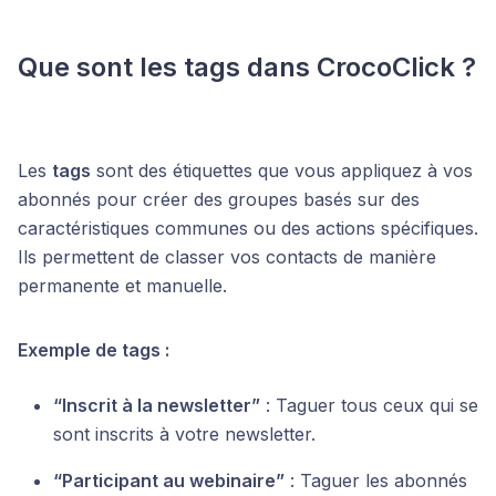
Que sont les tags dans CrocoClick ?
Les
tags
sont des étiquettes que vous appliquez à vos
abonnés pour créer des groupes basés sur des
caractéristiques communes ou des actions spécifiques.
Ils permettent de classer vos contacts de manière
permanente et manuelle.
Exemple de tags :
“Inscrit à la newsletter”
: Taguer tous ceux qui se
sont inscrits à votre newsletter.
“Participant au webinaire”
: Taguer les abonnés