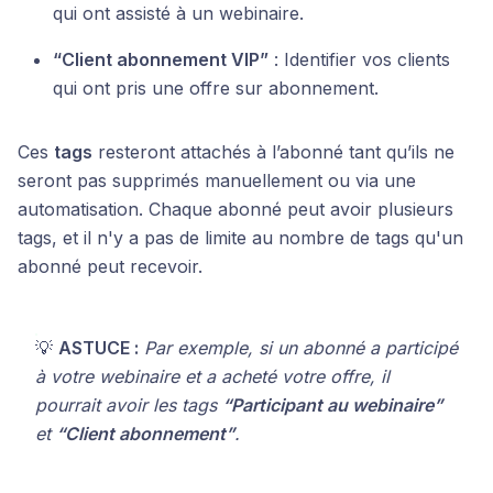
qui ont assisté à un webinaire.
“Client abonnement VIP”
: Identifier vos clients
qui ont pris une offre sur abonnement.
Ces
tags
resteront attachés à l’abonné tant qu’ils ne
seront pas supprimés manuellement ou via une
automatisation. Chaque abonné peut avoir plusieurs
tags, et il n'y a pas de limite au nombre de tags qu'un
abonné peut recevoir.
💡
ASTUCE :
Par exemple, si un abonné a participé
à votre webinaire et a acheté votre offre, il
pourrait avoir les tags
“Participant au webinaire”
et
“Client abonnement”
.