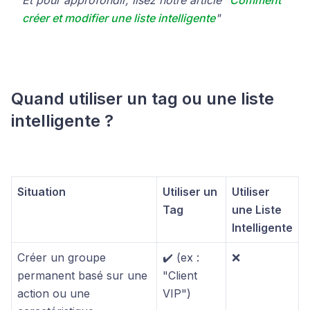
créer et modifier une liste intelligente
"
Quand utiliser un tag ou une liste
intelligente ?
Situation
Utiliser un
Utiliser
Tag
une Liste
Intelligente
Créer un groupe
✔️ (ex :
❌
permanent basé sur une
"Client
action ou une
VIP")