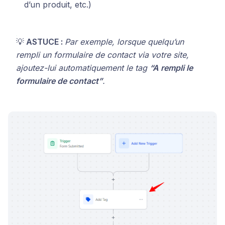
d’un produit, etc.)
💡
ASTUCE :
Par exemple, lorsque quelqu’un
rempli un formulaire de contact via votre site,
ajoutez-lui automatiquement le tag
“A rempli le
formulaire de contact”
.