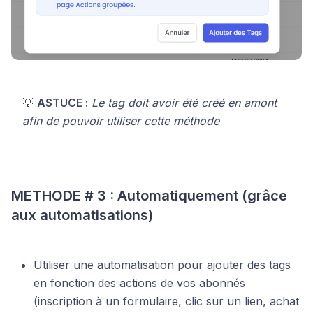
💡
ASTUCE :
Le tag doit avoir été créé en amont
afin de pouvoir utiliser cette méthode
METHODE # 3 : Automatiquement (grâce
aux automatisations)
Utiliser une automatisation pour ajouter des tags
en fonction des actions de vos abonnés
(inscription à un formulaire, clic sur un lien, achat