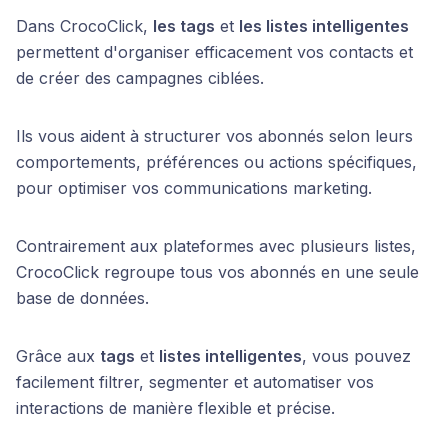
Dans CrocoClick,
les tags
et
les listes intelligentes
permettent d'organiser efficacement vos contacts et
de créer des campagnes ciblées.
Ils vous aident à structurer vos abonnés selon leurs
comportements, préférences ou actions spécifiques,
pour optimiser vos communications marketing.
Contrairement aux plateformes avec plusieurs listes,
CrocoClick regroupe tous vos abonnés en une seule
base de données.
Grâce aux
tags
et
listes intelligentes
, vous pouvez
facilement filtrer, segmenter et automatiser vos
interactions de manière flexible et précise.