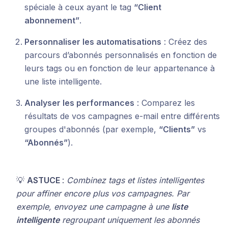
spéciale à ceux ayant le tag
“Client
abonnement”
.
Personnaliser les automatisations
: Créez des
parcours d’abonnés personnalisés en fonction de
leurs tags ou en fonction de leur appartenance à
une liste intelligente.
Analyser les performances
: Comparez les
résultats de vos campagnes e-mail entre différents
groupes d'abonnés (par exemple,
“Clients”
vs
“Abonnés”
).
💡
ASTUCE
:
Combinez tags et listes intelligentes
pour affiner encore plus vos campagnes. Par
exemple, envoyez une campagne à une
liste
intelligente
regroupant uniquement les abonnés