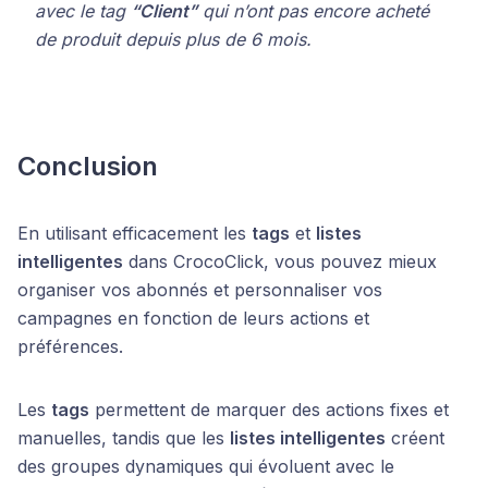
avec le tag
“Client”
qui n’ont pas encore acheté
de produit depuis plus de 6 mois.
Conclusion
En utilisant efficacement les
tags
et
listes
intelligentes
dans CrocoClick, vous pouvez mieux
organiser vos abonnés et personnaliser vos
campagnes en fonction de leurs actions et
préférences.
Les
tags
permettent de marquer des actions fixes et
manuelles, tandis que les
listes intelligentes
créent
des groupes dynamiques qui évoluent avec le