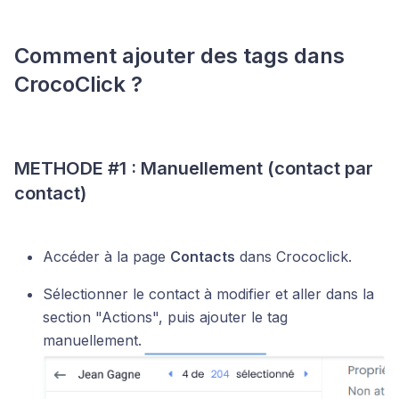
Comment ajouter des tags dans
CrocoClick ?
METHODE #1 : Manuellement (contact par
contact)
Accéder à la page
Contacts
dans Crococlick.
Sélectionner le contact à modifier et aller dans la
section "Actions", puis ajouter le tag
manuellement.