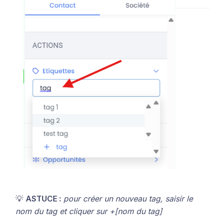
💡
ASTUCE :
pour créer un nouveau tag, saisir le
nom du tag et cliquer sur +[nom du tag]