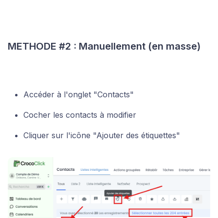
METHODE #2 : Manuellement (en masse)
Accéder à l'onglet "Contacts"
Cocher les contacts à modifier
Cliquer sur l'icône "Ajouter des étiquettes"