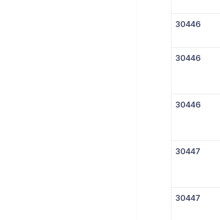
30446
30446
30446
30447
30447