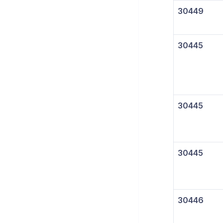
30449
30445
30445
30445
30446