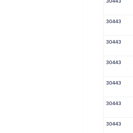
30443
30443
30443
30443
30443
30443
30443