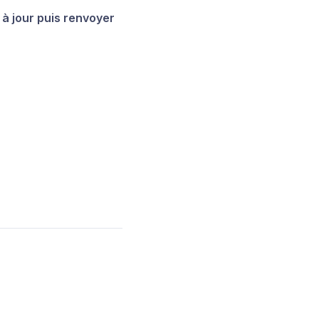
 à jour puis renvoyer