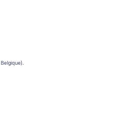
 Belgique).