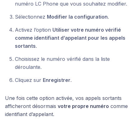
numéro LC Phone que vous souhaitez modifier.
Sélectionnez
Modifier la configuration
.
Activez l’option
Utiliser votre numéro vérifié
comme identifiant d’appelant pour les appels
sortants
.
Choisissez le numéro vérifié dans la liste
déroulante.
Cliquez sur
Enregistrer
.
Une fois cette option activée, vos appels sortants
afficheront désormais
votre propre numéro
comme
identifiant d’appelant.