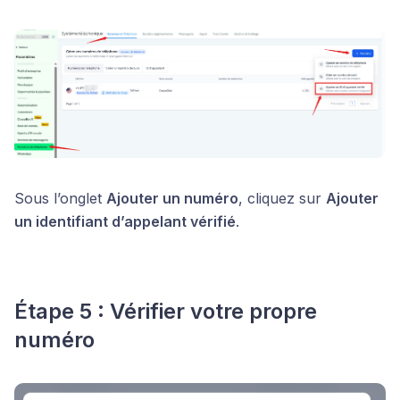
Sous l’onglet
Ajouter un numéro
, cliquez sur
Ajouter
un identifiant d’appelant vérifié
.
Étape 5 : Vérifier votre propre
numéro