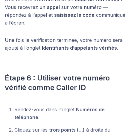
Vous recevrez
un appel
sur votre numéro —
répondez à l’appel et
saisissez le code
communiqué
à l’écran.
Une fois la vérification terminée, votre numéro sera
ajouté à l’onglet
Identifiants d’appelants vérifiés
.
Étape 6 : Utiliser votre numéro
vérifié comme Caller ID
Rendez-vous dans l’onglet
Numéros de
téléphone
.
Cliquez sur les
trois points (…)
à droite du