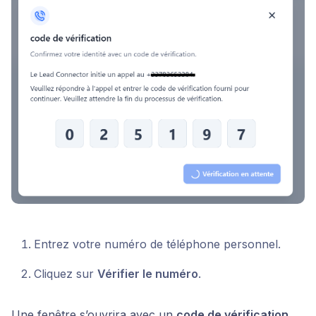
Entrez votre numéro de téléphone personnel.
Cliquez sur
Vérifier le numéro
.
Une fenêtre s’ouvrira avec un
code de vérification
.