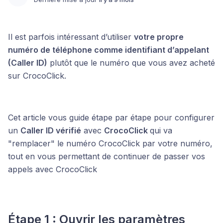
Il est parfois intéressant d’utiliser
votre propre
numéro de téléphone comme identifiant d’appelant
(Caller ID)
plutôt que le numéro que vous avez acheté
sur CrocoClick.
Cet article vous guide étape par étape pour configurer
un
Caller ID vérifié
avec
CrocoClick
qui va
"remplacer" le numéro CrocoClick par votre numéro,
tout en vous permettant de continuer de passer vos
appels avec CrocoClick
Étape 1 : Ouvrir les paramètres