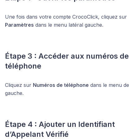
Une fois dans votre compte CrocoClick, cliquez sur
Paramètres
dans le menu latéral gauche.
Étape 3 : Accéder aux numéros de
téléphone
Cliquez sur
Numéros de téléphone
dans le menu de
gauche.
Étape 4 : Ajouter un Identifiant
d’Appelant Vérifié