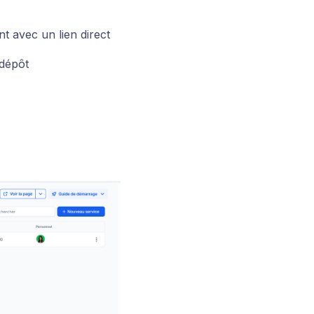
 avec un lien direct
 dépôt