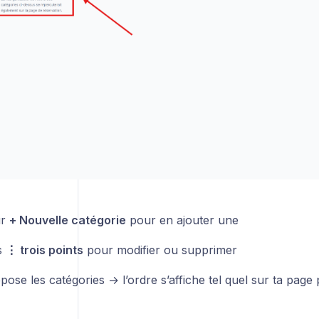
ur
+ Nouvelle catégorie
pour en ajouter une
es
⋮ trois points
pour modifier ou supprimer
pose les catégories → l’ordre s’affiche tel quel sur ta page