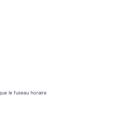
que le fuseau horaire