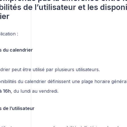
ilités de l’utilisateur et les dispon
ier
ication :
s du calendrier
rier peut être utilisé par plusieurs utilisateurs.
nibilités du calendrier définissent une plage horaire généra
à 16h
, du lundi au vendredi.
 de l’utilisateur