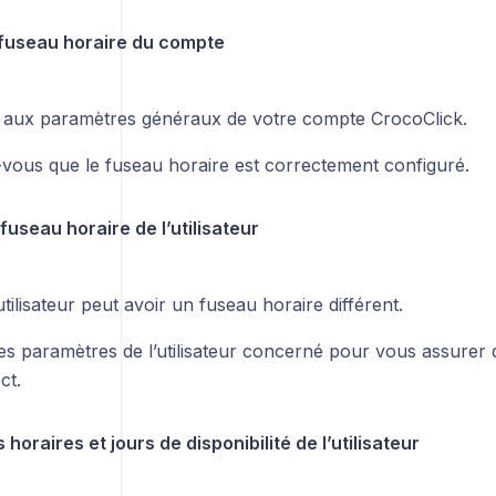
le fuseau horaire du compte
aux paramètres généraux de votre compte CrocoClick.
vous que le fuseau horaire est correctement configuré.
e fuseau horaire de l’utilisateur
ilisateur peut avoir un fuseau horaire différent.
les paramètres de l’utilisateur concerné pour vous assurer 
ct.
s horaires et jours de disponibilité de l’utilisateur