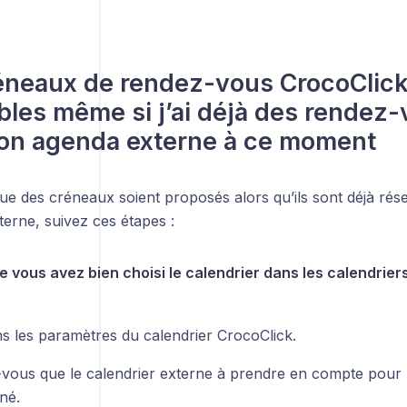
neaux de rendez-vous CrocoClick
bles même si j’ai déjà des rendez-
on agenda externe à ce moment
ue des créneaux soient proposés alors qu’ils sont déjà rés
terne, suivez ces étapes :
ue vous avez bien choisi le calendrier dans les calendriers
ns les paramètres du calendrier CrocoClick.
vous que le calendrier externe à prendre en compte pour le
né.