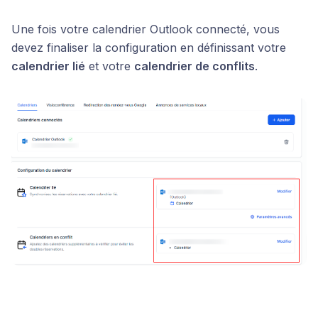
Une fois votre calendrier Outlook connecté, vous
devez finaliser la configuration en définissant votre
calendrier lié
et votre
calendrier de conflits
.