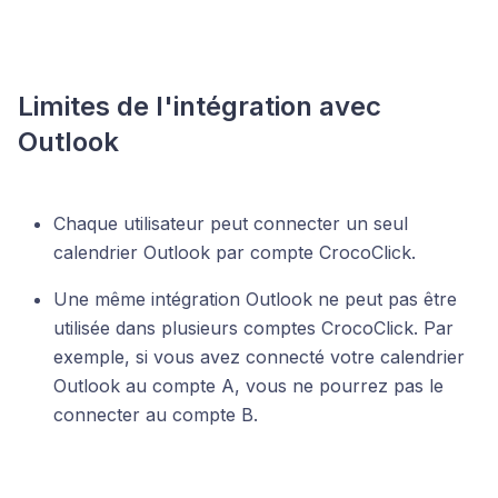
Limites de l'intégration avec
Outlook
Chaque utilisateur peut connecter un seul
calendrier Outlook par compte CrocoClick.
Une même intégration Outlook ne peut pas être
utilisée dans plusieurs comptes CrocoClick. Par
exemple, si vous avez connecté votre calendrier
Outlook au compte A, vous ne pourrez pas le
connecter au compte B.