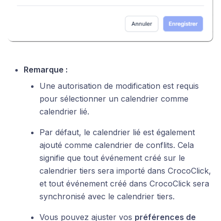
Remarque :
Une autorisation de modification est requis
pour sélectionner un calendrier comme
calendrier lié.
Par défaut, le calendrier lié est également
ajouté comme calendrier de conflits. Cela
signifie que tout événement créé sur le
calendrier tiers sera importé dans CrocoClick,
et tout événement créé dans CrocoClick sera
synchronisé avec le calendrier tiers.
Vous pouvez ajuster vos
préférences de