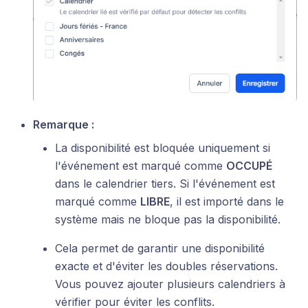
Remarque :
La disponibilité est bloquée uniquement si
l'événement est marqué comme
OCCUPÉ
dans le calendrier tiers. Si l'événement est
marqué comme
LIBRE
, il est importé dans le
système mais ne bloque pas la disponibilité.
Cela permet de garantir une disponibilité
exacte et d'éviter les doubles réservations.
Vous pouvez ajouter plusieurs calendriers à
vérifier pour éviter les conflits.