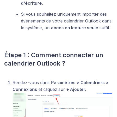
d'écriture
.
Si vous souhaitez uniquement importer des
événements de votre calendrier Outlook dans
le système, un
accès en lecture seule
suffit.
Étape 1 : Comment connecter un
calendrier Outlook ?
Rendez-vous dans P
aramètres > Calendriers >
Connexions
et cliquez sur
+ Ajouter.