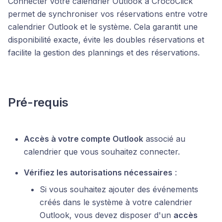
Connecter votre calendrier Outlook à CrocoClick
permet de synchroniser vos réservations entre votre
calendrier Outlook et le système. Cela garantit une
disponibilité exacte, évite les doubles réservations et
facilite la gestion des plannings et des réservations.
Pré-requis
Accès à votre compte Outlook
associé au
calendrier que vous souhaitez connecter.
Vérifiez les autorisations nécessaires
:
Si vous souhaitez ajouter des événements
créés dans le système à votre calendrier
Outlook, vous devez disposer d'un
accès