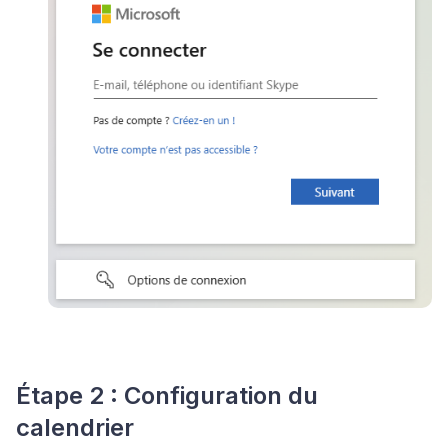
Étape 2 : Configuration du
calendrier