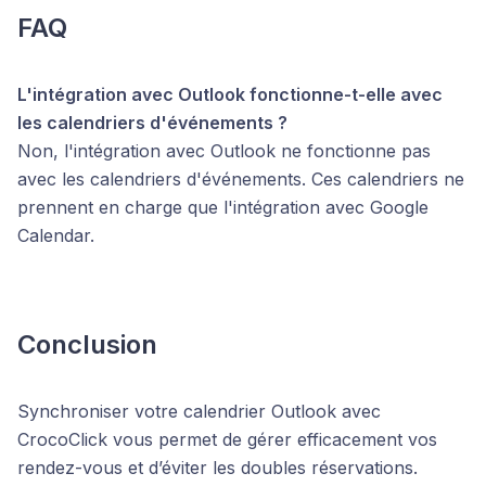
FAQ
L'intégration avec Outlook fonctionne-t-elle avec
les calendriers d'événements ?
Non, l'intégration avec Outlook ne fonctionne pas
avec les calendriers d'événements. Ces calendriers ne
prennent en charge que l'intégration avec Google
Calendar.
Conclusion
Synchroniser votre calendrier Outlook avec
CrocoClick vous permet de gérer efficacement vos
rendez-vous et d’éviter les doubles réservations.