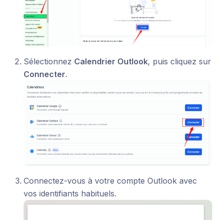
Sélectionnez
Calendrier Outlook
, puis cliquez sur
Connecter
.
Connectez-vous à votre compte Outlook avec
vos identifiants habituels.