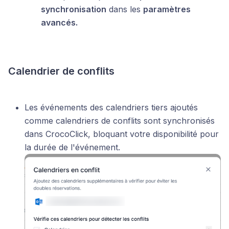
synchronisation
dans les
paramètres
avancés.
Calendrier de conflits
Les événements des calendriers tiers ajoutés
comme calendriers de conflits sont synchronisés
dans CrocoClick, bloquant votre disponibilité pour
la durée de l'événement.