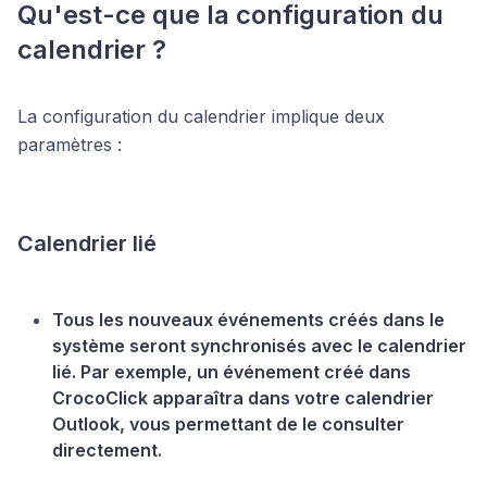
Qu'est-ce que la configuration du
calendrier ?
La configuration du calendrier implique deux
paramètres :
Calendrier lié
Tous les nouveaux événements créés dans le
système seront synchronisés avec le calendrier
lié. Par exemple, un événement créé dans
CrocoClick apparaîtra dans votre calendrier
Outlook, vous permettant de le consulter
directement.