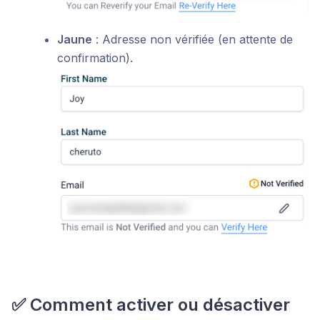
Jaune
: Adresse non vérifiée (en attente de
confirmation).
✅
Comment activer ou désactiver