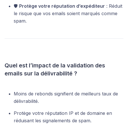
🛡
Protège votre réputation d’expéditeur
: Réduit
le risque que vos emails soient marqués comme
spam.
Quel est l’impact de la validation des
emails sur la délivrabilité ?
Moins de rebonds signifient de meilleurs taux de
délivrabilité.
Protège votre réputation IP et de domaine en
réduisant les signalements de spam.