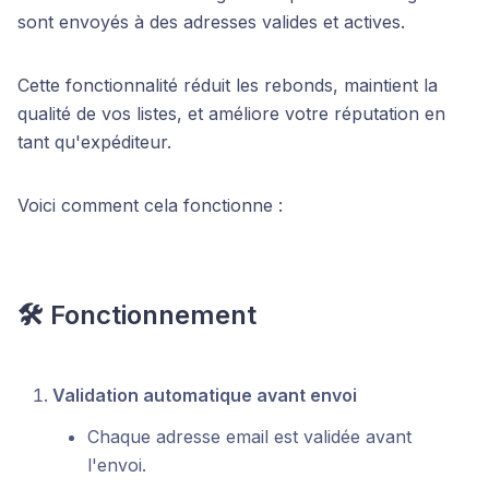
sont envoyés à des adresses valides et actives.
Cette fonctionnalité réduit les rebonds, maintient la
qualité de vos listes, et améliore votre réputation en
tant qu'expéditeur.
Voici comment cela fonctionne :
🛠
Fonctionnement
Validation automatique avant envoi
Chaque adresse email est validée avant
l'envoi.