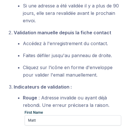
Si une adresse a été validée il y a plus de 90
jours, elle sera revalidée avant le prochain
envoi.
Validation manuelle depuis la fiche contact
Accédez à l'enregistrement du contact.
Faites défiler jusqu'au panneau de droite.
Cliquez sur l'icône en forme d'enveloppe
pour valider l'email manuellement.
Indicateurs de validation :
Rouge
: Adresse invalide ou ayant déjà
rebondi. Une erreur précisera la raison.