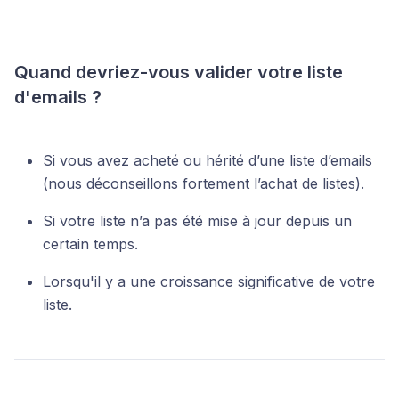
Quand devriez-vous valider votre liste
d'emails ?
Si vous avez acheté ou hérité d’une liste d’emails
(nous déconseillons fortement l’achat de listes).
Si votre liste n’a pas été mise à jour depuis un
certain temps.
Lorsqu'il y a une croissance significative de votre
liste.