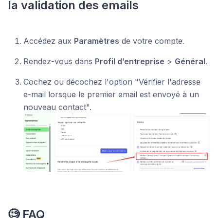
la validation des emails
Accédez aux
Paramètres
de votre compte.
Rendez-vous dans
Profil d’entreprise
>
Général
.
Cochez ou décochez l'option "Vérifier l'adresse
e-mail lorsque le premier email est envoyé à un
nouveau contact".
🧐
FAQ