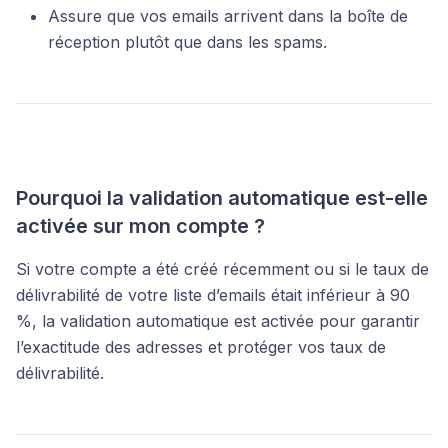
Assure que vos emails arrivent dans la boîte de
réception plutôt que dans les spams.
Pourquoi la validation automatique est-elle
activée sur mon compte ?
Si votre compte a été créé récemment ou si le taux de
délivrabilité de votre liste d’emails était inférieur à 90
%, la validation automatique est activée pour garantir
l’exactitude des adresses et protéger vos taux de
délivrabilité.