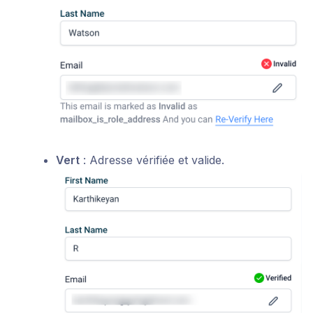
Vert
: Adresse vérifiée et valide.