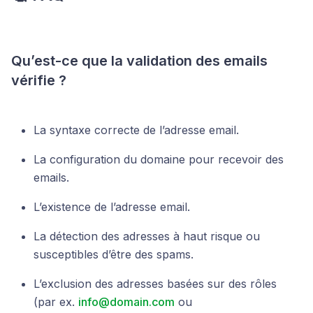
Qu’est-ce que la validation des emails
vérifie ?
La syntaxe correcte de l’adresse email.
La configuration du domaine pour recevoir des
emails.
L’existence de l’adresse email.
La détection des adresses à haut risque ou
susceptibles d’être des spams.
L’exclusion des adresses basées sur des rôles
(par ex.
info@domain.com
ou