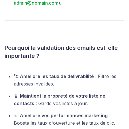
admin@domain.com
).
Pourquoi la validation des emails est-elle
importante ?
🚀
Améliore les taux de délivrabilité
: Filtre les
adresses invalides.
🧹
Maintient la propreté de votre liste de
contacts
: Garde vos listes à jour.
📊
Améliore vos performances marketing
:
Booste les taux d'ouverture et les taux de clic.