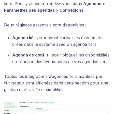
tiers. Pour y accéder, rendez-vous dans
Agendas >
Paramètres des agendas > Connexions
.
Deux réglages essentiels sont disponibles :
Agenda lié
: pour synchroniser les événements
créés dans le système avec un agenda tiers.
Agenda de conflit
: pour bloquer les disponibilités
en fonction des événements de vos agendas tiers.
Toutes les intégrations d’agendas tiers ajoutées par
l’utilisateur sont affichées dans cette section pour une
gestion centralisée et simplifiée.