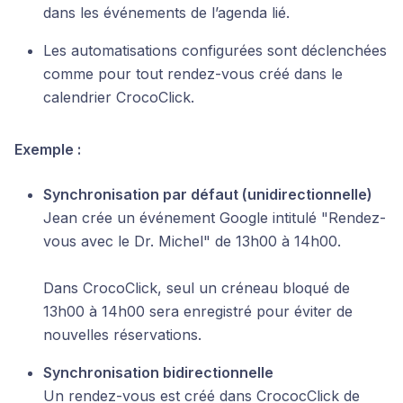
dans les événements de l’agenda lié.
Les automatisations configurées sont déclenchées
comme pour tout rendez-vous créé dans le
calendrier CrocoClick.
Exemple :
Synchronisation par défaut (unidirectionnelle)
Jean crée un événement Google intitulé "Rendez-
vous avec le Dr. Michel" de 13h00 à 14h00.
Dans CrocoClick, seul un créneau bloqué de
13h00 à 14h00 sera enregistré pour éviter de
nouvelles réservations.
Synchronisation bidirectionnelle
Un rendez-vous est créé dans CrococClick de