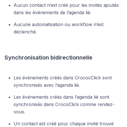
Aucun contact n’est créé pour les invités ajoutés
dans les événements de l’agenda lié.
Aucune automatisation ou workflow n’est
déclenché.
Synchronisation bidirectionnelle
Les événements créés dans CrococClick sont
synchronisés avec l’agenda lié.
Les événements créés dans l’agenda lié sont
synchronisés dans CrocoClick comme rendez-
vous.
Un contact est créé pour chaque invité trouvé