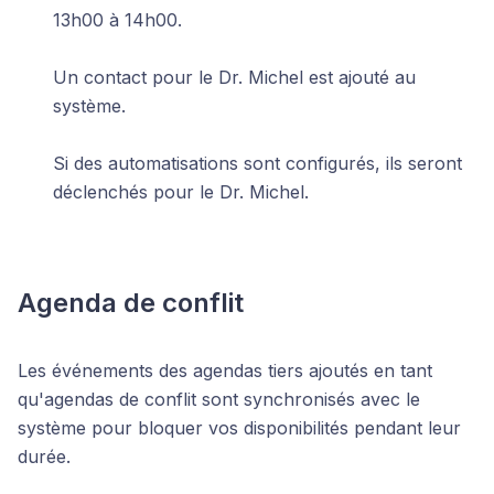
13h00 à 14h00.
Un contact pour le Dr. Michel est ajouté au
système.
Si des automatisations sont configurés, ils seront
déclenchés pour le Dr. Michel.
Agenda de conflit
Les événements des agendas tiers ajoutés en tant
qu'agendas de conflit sont synchronisés avec le
système pour bloquer vos disponibilités pendant leur
durée.