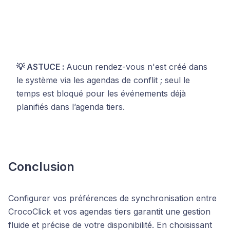
💡 ASTUCE :
Aucun rendez-vous n'est créé dans
le système via les agendas de conflit ; seul le
temps est bloqué pour les événements déjà
planifiés dans l’agenda tiers.
Conclusion
Configurer vos préférences de synchronisation entre
CrocoClick et vos agendas tiers garantit une gestion
fluide et précise de votre disponibilité. En choisissant