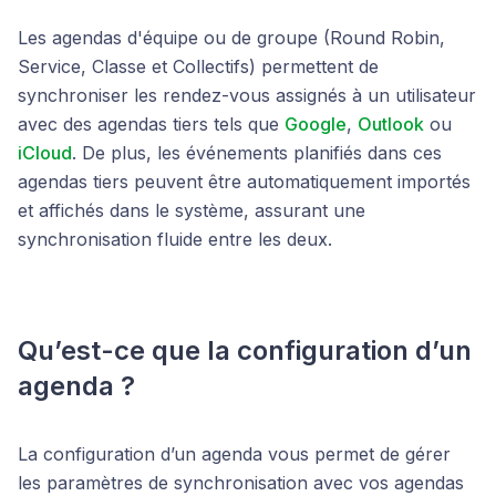
Les agendas d'équipe ou de groupe (Round Robin,
Service, Classe et Collectifs) permettent de
synchroniser les rendez-vous assignés à un utilisateur
avec des agendas tiers tels que
Google
,
Outlook
ou
iCloud
. De plus, les événements planifiés dans ces
agendas tiers peuvent être automatiquement importés
et affichés dans le système, assurant une
synchronisation fluide entre les deux.
Qu’est-ce que la configuration d’un
agenda ?
La configuration d’un agenda vous permet de gérer
les paramètres de synchronisation avec vos agendas