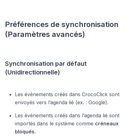
Préférences de synchronisation
(Paramètres avancés)
Synchronisation par défaut
(Unidirectionnelle)
Les événements créés dans CrocoClick sont
envoyés vers l’agenda lié (ex. : Google).
Les événements créés dans l’agenda lié sont
importés dans le système comme
créneaux
bloqués.