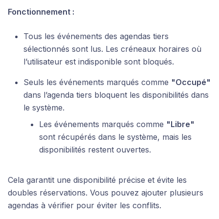
Fonctionnement :
Tous les événements des agendas tiers
sélectionnés sont lus. Les créneaux horaires où
l’utilisateur est indisponible sont bloqués.
Seuls les événements marqués comme
"Occupé"
dans l’agenda tiers bloquent les disponibilités dans
le système.
Les événements marqués comme
"Libre"
sont récupérés dans le système, mais les
disponibilités restent ouvertes.
Cela garantit une disponibilité précise et évite les
doubles réservations. Vous pouvez ajouter plusieurs
agendas à vérifier pour éviter les conflits.