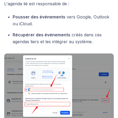
L'agenda lié est responsable de :
Pousser des événements
vers Google, Outlook
ou iCloud.
Récupérer des événements
créés dans ces
agendas tiers et les intégrer au système.