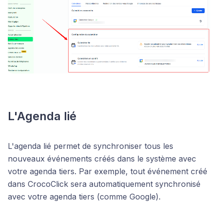
L'Agenda lié
L'agenda lié permet de synchroniser tous les
nouveaux événements créés dans le système avec
votre agenda tiers. Par exemple, tout événement créé
dans CrocoClick sera automatiquement synchronisé
avec votre agenda tiers (comme Google).