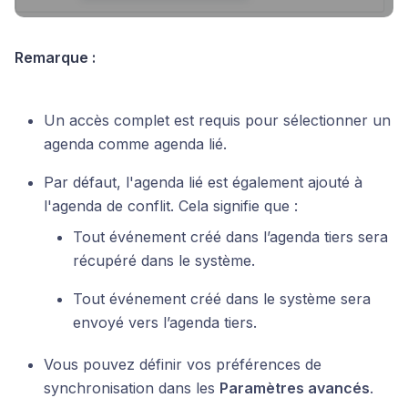
Remarque :
Un accès complet est requis pour sélectionner un
agenda comme agenda lié.
Par défaut, l'agenda lié est également ajouté à
l'agenda de conflit. Cela signifie que :
Tout événement créé dans l’agenda tiers sera
récupéré dans le système.
Tout événement créé dans le système sera
envoyé vers l’agenda tiers.
Vous pouvez définir vos préférences de
synchronisation dans les
Paramètres avancés
.