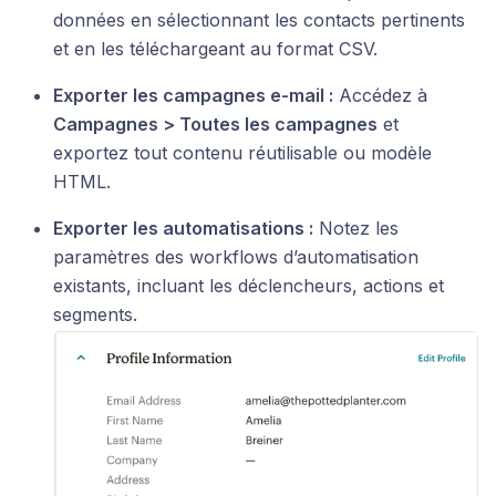
données en sélectionnant les contacts pertinents
et en les téléchargeant au format CSV.
Exporter les campagnes e-mail :
Accédez à
Campagnes > Toutes les campagnes
et
exportez tout contenu réutilisable ou modèle
HTML.
Exporter les automatisations :
Notez les
paramètres des workflows d’automatisation
existants, incluant les déclencheurs, actions et
segments.