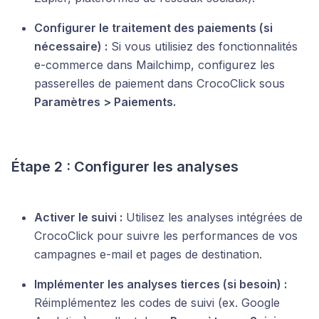
Configurer le traitement des paiements (si
nécessaire) :
Si vous utilisiez des fonctionnalités
e-commerce dans Mailchimp, configurez les
passerelles de paiement dans CrocoClick sous
Paramètres > Paiements.
Étape 2 : Configurer les analyses
Activer le suivi :
Utilisez les analyses intégrées de
CrocoClick pour suivre les performances de vos
campagnes e-mail et pages de destination.
Implémenter les analyses tierces (si besoin) :
Réimplémentez les codes de suivi (ex. Google