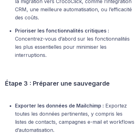
la migration vers CrocoClick, comme l’intégration
CRM, une meilleure automatisation, ou l’efficacité
des coûts.
Prioriser les fonctionnalités critiques :
Concentrez-vous d’abord sur les fonctionnalités
les plus essentielles pour minimiser les
interruptions.
Étape 3 : Préparer une sauvegarde
Exporter les données de Mailchimp :
Exportez
toutes les données pertinentes, y compris les
listes de contacts, campagnes e-mail et workflows
d’automatisation.