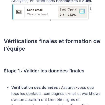
Analytics) en allant dans
Paramètres > Suivi.
Vérifications finales et formation de
l’équipe
Étape 1 : Valider les données finales
Vérification des données :
Assurez-vous que
tous les contacts, campagnes e-mail et workflows
d’automatisation ont bien été migrés et