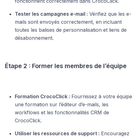
fonctionnent correctement dans CrocoClick.
Tester les campagnes e-mail :
Vérifiez que les e-
mails sont envoyés correctement, en incluant
toutes les balises de personnalisation et liens de
désabonnement.
Étape 2 : Former les membres de l’équipe
Formation CrocoClick :
Fournissez à votre équipe
une formation sur l’éditeur d’e-mails, les
workflows et les fonctionnalités CRM de
CrocoClick.
Utiliser les ressources de support :
Encouragez