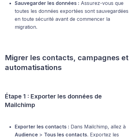
Sauvegarder les données :
Assurez-vous que
toutes les données exportées sont sauvegardées
en toute sécurité avant de commencer la
migration.
Migrer les contacts, campagnes et
automatisations
Étape 1 : Exporter les données de
Mailchimp
Exporter les contacts :
Dans Mailchimp, allez à
Audience
>
Tous les contacts
. Exportez les