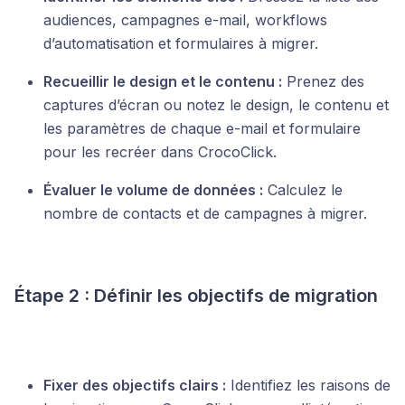
audiences, campagnes e-mail, workflows
d’automatisation et formulaires à migrer.
Recueillir le design et le contenu :
Prenez des
captures d’écran ou notez le design, le contenu et
les paramètres de chaque e-mail et formulaire
pour les recréer dans CrocoClick.
Évaluer le volume de données :
Calculez le
nombre de contacts et de campagnes à migrer.
Étape 2 : Définir les objectifs de migration
Fixer des objectifs clairs :
Identifiez les raisons de