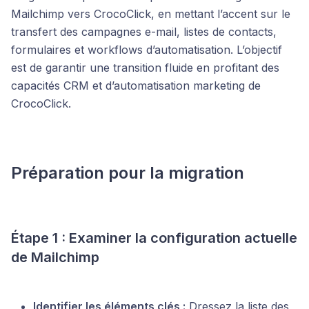
Mailchimp vers CrocoClick, en mettant l’accent sur le
transfert des campagnes e-mail, listes de contacts,
formulaires et workflows d’automatisation. L’objectif
est de garantir une transition fluide en profitant des
capacités CRM et d’automatisation marketing de
CrocoClick.
Préparation pour la migration
Étape 1 : Examiner la configuration actuelle
de Mailchimp
Identifier les éléments clés :
Dressez la liste des