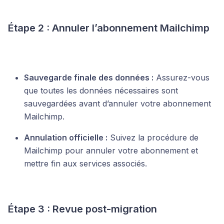
Étape 2 : Annuler l’abonnement Mailchimp
Sauvegarde finale des données :
Assurez-vous
que toutes les données nécessaires sont
sauvegardées avant d’annuler votre abonnement
Mailchimp.
Annulation officielle :
Suivez la procédure de
Mailchimp pour annuler votre abonnement et
mettre fin aux services associés.
Étape 3 : Revue post-migration