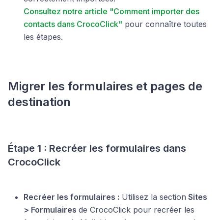
Consultez notre article "Comment importer des
contacts dans CrocoClick"
pour connaître toutes
les étapes.
Migrer les formulaires et pages de
destination
Étape 1 : Recréer les formulaires dans
CrocoClick
Recréer les formulaires :
Utilisez la section
Sites
> Formulaires
de CrocoClick pour recréer les