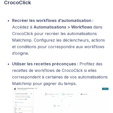
CrocoClick
Recréer les workflows d’automatisation :
Accédez à
Automatisations > Workflows
dans
CrocoClick pour recréer les automatisations
Mailchimp. Configurez les déclencheurs, actions
et conditions pour correspondre aux workflows
d’origine.
Utiliser les recettes préconçues :
Profitez des
recettes de workflows de CrocoClick si elles
correspondent à certaines de vos automatisations
Mailchimp pour gagner du temps.