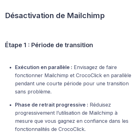
Désactivation de Mailchimp
Étape 1 : Période de transition
Exécution en parallèle :
Envisagez de faire
fonctionner Mailchimp et CrocoClick en parallèle
pendant une courte période pour une transition
sans problème.
Phase de retrait progressive :
Réduisez
progressivement l’utilisation de Mailchimp à
mesure que vous gagnez en confiance dans les
fonctionnalités de CrocoClick.