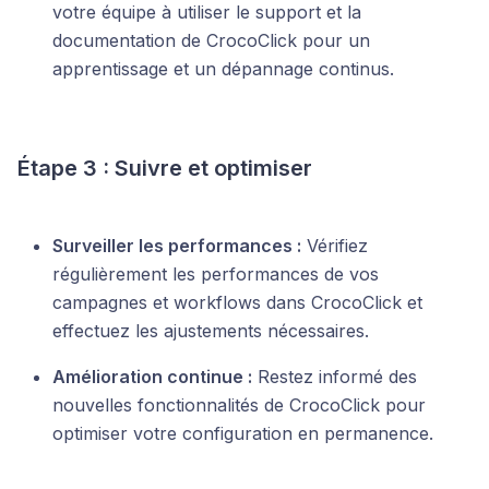
votre équipe à utiliser le support et la
documentation de CrocoClick pour un
apprentissage et un dépannage continus.
Étape 3 : Suivre et optimiser
Surveiller les performances :
Vérifiez
régulièrement les performances de vos
campagnes et workflows dans CrocoClick et
effectuez les ajustements nécessaires.
Amélioration continue :
Restez informé des
nouvelles fonctionnalités de CrocoClick pour
optimiser votre configuration en permanence.