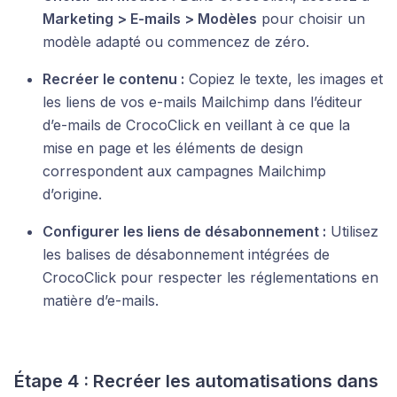
Marketing > E-mails > Modèles
pour choisir un
modèle adapté ou commencez de zéro.
Recréer le contenu :
Copiez le texte, les images et
les liens de vos e-mails Mailchimp dans l’éditeur
d’e-mails de CrocoClick en veillant à ce que la
mise en page et les éléments de design
correspondent aux campagnes Mailchimp
d’origine.
Configurer les liens de désabonnement :
Utilisez
les balises de désabonnement intégrées de
CrocoClick pour respecter les réglementations en
matière d’e-mails.
Étape 4 : Recréer les automatisations dans