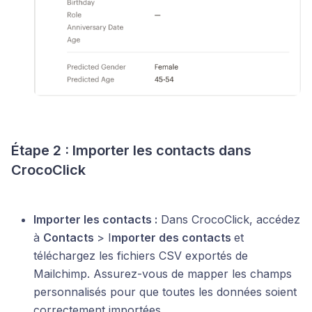
Étape 2 : Importer les contacts dans
CrocoClick
Importer les contacts :
Dans CrocoClick, accédez
à
Contacts
> I
mporter des contacts
et
téléchargez les fichiers CSV exportés de
Mailchimp. Assurez-vous de mapper les champs
personnalisés pour que toutes les données soient
correctement importées.