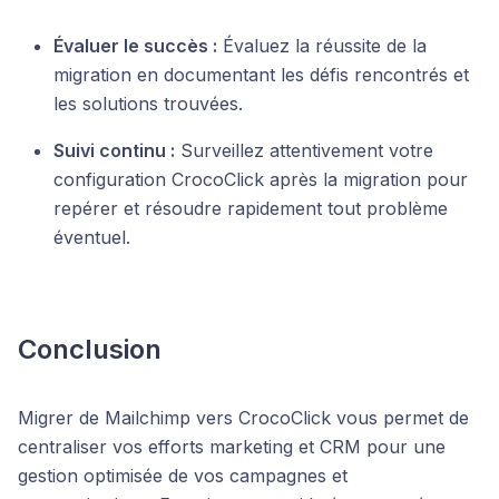
Évaluer le succès :
Évaluez la réussite de la
migration en documentant les défis rencontrés et
les solutions trouvées.
Suivi continu :
Surveillez attentivement votre
configuration CrocoClick après la migration pour
repérer et résoudre rapidement tout problème
éventuel.
Conclusion
Migrer de Mailchimp vers CrocoClick vous permet de
centraliser vos efforts marketing et CRM pour une
gestion optimisée de vos campagnes et