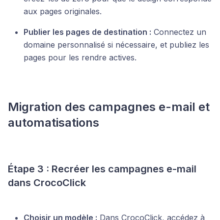
aux pages originales.
Publier les pages de destination :
Connectez un
domaine personnalisé si nécessaire, et publiez les
pages pour les rendre actives.
Migration des campagnes e-mail et
automatisations
Étape 3 : Recréer les campagnes e-mail
dans CrocoClick
Choisir un modèle :
Dans CrocoClick, accédez à