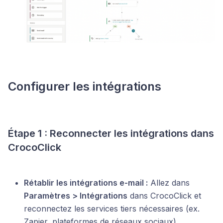
Configurer les intégrations
Étape 1 : Reconnecter les intégrations dans
CrocoClick
Rétablir les intégrations e-mail :
Allez dans
Paramètres > Intégrations
dans CrocoClick et
reconnectez les services tiers nécessaires (ex.
Zapier, plateformes de réseaux sociaux).