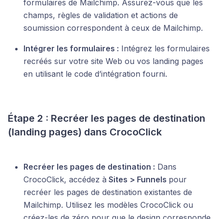
formulaires de Mailchimp. Assurez-vous que les
champs, règles de validation et actions de
soumission correspondent à ceux de Mailchimp.
Intégrer les formulaires :
Intégrez les formulaires
recréés sur votre site Web ou vos landing pages
en utilisant le code d’intégration fourni.
Étape 2 : Recréer les pages de destination
(landing pages) dans CrocoClick
Recréer les pages de destination :
Dans
CrocoClick, accédez à
Sites > Funnels
pour
recréer les pages de destination existantes de
Mailchimp. Utilisez les modèles CrocoClick ou
créez-les de zéro pour que le design corresponde