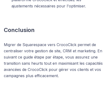
ajustements nécessaires pour l'optimiser.
Conclusion
Migrer de Squarespace vers CrocoClick permet de
centraliser votre gestion de site, CRM et marketing. En
suivant ce guide étape par étape, vous assurez une
transition sans heurts tout en maximisant les capacités
avancées de CrocoClick pour gérer vos clients et vos
campagnes plus efficacement.