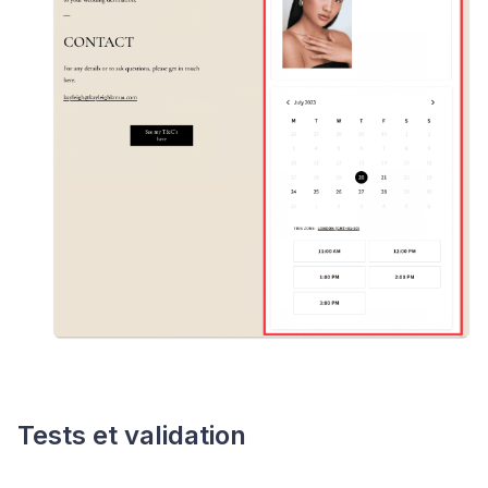
Tests et validation