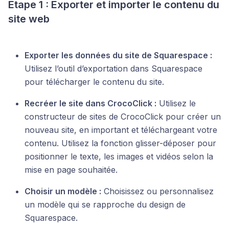
Étape 1 : Exporter et importer le contenu du
site web
Exporter les données du site de Squarespace :
Utilisez l’outil d’exportation dans Squarespace
pour télécharger le contenu du site.
Recréer le site dans CrocoClick :
Utilisez le
constructeur de sites de CrocoClick pour créer un
nouveau site, en important et téléchargeant votre
contenu. Utilisez la fonction glisser-déposer pour
positionner le texte, les images et vidéos selon la
mise en page souhaitée.
Choisir un modèle :
Choisissez ou personnalisez
un modèle qui se rapproche du design de
Squarespace.