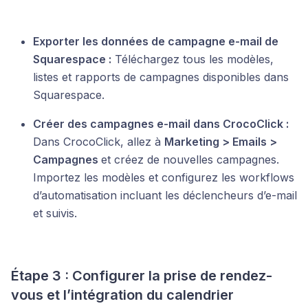
Exporter les données de campagne e-mail de
Squarespace :
Téléchargez tous les modèles,
listes et rapports de campagnes disponibles dans
Squarespace.
Créer des campagnes e-mail dans CrocoClick :
Dans CrocoClick, allez à
Marketing > Emails >
Campagnes
et créez de nouvelles campagnes.
Importez les modèles et configurez les workflows
d’automatisation incluant les déclencheurs d’e-mail
et suivis.
Étape 3 : Configurer la prise de rendez-
vous et l’intégration du calendrier