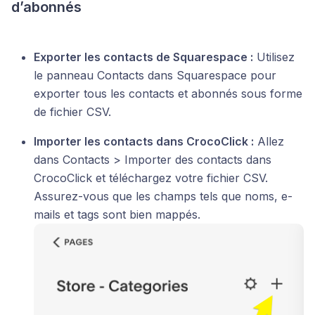
d’abonnés
Exporter les contacts de Squarespace :
Utilisez
le panneau Contacts dans Squarespace pour
exporter tous les contacts et abonnés sous forme
de fichier CSV.
Importer les contacts dans CrocoClick :
Allez
dans Contacts > Importer des contacts dans
CrocoClick et téléchargez votre fichier CSV.
Assurez-vous que les champs tels que noms, e-
mails et tags sont bien mappés.