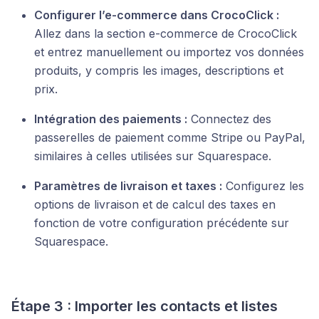
Configurer l’e-commerce dans CrocoClick :
Allez dans la section e-commerce de CrocoClick
et entrez manuellement ou importez vos données
produits, y compris les images, descriptions et
prix.
Intégration des paiements :
Connectez des
passerelles de paiement comme Stripe ou PayPal,
similaires à celles utilisées sur Squarespace.
Paramètres de livraison et taxes :
Configurez les
options de livraison et de calcul des taxes en
fonction de votre configuration précédente sur
Squarespace.
Étape 3 : Importer les contacts et listes