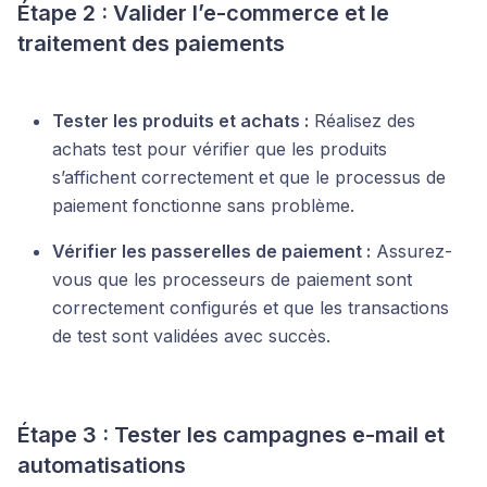
Étape 2 : Valider l’e-commerce et le
traitement des paiements
Tester les produits et achats :
Réalisez des
achats test pour vérifier que les produits
s’affichent correctement et que le processus de
paiement fonctionne sans problème.
Vérifier les passerelles de paiement :
Assurez-
vous que les processeurs de paiement sont
correctement configurés et que les transactions
de test sont validées avec succès.
Étape 3 : Tester les campagnes e-mail et
automatisations