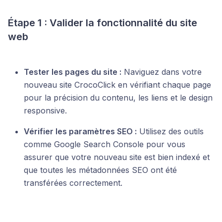
Étape 1 : Valider la fonctionnalité du site
web
Tester les pages du site :
Naviguez dans votre
nouveau site CrocoClick en vérifiant chaque page
pour la précision du contenu, les liens et le design
responsive.
Vérifier les paramètres SEO :
Utilisez des outils
comme Google Search Console pour vous
assurer que votre nouveau site est bien indexé et
que toutes les métadonnées SEO ont été
transférées correctement.