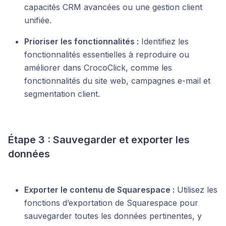
capacités CRM avancées ou une gestion client
unifiée.
Prioriser les fonctionnalités :
Identifiez les
fonctionnalités essentielles à reproduire ou
améliorer dans CrocoClick, comme les
fonctionnalités du site web, campagnes e-mail et
segmentation client.
Étape 3 : Sauvegarder et exporter les
données
Exporter le contenu de Squarespace :
Utilisez les
fonctions d’exportation de Squarespace pour
sauvegarder toutes les données pertinentes, y