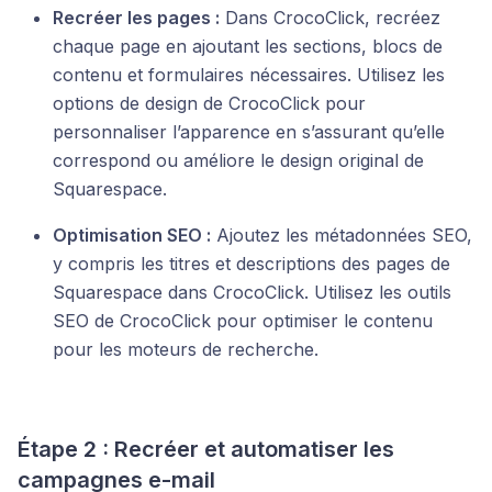
Recréer les pages :
Dans CrocoClick, recréez
chaque page en ajoutant les sections, blocs de
contenu et formulaires nécessaires. Utilisez les
options de design de CrocoClick pour
personnaliser l’apparence en s’assurant qu’elle
correspond ou améliore le design original de
Squarespace.
Optimisation SEO :
Ajoutez les métadonnées SEO,
y compris les titres et descriptions des pages de
Squarespace dans CrocoClick. Utilisez les outils
SEO de CrocoClick pour optimiser le contenu
pour les moteurs de recherche.
Étape 2 : Recréer et automatiser les
campagnes e-mail