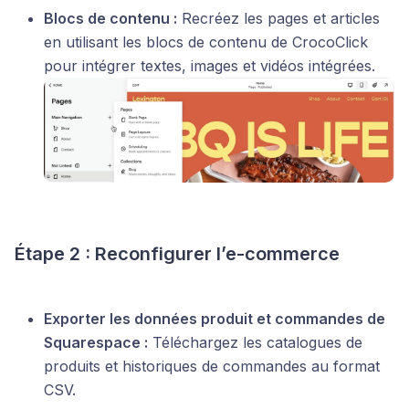
Blocs de contenu :
Recréez les pages et articles
en utilisant les blocs de contenu de CrocoClick
pour intégrer textes, images et vidéos intégrées.
Étape 2 : Reconfigurer l’e-commerce
Exporter les données produit et commandes de
Squarespace :
Téléchargez les catalogues de
produits et historiques de commandes au format
CSV.