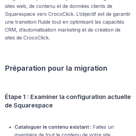
sites web, de contenu et de données clients de
Squarespace vers CrocoClick. L’objectif est de garantir
une transition fluide tout en optimisant les capacités
CRM, d’automatisation marketing et de création de
sites de CrocoClick.
Préparation pour la migration
Étape 1 : Examiner la configuration actuelle
de Squarespace
Cataloguer le contenu existant :
Faites un
inventaire de tout le contenu de votre site