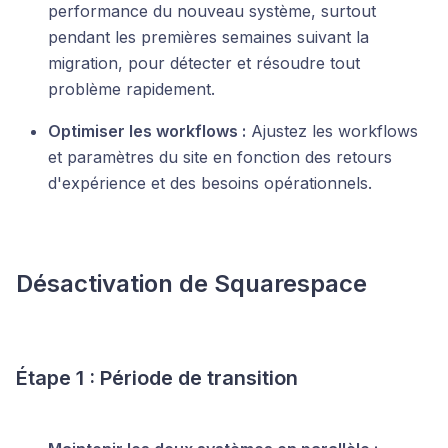
performance du nouveau système, surtout
pendant les premières semaines suivant la
migration, pour détecter et résoudre tout
problème rapidement.
Optimiser les workflows :
Ajustez les workflows
et paramètres du site en fonction des retours
d'expérience et des besoins opérationnels.
Désactivation de Squarespace
Étape 1 : Période de transition