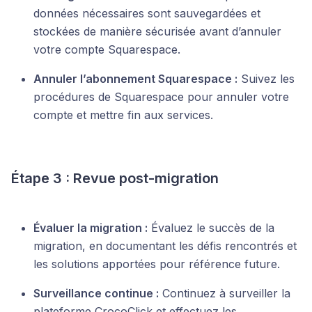
données nécessaires sont sauvegardées et
stockées de manière sécurisée avant d’annuler
votre compte Squarespace.
Annuler l’abonnement Squarespace :
Suivez les
procédures de Squarespace pour annuler votre
compte et mettre fin aux services.
Étape 3 : Revue post-migration
Évaluer la migration :
Évaluez le succès de la
migration, en documentant les défis rencontrés et
les solutions apportées pour référence future.
Surveillance continue :
Continuez à surveiller la
plateforme CrocoClick et effectuez les