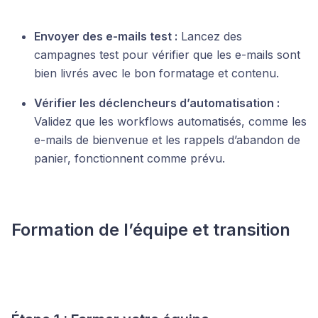
Envoyer des e-mails test :
Lancez des
campagnes test pour vérifier que les e-mails sont
bien livrés avec le bon formatage et contenu.
Vérifier les déclencheurs d’automatisation :
Validez que les workflows automatisés, comme les
e-mails de bienvenue et les rappels d’abandon de
panier, fonctionnent comme prévu.
Formation de l’équipe et transition