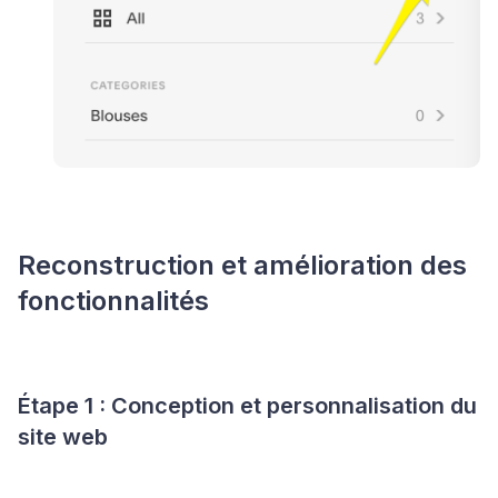
Reconstruction et amélioration des
fonctionnalités
Étape 1 : Conception et personnalisation du
site web