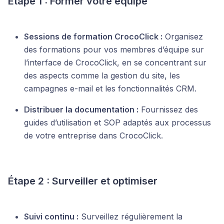
Étape 1 : Former votre équipe
Sessions de formation CrocoClick :
Organisez
des formations pour vos membres d’équipe sur
l’interface de CrocoClick, en se concentrant sur
des aspects comme la gestion du site, les
campagnes e-mail et les fonctionnalités CRM.
Distribuer la documentation :
Fournissez des
guides d’utilisation et SOP adaptés aux processus
de votre entreprise dans CrocoClick.
Étape 2 : Surveiller et optimiser
Suivi continu :
Surveillez régulièrement la