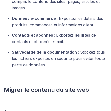
compris le contenu des sites, pages, articles et
images.
Données e-commerce :
Exportez les détails des
produits, commandes et informations client.
Contacts et abonnés :
Exportez les listes de
contacts et abonnés e-mail.
Sauvegarde de la documentation :
Stockez tous
les fichiers exportés en sécurité pour éviter toute
perte de données.
Migrer le contenu du site web