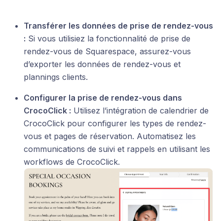
Transférer les données de prise de rendez-vous
:
Si vous utilisiez la fonctionnalité de prise de
rendez-vous de Squarespace, assurez-vous
d’exporter les données de rendez-vous et
plannings clients.
Configurer la prise de rendez-vous dans
CrocoClick :
Utilisez l’intégration de calendrier de
CrocoClick pour configurer les types de rendez-
vous et pages de réservation. Automatisez les
communications de suivi et rappels en utilisant les
workflows de CrocoClick.