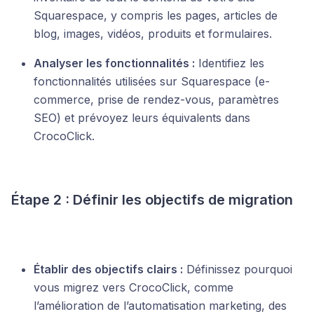
Squarespace, y compris les pages, articles de
blog, images, vidéos, produits et formulaires.
Analyser les fonctionnalités :
Identifiez les
fonctionnalités utilisées sur Squarespace (e-
commerce, prise de rendez-vous, paramètres
SEO) et prévoyez leurs équivalents dans
CrocoClick.
Étape 2 : Définir les objectifs de migration
Établir des objectifs clairs :
Définissez pourquoi
vous migrez vers CrocoClick, comme
l’amélioration de l’automatisation marketing, des