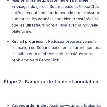
Maintenir les deux systèmes en parallèle :
Envisagez de garder Squarespace et CrocoClick
actifs pendant une courte période pour s’assurer
que toutes les données sont bien transférées et
que les utilisateurs sont à l’aise avec la nouvelle
plateforme.
Retrait progressif :
Réduisez progressivement
l’utilisation de Squarespace, en assurant que tous
les utilisateurs et clients sont transférés sans
problème vers CrocoClick.
Étape 2 : Sauvegarde finale et annulation
Sauvegarde finale :
Assurez-vous que toutes les