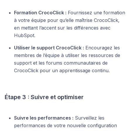
Formation CrocoClick :
Fournissez une formation
à votre équipe pour qu’elle maîtrise CrocoClick,
en mettant l’accent sur les différences avec
HubSpot.
Utiliser le support CrocoClick :
Encouragez les
membres de l’équipe à utiliser les ressources de
support et les forums communautaires de
CrocoClick pour un apprentissage continu.
Étape 3 : Suivre et optimiser
Suivre les performances :
Surveillez les
performances de votre nouvelle configuration