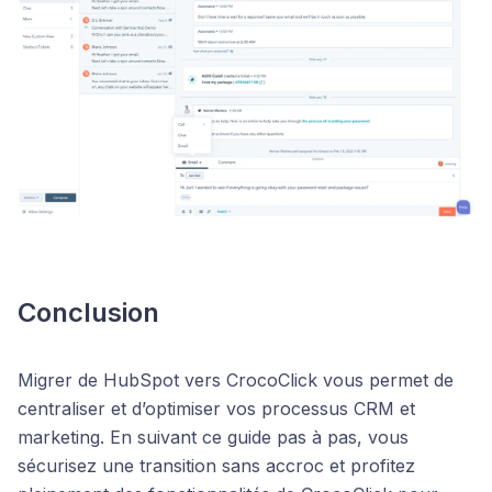
Conclusion
Migrer de HubSpot vers CrocoClick vous permet de
centraliser et d’optimiser vos processus CRM et
marketing. En suivant ce guide pas à pas, vous
sécurisez une transition sans accroc et profitez