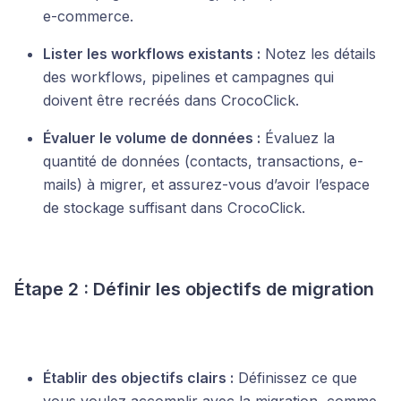
e-commerce.
Lister les workflows existants :
Notez les détails
des workflows, pipelines et campagnes qui
doivent être recréés dans CrocoClick.
Évaluer le volume de données :
Évaluez la
quantité de données (contacts, transactions, e-
mails) à migrer, et assurez-vous d’avoir l’espace
de stockage suffisant dans CrocoClick.
Étape 2 : Définir les objectifs de migration
Établir des objectifs clairs :
Définissez ce que