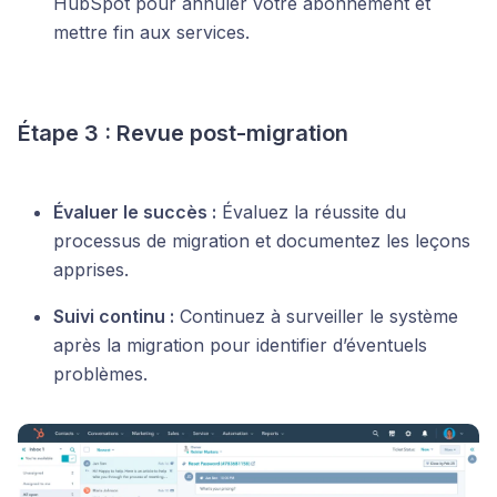
HubSpot pour annuler votre abonnement et
mettre fin aux services.
Étape 3 : Revue post-migration
Évaluer le succès :
Évaluez la réussite du
processus de migration et documentez les leçons
apprises.
Suivi continu :
Continuez à surveiller le système
après la migration pour identifier d’éventuels
problèmes.