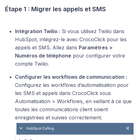
Étape 1 : Migrer les appels et SMS
Intégration Twilio :
Si vous utilisez Twilio dans
HubSpot, intégrez-le avec CrocoClick pour les
appels et SMS. Allez dans
Paramètres >
Numéros de téléphone
pour configurer votre
compte Twilio.
Configurer les workflows de communication :
Configurez les workflows d’automatisation pour
les SMS et appels dans CrocoClick sous
Automatisation > Workflows, en veillant à ce que
toutes les communications client soient
enregistrées et suivies correctement.