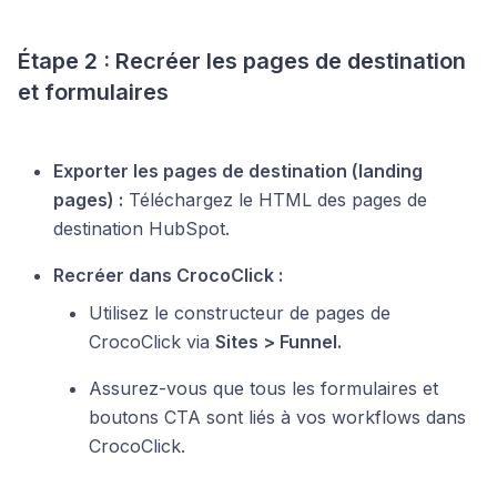
Étape 2 : Recréer les pages de destination
et formulaires
Exporter les pages de destination (landing
pages) :
Téléchargez le HTML des pages de
destination HubSpot.
Recréer dans CrocoClick :
Utilisez le constructeur de pages de
CrocoClick via
Sites > Funnel.
Assurez-vous que tous les formulaires et
boutons CTA sont liés à vos workflows dans
CrocoClick.