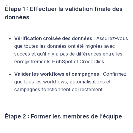
Étape 1 : Effectuer la validation finale des
données
Vérification croisée des données :
Assurez-vous
que toutes les données ont été migrées avec
succès et qu’il n’y a pas de différences entre les
enregistrements HubSpot et CrocoClick.
Valider les workflows et campagnes :
Confirmez
que tous les workflows, automatisations et
campagnes fonctionnent correctement.
Étape 2 : Former les membres de l’équipe