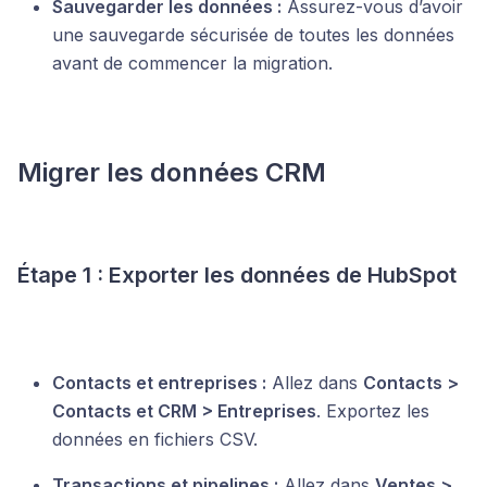
Sauvegarder les données :
Assurez-vous d’avoir
une sauvegarde sécurisée de toutes les données
avant de commencer la migration.
Migrer les données CRM
Étape 1 : Exporter les données de HubSpot
Contacts et entreprises :
Allez dans
Contacts >
Contacts et CRM > Entreprises
. Exportez les
données en fichiers CSV.
Transactions et pipelines :
Allez dans
Ventes >