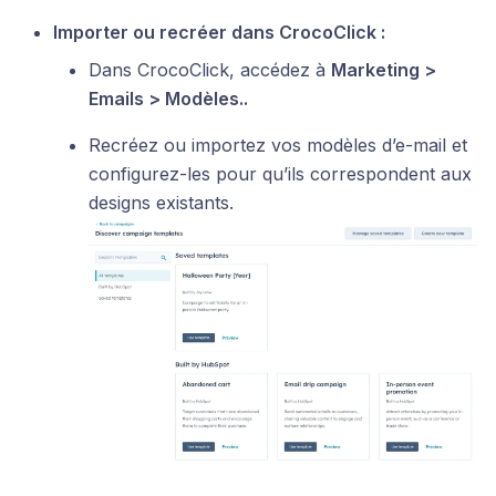
Importer ou recréer dans CrocoClick :
Dans CrocoClick, accédez à
Marketing >
Emails > Modèles..
Recréez ou importez vos modèles d’e-mail et
configurez-les pour qu’ils correspondent aux
designs existants.