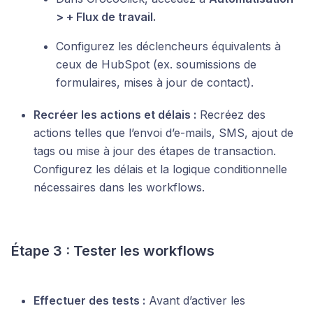
> + Flux de travail.
Configurez les déclencheurs équivalents à
ceux de HubSpot (ex. soumissions de
formulaires, mises à jour de contact).
Recréer les actions et délais :
Recréez des
actions telles que l’envoi d’e-mails, SMS, ajout de
tags ou mise à jour des étapes de transaction.
Configurez les délais et la logique conditionnelle
nécessaires dans les workflows.
Étape 3 : Tester les workflows
Effectuer des tests :
Avant d’activer les