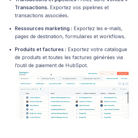
Transactions
. Exportez vos pipelines et
transactions associées.
Ressources marketing :
Exportez les e-mails,
pages de destination, formulaires et workflows.
Produits et factures :
Exportez votre catalogue
de produits et toutes les factures générées via
l’outil de paiement de HubSpot.