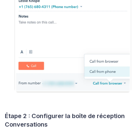
Étape 2 : Configurer la boîte de réception
Conversations