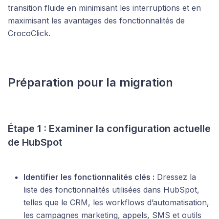
transition fluide en minimisant les interruptions et en
maximisant les avantages des fonctionnalités de
CrocoClick.
Préparation pour la migration
Étape 1 : Examiner la configuration actuelle
de HubSpot
Identifier les fonctionnalités clés :
Dressez la
liste des fonctionnalités utilisées dans HubSpot,
telles que le CRM, les workflows d’automatisation,
les campagnes marketing, appels, SMS et outils