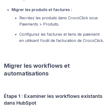
Migrer les produits et factures :
Recréez les produits dans CrocoClick sous
Paiements > Produits.
Configurez les factures et liens de paiement
en utilisant l’outil de facturation de CrocoClick.
Migrer les workflows et
automatisations
Étape 1 : Examiner les workflows existants
dans HubSpot