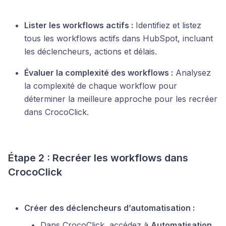
Lister les workflows actifs :
Identifiez et listez
tous les workflows actifs dans HubSpot, incluant
les déclencheurs, actions et délais.
Évaluer la complexité des workflows :
Analysez
la complexité de chaque workflow pour
déterminer la meilleure approche pour les recréer
dans CrocoClick.
Étape 2 : Recréer les workflows dans
CrocoClick
Créer des déclencheurs d’automatisation :
Dans CrocoClick, accédez à
Automatisation