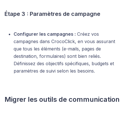
Étape 3 : Paramètres de campagne
Configurer les campagnes :
Créez vos
campagnes dans CrocoClick, en vous assurant
que tous les éléments (e-mails, pages de
destination, formulaires) sont bien reliés.
Définissez des objectifs spécifiques, budgets et
paramètres de suivi selon les besoins.
Migrer les outils de communication