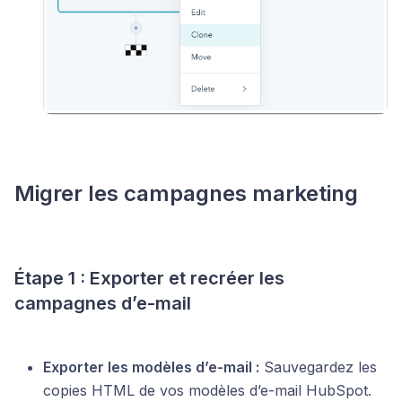
Migrer les campagnes marketing
Étape 1 : Exporter et recréer les
campagnes d’e-mail
Exporter les modèles d’e-mail :
Sauvegardez les
copies HTML de vos modèles d’e-mail HubSpot.