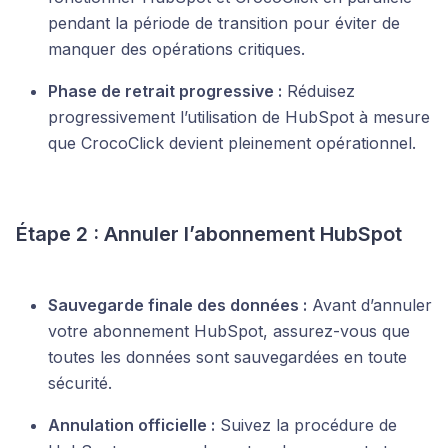
pendant la période de transition pour éviter de
manquer des opérations critiques.
Phase de retrait progressive :
Réduisez
progressivement l’utilisation de HubSpot à mesure
que CrocoClick devient pleinement opérationnel.
Étape 2 : Annuler l’abonnement HubSpot
Sauvegarde finale des données :
Avant d’annuler
votre abonnement HubSpot, assurez-vous que
toutes les données sont sauvegardées en toute
sécurité.
Annulation officielle :
Suivez la procédure de