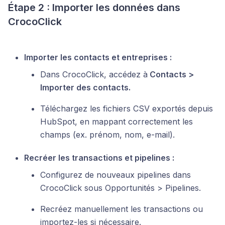
Étape 2 : Importer les données dans
CrocoClick
Importer les contacts et entreprises :
Dans CrocoClick, accédez à
Contacts >
Importer des contacts.
Téléchargez les fichiers CSV exportés depuis
HubSpot, en mappant correctement les
champs (ex. prénom, nom, e-mail).
Recréer les transactions et pipelines :
Configurez de nouveaux pipelines dans
CrocoClick sous Opportunités > Pipelines.
Recréez manuellement les transactions ou
importez-les si nécessaire.