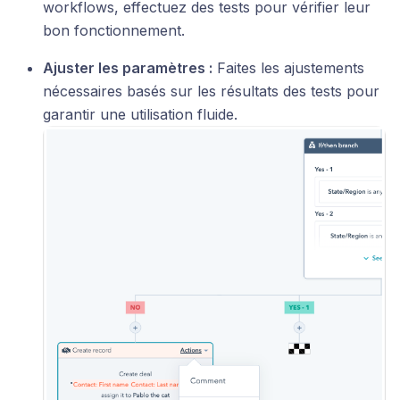
workflows, effectuez des tests pour vérifier leur
bon fonctionnement.
Ajuster les paramètres :
Faites les ajustements
nécessaires basés sur les résultats des tests pour
garantir une utilisation fluide.