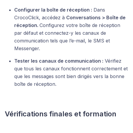
Configurer la boîte de réception :
Dans
CrocoClick, accédez à
Conversations > Boîte de
réception.
Configurez votre boîte de réception
par défaut et connectez-y les canaux de
communication tels que l’e-mail, le SMS et
Messenger.
Tester les canaux de communication :
Vérifiez
que tous les canaux fonctionnent correctement et
que les messages sont bien dirigés vers la bonne
boîte de réception.
Vérifications finales et formation