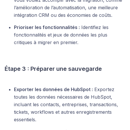
vous voulez accomplir avec la migration, comme
l’amélioration de l’automatisation, une meilleure
intégration CRM ou des économies de coûts.
Prioriser les fonctionnalités :
Identifiez les
fonctionnalités et jeux de données les plus
critiques à migrer en premier.
Étape 3 : Préparer une sauvegarde
Exporter les données de HubSpot :
Exportez
toutes les données nécessaires de HubSpot,
incluant les contacts, entreprises, transactions,
tickets, workflows et autres enregistrements
essentiels.