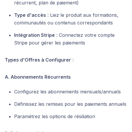
récurrent, plan de paiement)
Type d'accès
: Liez le produit aux formations,
communautés ou contenus correspondants
Intégration Stripe
: Connectez votre compte
Stripe pour gérer les paiements
Types d'Offres à Configurer
:
A. Abonnements Récurrents
Configurez les abonnements mensuels/annuels
Définissez les remises pour les paiements annuels
Paramétrez les options de résiliation