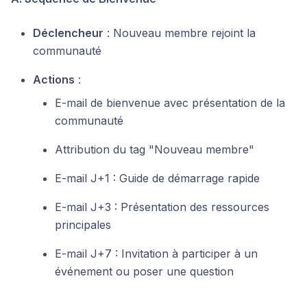
Déclencheur
: Nouveau membre rejoint la
communauté
Actions
:
E-mail de bienvenue avec présentation de la
communauté
Attribution du tag "Nouveau membre"
E-mail J+1 : Guide de démarrage rapide
E-mail J+3 : Présentation des ressources
principales
E-mail J+7 : Invitation à participer à un
événement ou poser une question