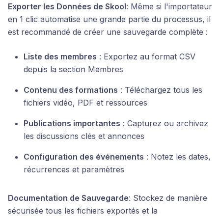
Exporter les Données de Skool
: Même si l'importateur
en 1 clic automatise une grande partie du processus, il
est recommandé de créer une sauvegarde complète :
Liste des membres
: Exportez au format CSV
depuis la section Membres
Contenu des formations
: Téléchargez tous les
fichiers vidéo, PDF et ressources
Publications importantes
: Capturez ou archivez
les discussions clés et annonces
Configuration des événements
: Notez les dates,
récurrences et paramètres
Documentation de Sauvegarde
: Stockez de manière
sécurisée tous les fichiers exportés et la