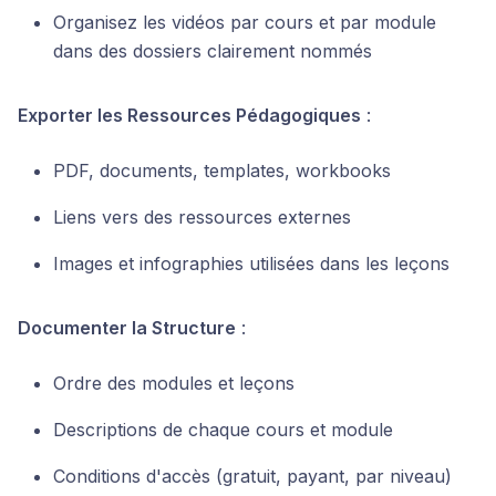
Organisez les vidéos par cours et par module
dans des dossiers clairement nommés
Exporter les Ressources Pédagogiques
:
PDF, documents, templates, workbooks
Liens vers des ressources externes
Images et infographies utilisées dans les leçons
Documenter la Structure
:
Ordre des modules et leçons
Descriptions de chaque cours et module
Conditions d'accès (gratuit, payant, par niveau)