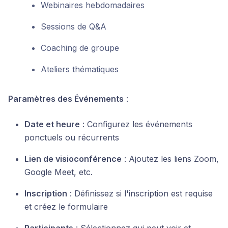
Webinaires hebdomadaires
Sessions de Q&A
Coaching de groupe
Ateliers thématiques
Paramètres des Événements
:
Date et heure
: Configurez les événements
ponctuels ou récurrents
Lien de visioconférence
: Ajoutez les liens Zoom,
Google Meet, etc.
Inscription
: Définissez si l'inscription est requise
et créez le formulaire