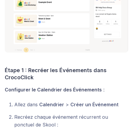
Étape 1 : Recréer les Événements dans
CrocoClick
Configurer le Calendrier des Événements
:
Allez dans
Calendrier
>
Créer un Événement
Recréez chaque événement récurrent ou
ponctuel de Skool :