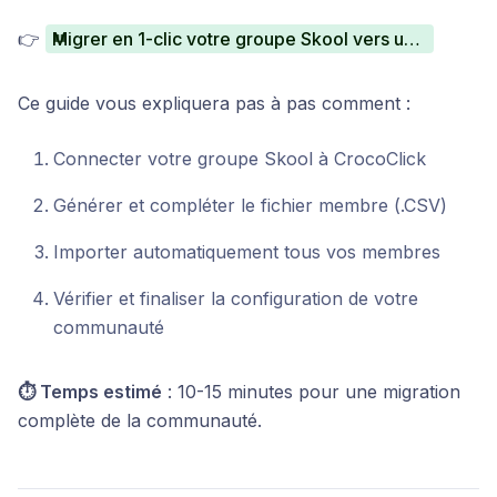
👉
Migrer en 1-clic votre groupe Skool vers une communauté CrocoClick
Ce guide vous expliquera pas à pas comment :
Connecter votre groupe Skool à CrocoClick
Générer et compléter le fichier membre (.CSV)
Importer automatiquement tous vos membres
Vérifier et finaliser la configuration de votre
communauté
⏱ Temps estimé
: 10-15 minutes pour une migration
complète de la communauté.