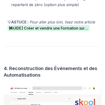
repartent de zéro (option plus simple)
💡
ASTUCE :
Pour aller plus loin, lisez notre article
[GUIDE] Créer et vendre une Formation sur Crococlick
4. Reconstruction des Événements et des
Automatisations