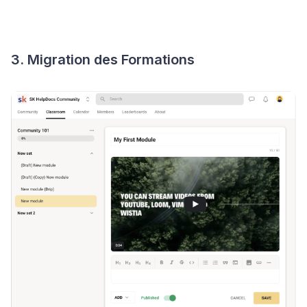
3. Migration des Formations