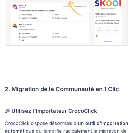
2. Migration de la Communauté en 1 Clic
🎉 Utilisez l'Importateur CrocoClick
CrocoClick dispose désormais d'un
outil d'importation
automatique
qui simplifie radicalement la migration de