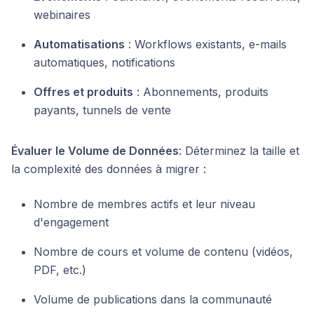
webinaires
Automatisations
: Workflows existants, e-mails
automatiques, notifications
Offres et produits
: Abonnements, produits
payants, tunnels de vente
Évaluer le Volume de Données
: Déterminez la taille et
la complexité des données à migrer :
Nombre de membres actifs et leur niveau
d'engagement
Nombre de cours et volume de contenu (vidéos,
PDF, etc.)
Volume de publications dans la communauté