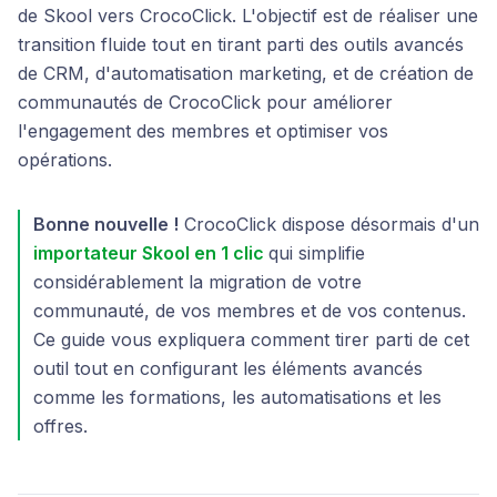
de Skool vers CrocoClick. L'objectif est de réaliser une
transition fluide tout en tirant parti des outils avancés
de CRM, d'automatisation marketing, et de création de
communautés de CrocoClick pour améliorer
l'engagement des membres et optimiser vos
opérations.
Bonne nouvelle !
CrocoClick dispose désormais d'un
importateur Skool en 1 clic
qui simplifie
considérablement la migration de votre
communauté, de vos membres et de vos contenus.
Ce guide vous expliquera comment tirer parti de cet
outil tout en configurant les éléments avancés
comme les formations, les automatisations et les
offres.