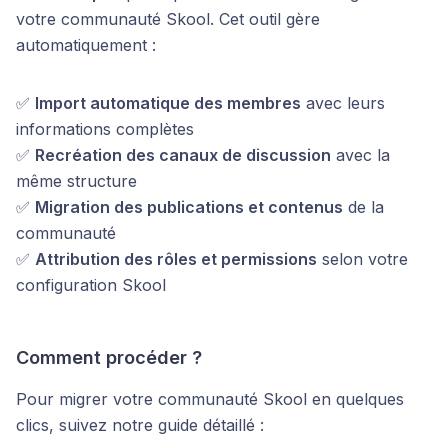
votre communauté Skool. Cet outil gère
automatiquement :
✅
Import automatique des membres
avec leurs
informations complètes
✅
Recréation des canaux de discussion
avec la
même structure
✅
Migration des publications et contenus
de la
communauté
✅
Attribution des rôles et permissions
selon votre
configuration Skool
Comment procéder ?
Pour migrer votre communauté Skool en quelques
clics, suivez notre guide détaillé :