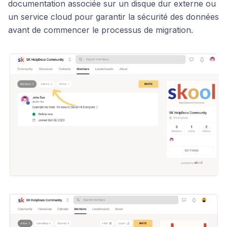
documentation associée sur un disque dur externe ou
un service cloud pour garantir la sécurité des données
avant de commencer le processus de migration.