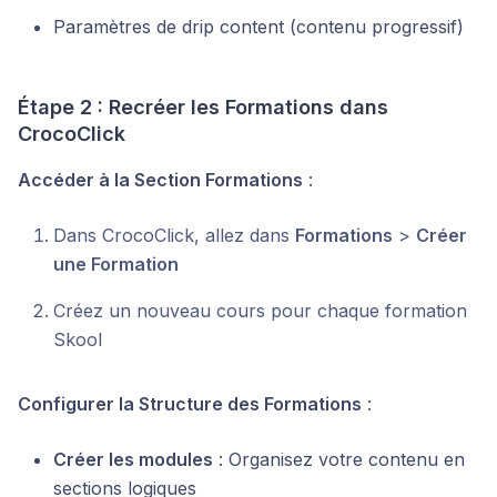
Paramètres de drip content (contenu progressif)
Étape 2 : Recréer les Formations dans
CrocoClick
Accéder à la Section Formations
:
Dans CrocoClick, allez dans
Formations
>
Créer
une Formation
Créez un nouveau cours pour chaque formation
Skool
Configurer la Structure des Formations
:
Créer les modules
: Organisez votre contenu en
sections logiques