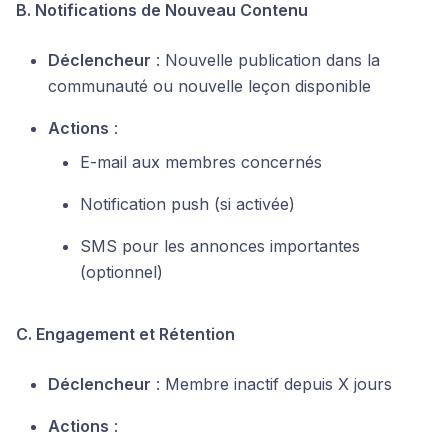
B. Notifications de Nouveau Contenu
Déclencheur
: Nouvelle publication dans la
communauté ou nouvelle leçon disponible
Actions
:
E-mail aux membres concernés
Notification push (si activée)
SMS pour les annonces importantes
(optionnel)
C. Engagement et Rétention
Déclencheur
: Membre inactif depuis X jours
Actions
: