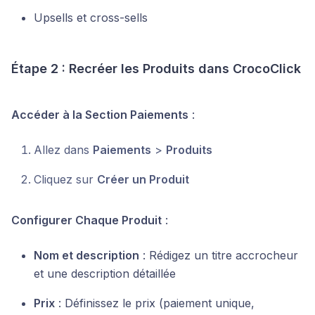
Upsells et cross-sells
Étape 2 : Recréer les Produits dans CrocoClick
Accéder à la Section Paiements
:
Allez dans
Paiements
>
Produits
Cliquez sur
Créer un Produit
Configurer Chaque Produit
:
Nom et description
: Rédigez un titre accrocheur
et une description détaillée
Prix
: Définissez le prix (paiement unique,