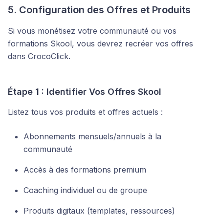
5. Configuration des Offres et Produits
Si vous monétisez votre communauté ou vos
formations Skool, vous devrez recréer vos offres
dans CrocoClick.
Étape 1 : Identifier Vos Offres Skool
Listez tous vos produits et offres actuels :
Abonnements mensuels/annuels à la
communauté
Accès à des formations premium
Coaching individuel ou de groupe
Produits digitaux (templates, ressources)