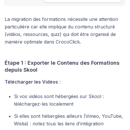
La migration des formations nécessite une attention
particulière car elle implique du contenu structuré
(vidéos, ressources, quiz) qui doit être organisé de
manière optimale dans CrocoClick.
Étape 1 : Exporter le Contenu des Formations
depuis Skool
Télécharger les Vidéos
:
Si vos vidéos sont hébergées sur Skool :
téléchargez-les localement
Si elles sont hébergées ailleurs (Vimeo, YouTube,
Wistia) : notez tous les liens d'intégration