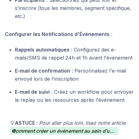
Participants
: Sélectionnez qui peut voir et
s'inscrire (tous les membres, segment spécifique,
etc.)
Configurer les Notifications d'Événements
:
Rappels automatiques
: Configurez des e-
mails/SMS de rappel 24h et 1h avant l'événement
E-mail de confirmation
: Personnalisez l'e-mail
envoyé lors de l'inscription
E-mail de suivi
: Créez un workflow pour envoyer
le replay ou les ressources après l'événement
💡
ASTUCE :
Pour aller plus loin, lisez notre article
Comment créer un événement au sein d’une communauté ?