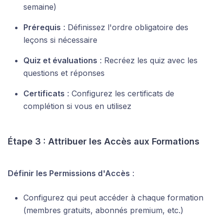
semaine)
Prérequis
: Définissez l'ordre obligatoire des
leçons si nécessaire
Quiz et évaluations
: Recréez les quiz avec les
questions et réponses
Certificats
: Configurez les certificats de
complétion si vous en utilisez
Étape 3 : Attribuer les Accès aux Formations
Définir les Permissions d'Accès
:
Configurez qui peut accéder à chaque formation
(membres gratuits, abonnés premium, etc.)