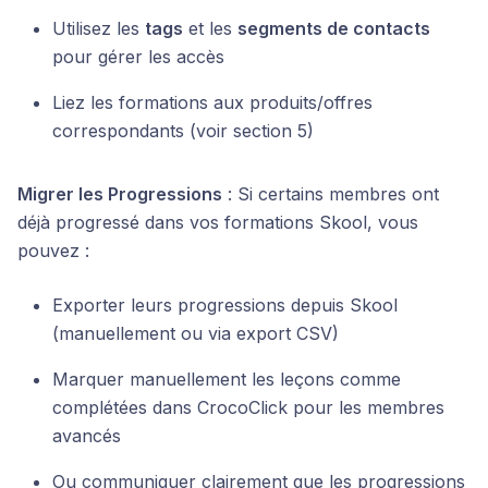
Utilisez les
tags
et les
segments de contacts
pour gérer les accès
Liez les formations aux produits/offres
correspondants (voir section 5)
Migrer les Progressions
: Si certains membres ont
déjà progressé dans vos formations Skool, vous
pouvez :
Exporter leurs progressions depuis Skool
(manuellement ou via export CSV)
Marquer manuellement les leçons comme
complétées dans CrocoClick pour les membres
avancés
Ou communiquer clairement que les progressions