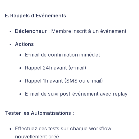
E. Rappels d'Événements
Déclencheur
: Membre inscrit à un événement
Actions
:
E-mail de confirmation immédiat
Rappel 24h avant (e-mail)
Rappel 1h avant (SMS ou e-mail)
E-mail de suivi post-événement avec replay
Tester les Automatisations
:
Effectuez des tests sur chaque workflow
nouvellement créé