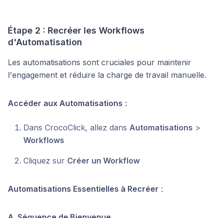
Étape 2 : Recréer les Workflows
d'Automatisation
Les automatisations sont cruciales pour maintenir
l'engagement et réduire la charge de travail manuelle.
Accéder aux Automatisations
:
Dans CrocoClick, allez dans
Automatisations
>
Workflows
Cliquez sur
Créer un Workflow
Automatisations Essentielles à Recréer
:
A. Séquence de Bienvenue