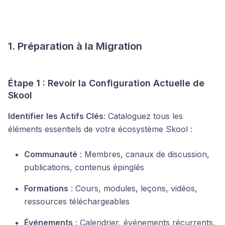
1. Préparation à la Migration
Étape 1 : Revoir la Configuration Actuelle de
Skool
Identifier les Actifs Clés
: Cataloguez tous les
éléments essentiels de votre écosystème Skool :
Communauté
: Membres, canaux de discussion,
publications, contenus épinglés
Formations
: Cours, modules, leçons, vidéos,
ressources téléchargeables
Événements
: Calendrier, événements récurrents,