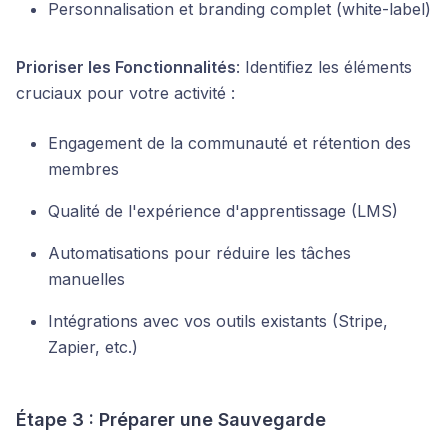
Personnalisation et branding complet (white-label)
Prioriser les Fonctionnalités
: Identifiez les éléments
cruciaux pour votre activité :
Engagement de la communauté et rétention des
membres
Qualité de l'expérience d'apprentissage (LMS)
Automatisations pour réduire les tâches
manuelles
Intégrations avec vos outils existants (Stripe,
Zapier, etc.)
Étape 3 : Préparer une Sauvegarde