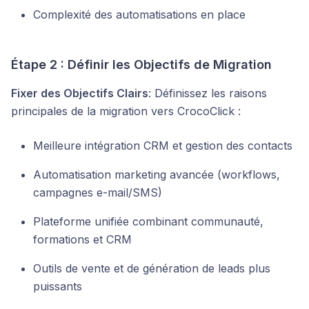
Complexité des automatisations en place
Étape 2 : Définir les Objectifs de Migration
Fixer des Objectifs Clairs
: Définissez les raisons
principales de la migration vers CrocoClick :
Meilleure intégration CRM et gestion des contacts
Automatisation marketing avancée (workflows,
campagnes e-mail/SMS)
Plateforme unifiée combinant communauté,
formations et CRM
Outils de vente et de génération de leads plus
puissants