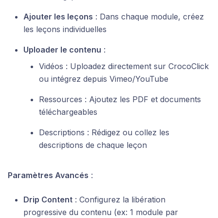
Ajouter les leçons
: Dans chaque module, créez
les leçons individuelles
Uploader le contenu
:
Vidéos : Uploadez directement sur CrocoClick
ou intégrez depuis Vimeo/YouTube
Ressources : Ajoutez les PDF et documents
téléchargeables
Descriptions : Rédigez ou collez les
descriptions de chaque leçon
Paramètres Avancés
:
Drip Content
: Configurez la libération
progressive du contenu (ex: 1 module par