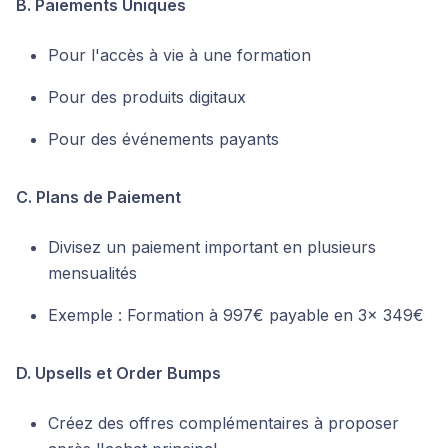
B. Paiements Uniques
Pour l'accès à vie à une formation
Pour des produits digitaux
Pour des événements payants
C. Plans de Paiement
Divisez un paiement important en plusieurs
mensualités
Exemple : Formation à 997€ payable en 3x 349€
D. Upsells et Order Bumps
Créez des offres complémentaires à proposer