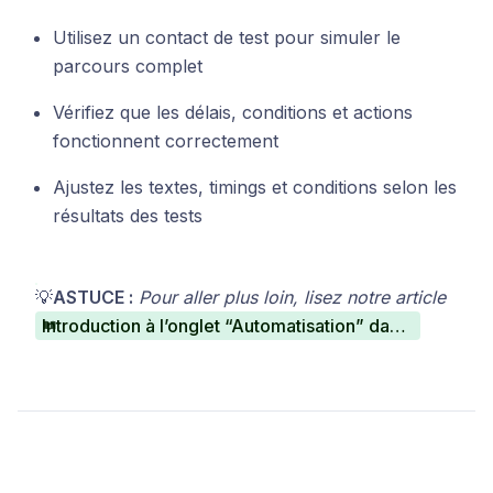
Utilisez un contact de test pour simuler le
parcours complet
Vérifiez que les délais, conditions et actions
fonctionnent correctement
Ajustez les textes, timings et conditions selon les
résultats des tests
💡
ASTUCE :
Pour aller plus loin, lisez notre article
Introduction à l’onglet “Automatisation” dans CrocoClick