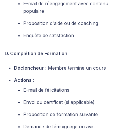
E-mail de réengagement avec contenu
populaire
Proposition d'aide ou de coaching
Enquête de satisfaction
D. Complétion de Formation
Déclencheur
: Membre termine un cours
Actions
:
E-mail de félicitations
Envoi du certificat (si applicable)
Proposition de formation suivante
Demande de témoignage ou avis