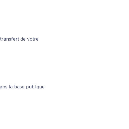
transfert de votre
ans la base publique