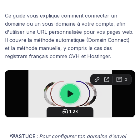
Ce guide vous explique comment connecter un
domaine ou un sous-domaine à votre compte, afin
d'utiliser une URL personnalisée pour vos pages web.
Il couvre la méthode automatique (Domain Connect)
et la méthode manuelle, y compris le cas des
registrars français comme OVH et Hostinger.
💡ASTUCE :
Pour configurer ton domaine d'envoi