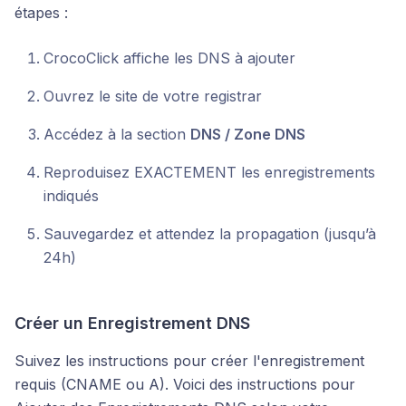
étapes :
CrocoClick affiche les DNS à ajouter
Ouvrez le site de votre registrar
Accédez à la section
DNS / Zone DNS
Reproduisez EXACTEMENT les enregistrements
indiqués
Sauvegardez et attendez la propagation (jusqu’à
24h)
Créer un Enregistrement DNS
Suivez les instructions pour créer l'enregistrement
requis (CNAME ou A). Voici des instructions pour