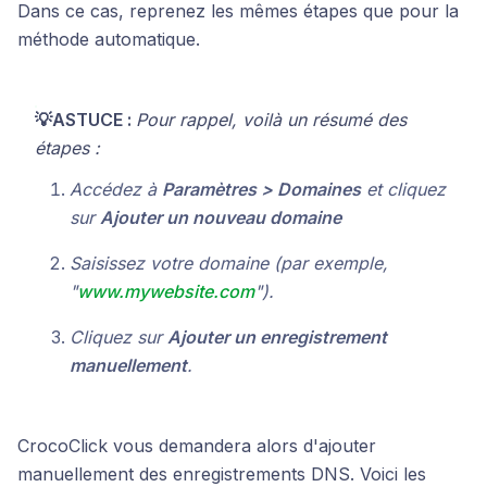
Dans ce cas, reprenez les mêmes étapes que pour la
méthode automatique.
💡ASTUCE :
Pour rappel, voilà un résumé des
étapes :
Accédez à
Paramètres > Domaines
et cliquez
sur
Ajouter un nouveau domaine
Saisissez votre domaine (par exemple,
"
www.mywebsite.com
").
Cliquez sur
Ajouter un enregistrement
manuellement
.
CrocoClick vous demandera alors d'ajouter
manuellement des enregistrements DNS. Voici les