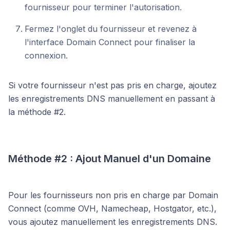
fournisseur pour terminer l'autorisation.
Fermez l'onglet du fournisseur et revenez à
l'interface Domain Connect pour finaliser la
connexion.
Si votre fournisseur n'est pas pris en charge, ajoutez
les enregistrements DNS manuellement en passant à
la méthode #2.
Méthode #2 : Ajout Manuel d'un Domaine
Pour les fournisseurs non pris en charge par Domain
Connect (comme OVH, Namecheap, Hostgator, etc.),
vous ajoutez manuellement les enregistrements DNS.