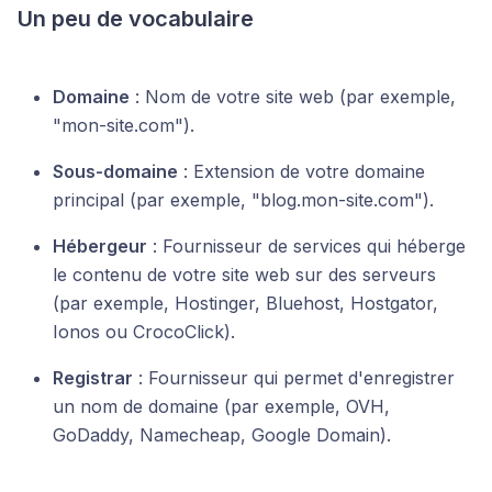
Un peu de vocabulaire
Domaine
: Nom de votre site web (par exemple,
"mon-site.com").
Sous-domaine
: Extension de votre domaine
principal (par exemple, "blog.mon-site.com").
Hébergeur
: Fournisseur de services qui héberge
le contenu de votre site web sur des serveurs
(par exemple, Hostinger, Bluehost, Hostgator,
Ionos ou CrocoClick).
Registrar
: Fournisseur qui permet d'enregistrer
un nom de domaine (par exemple, OVH,
GoDaddy, Namecheap, Google Domain).