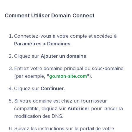
Comment Utiliser Domain Connect
Connectez-vous à votre compte et accédez à
Paramètres > Domaines
.
Cliquez sur
Ajouter un domaine
.
Entrez votre domaine principal ou sous-domaine
(par exemple, "
go.mon-site.com
").
Cliquez sur
Continuer
.
Si votre domaine est chez un fournisseur
compatible, cliquez sur
Autoriser
pour lancer la
modification des DNS.
Suivez les instructions sur le portail de votre