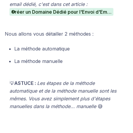
email dédié, c'est dans cet article :
Créer un Domaine Dédié pour l'Envoi d'Emails (@mondomaine.com)
Nous allons vous détailler 2 méthodes :
La méthode automatique
La méthode manuelle
💡
ASTUCE :
Les étapes de la méthode
automatique et de la méthode manuelle sont les
mêmes. Vous avez simplement plus d'étapes
manuelles dans la méthode... manuelle
😅