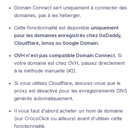
Domain Connect sert uniquement à connecter des
domaines, pas à les héberger.
Cette fonctionnalité est disponible
uniquement
pour les domaines enregistrés chez GoDaddy,
Cloudflare, Ionos ou Google Domain
.
OVH n'est pas compatible Domain Connect.
Si
votre domaine est chez OVH, passez directement
à la méthode manuelle (#2).
Si vous utilisez Cloudflare, assurez-vous que le
proxy est désactivé pour les enregistrements DNS
générés automatiquement.
Il vous faut d'abord acheter un nom de domaine
(sur CrocoClick ou ailleurs) avant d'utiliser cette
fonctionnalité.