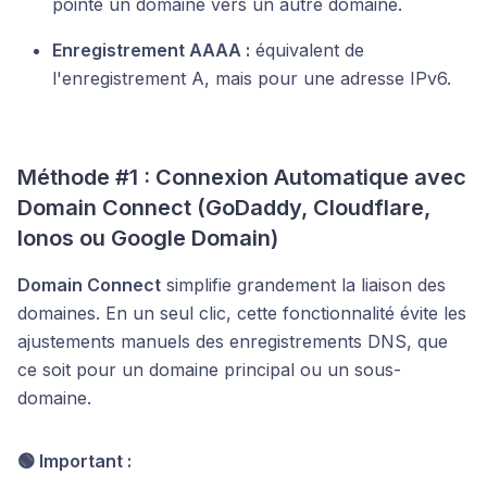
pointe un domaine vers un autre domaine.
Enregistrement AAAA :
équivalent de
l'enregistrement A, mais pour une adresse IPv6.
Méthode #1 : Connexion Automatique avec
Domain Connect (GoDaddy, Cloudflare,
Ionos ou Google Domain)
Domain Connect
simplifie grandement la liaison des
domaines. En un seul clic, cette fonctionnalité évite les
ajustements manuels des enregistrements DNS, que
ce soit pour un domaine principal ou un sous-
domaine.
🟢 Important :