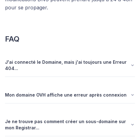
pour se propager.
FAQ
J'ai connecté le Domaine, mais j'ai toujours une Erreur
404...
Mon domaine OVH affiche une erreur après connexion
Je ne trouve pas comment créer un sous-domaine sur
mon Registrar...