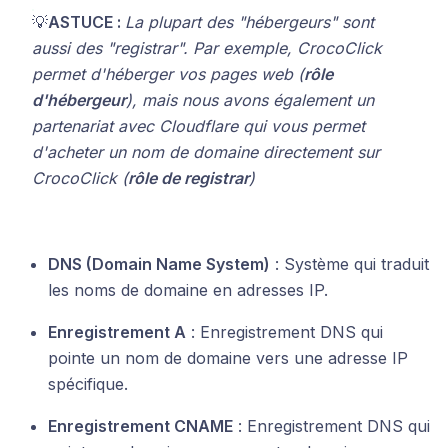
💡
ASTUCE :
La plupart des "hébergeurs" sont
aussi des "registrar". Par exemple, CrocoClick
permet d'héberger vos pages web (
rôle
d'hébergeur
), mais nous avons également un
partenariat avec Cloudflare qui vous permet
d'acheter un nom de domaine directement sur
CrocoClick (
rôle de registrar
)
DNS (Domain Name System)
: Système qui traduit
les noms de domaine en adresses IP.
Enregistrement A
: Enregistrement DNS qui
pointe un nom de domaine vers une adresse IP
spécifique.
Enregistrement CNAME
: Enregistrement DNS qui