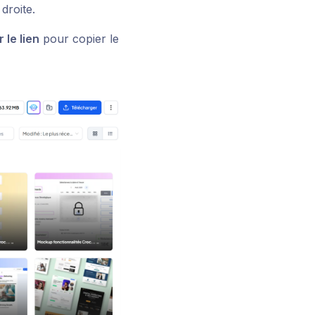
droite.
 le lien
pour copier le