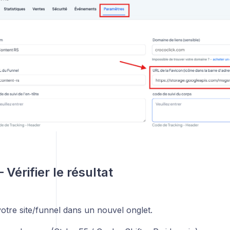
 Vérifier le résultat
otre site/funnel dans un nouvel onglet.