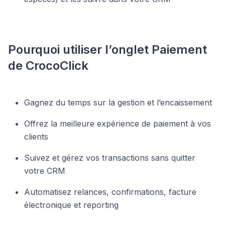
Pourquoi utiliser l’onglet Paiement
de CrocoClick
Gagnez du temps sur la gestion et l’encaissement
Offrez la meilleure expérience de paiement à vos
clients
Suivez et gérez vos transactions sans quitter
votre CRM
Automatisez relances, confirmations, facture
électronique et reporting