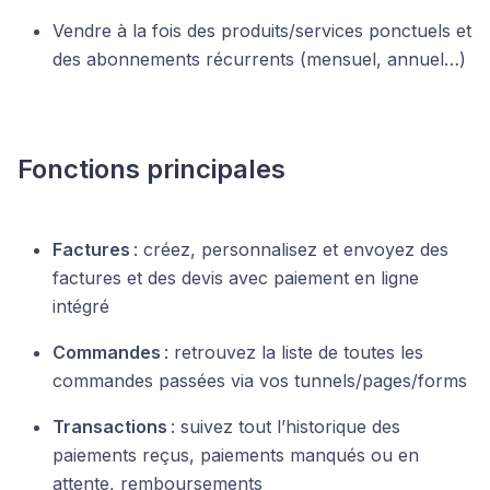
Vendre à la fois des produits/services ponctuels et
des abonnements récurrents (mensuel, annuel…)
Fonctions principales
Factures
: créez, personnalisez et envoyez des
factures et des devis avec paiement en ligne
intégré
Commandes
: retrouvez la liste de toutes les
commandes passées via vos tunnels/pages/forms
Transactions
: suivez tout l’historique des
paiements reçus, paiements manqués ou en
attente, remboursements