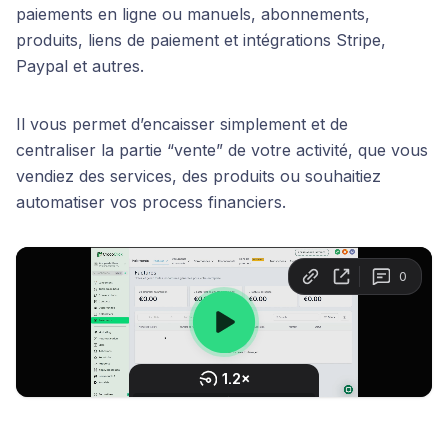
paiements en ligne ou manuels, abonnements,
produits, liens de paiement et intégrations Stripe,
Paypal et autres.
Il vous permet d’encaisser simplement et de
centraliser la partie “vente” de votre activité, que vous
vendiez des services, des produits ou souhaitiez
automatiser vos process financiers.