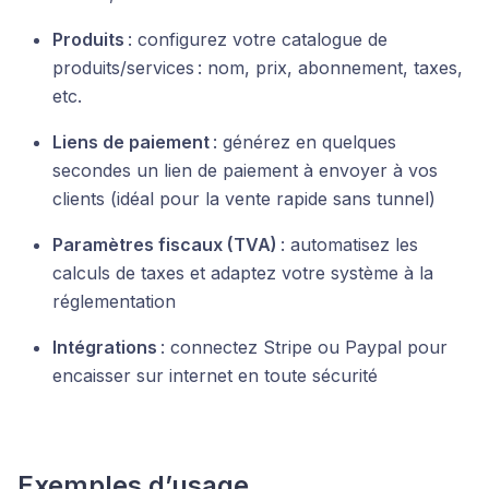
Produits
: configurez votre catalogue de
produits/services : nom, prix, abonnement, taxes,
etc.
Liens de paiement
: générez en quelques
secondes un lien de paiement à envoyer à vos
clients (idéal pour la vente rapide sans tunnel)
Paramètres fiscaux (TVA)
: automatisez les
calculs de taxes et adaptez votre système à la
réglementation
Intégrations
: connectez Stripe ou Paypal pour
encaisser sur internet en toute sécurité
Exemples d’usage