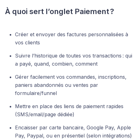
À quoi sert l’onglet Paiement ?
Créer et envoyer des factures personnalisées à
vos clients
Suivre l’historique de toutes vos transactions : qui
a payé, quand, combien, comment
Gérer facilement vos commandes, inscriptions,
paniers abandonnés ou ventes par
formulaire/funnel
Mettre en place des liens de paiement rapides
(SMS/email/page dédiée)
Encaisser par carte bancaire, Google Pay, Apple
Pay, Paypal, ou en présentiel (selon intégrations)