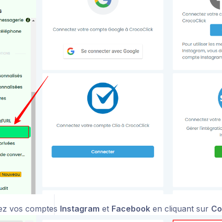
ez vos comptes
Instagram
et
Facebook
en cliquant sur
Co