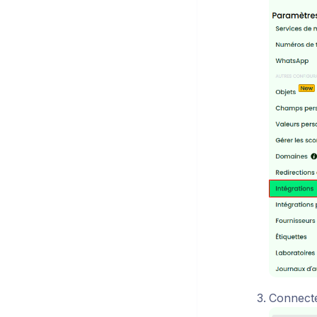
Connect