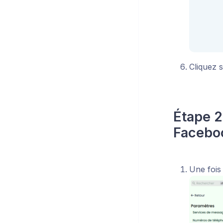
Cliquez 
Étape 2
Facebo
Une fois