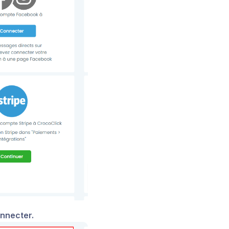
nnecter.