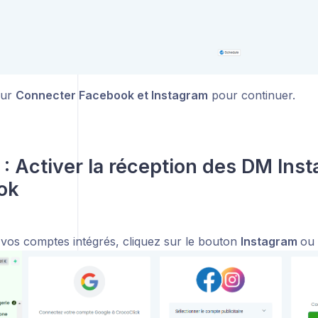
sur
Connecter Facebook et Instagram
pour continuer.
 : Activer la réception des DM Inst
ok
 vos comptes intégrés, cliquez sur le bouton
Instagram
ou