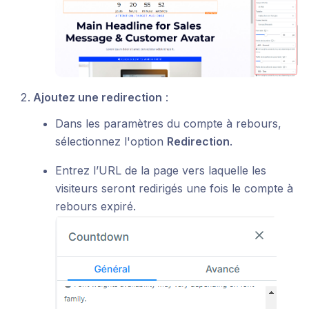
Ajoutez une redirection
:
Dans les paramètres du compte à rebours,
sélectionnez l'option
Redirection
.
Entrez l’URL de la page vers laquelle les
visiteurs seront redirigés une fois le compte à
rebours expiré.