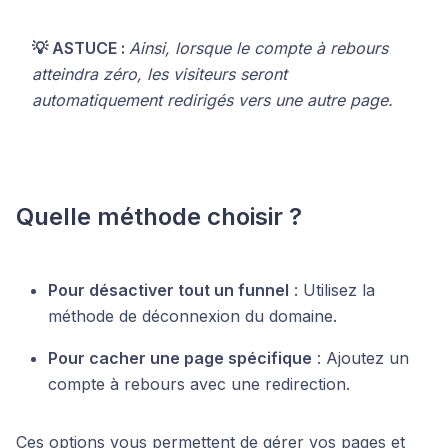
💡 ASTUCE :
Ainsi, lorsque le compte à rebours
atteindra zéro, les visiteurs seront
automatiquement redirigés vers une autre page.
Quelle méthode choisir ?
Pour désactiver tout un funnel
: Utilisez la
méthode de déconnexion du domaine.
Pour cacher une page spécifique
: Ajoutez un
compte à rebours avec une redirection.
Ces options vous permettent de gérer vos pages et