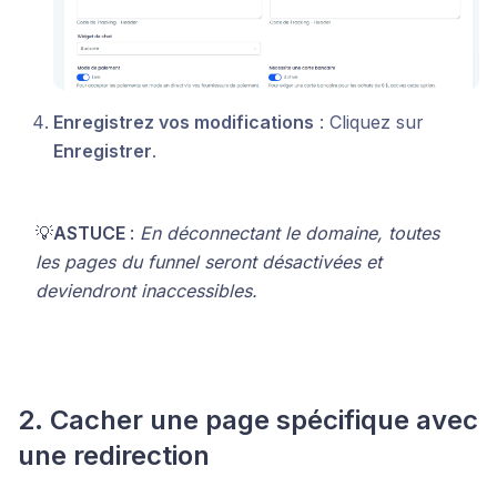
Enregistrez vos modifications
: Cliquez sur
Enregistrer
.
💡
ASTUCE
:
En déconnectant le domaine, toutes
les pages du funnel seront désactivées et
deviendront inaccessibles.
2. Cacher une page spécifique avec
une redirection