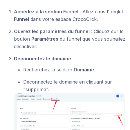
Accédez à la section Funnel
: Allez dans l'onglet
Funnel
dans votre espace CrocoClick.
Ouvrez les paramètres du funnel
: Cliquez sur le
bouton
Paramètres
du funnel que vous souhaitez
désactiver.
Déconnectez le domaine
:
Recherchez la section
Domaine
.
Déconnectez le domaine en cliquant sur
"supprimé".