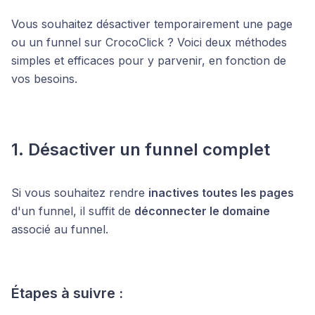
Vous souhaitez désactiver temporairement une page
ou un funnel sur CrocoClick ? Voici deux méthodes
simples et efficaces pour y parvenir, en fonction de
vos besoins.
1. Désactiver un funnel complet
Si vous souhaitez rendre
inactives toutes les pages
d'un funnel, il suffit de
déconnecter le domaine
associé au funnel.
Étapes à suivre :