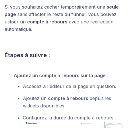
Si vous souhaitez cacher temporairement une
seule
page
sans affecter le reste du funnel, vous pouvez
utiliser un
compte à rebours
avec une redirection
automatique.
Étapes à suivre :
Ajoutez un compte à rebours sur la page
:
Accédez à l'éditeur de la page en question.
Ajoutez un
compte à rebours
depuis les
widgets disponibles.
Configurez la durée du compte à rebours.