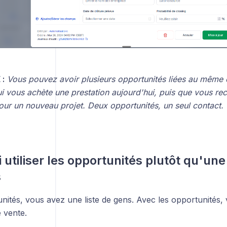
 :
Vous pouvez avoir plusieurs opportunités liées au même 
ui vous achète une prestation aujourd'hui, puis que vous re
our un nouveau projet. Deux opportunités, un seul contact.
 utiliser les opportunités plutôt qu'une
s
nités, vous avez une liste de gens. Avec les opportunités,
 vente.