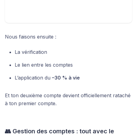
Nous faisons ensuite :
La vérification
Le lien entre les comptes
L’application du
–30 % à vie
Et ton deuxième compte devient officiellement rataché
à ton premier compte.
👥 Gestion des comptes : tout avec le