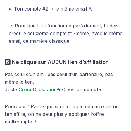
Ton compte #2 → le même email A
📌 Pour que tout fonctionne parfaitement, tu dois
créer le deuxième compte toi-même, avec le même
email, de manière classique.
2️⃣ Ne clique sur AUCUN lien d’affiliation
Pas celui d’un ami, pas celui d’un partenaire, pas
même le tien.
Juste
CrocoClick.com
→ Créer un compte
.
Pourquoi ? Parce que si un compte démarre via un
lien affilié, on ne peut plus y appliquer l’offre
multicompte :/