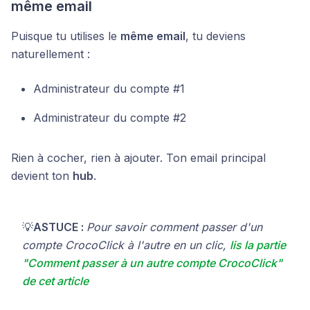
même email
Puisque tu utilises le
même email
, tu deviens
naturellement :
Administrateur du compte #1
Administrateur du compte #2
Rien à cocher, rien à ajouter. Ton email principal
devient ton
hub
.
💡
ASTUCE :
Pour savoir comment passer d'un
compte CrocoClick à l'autre en un clic,
lis la partie
"Comment passer à un autre compte CrocoClick"
de cet article