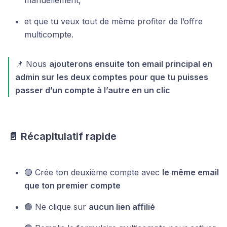
manuellement,
et que tu veux tout de même profiter de l’offre
multicompte.
📌 Nous
ajouterons ensuite ton email principal en
admin sur les deux comptes pour que tu puisses
passer d’un compte à l’autre en un clic
📄 Récapitulatif rapide
🟢 Crée ton deuxième compte avec
le même email
que ton premier compte
🟢 Ne clique sur
aucun lien affilié