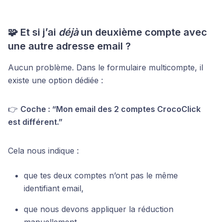
🧩 Et si j’ai
déjà
un deuxième compte avec
une autre adresse email ?
Aucun problème. Dans le formulaire multicompte, il
existe une option dédiée :
👉
Coche : “Mon email des 2 comptes CrocoClick
est différent.”
Cela nous indique :
que tes deux comptes n’ont pas le même
identifiant email,
que nous devons appliquer la réduction