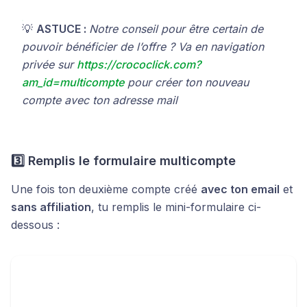
💡
ASTUCE :
Notre conseil pour être certain de
pouvoir bénéficier de l’offre ? Va en navigation
privée sur
https://crococlick.com?
am_id=multicompte
pour créer ton nouveau
compte avec ton adresse mail
3️⃣ Remplis le formulaire multicompte
Une fois ton deuxième compte créé
avec ton email
et
sans affiliation
, tu remplis le mini-formulaire ci-
dessous :