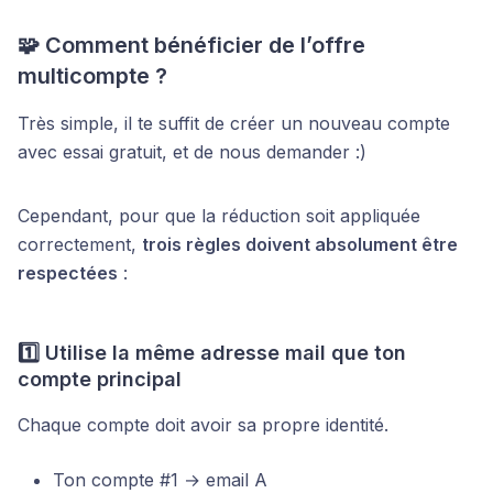
🧩 Comment bénéficier de l’offre
multicompte ?
Très simple, il te suffit de créer un nouveau compte
avec essai gratuit, et de nous demander :)
Cependant, pour que la réduction soit appliquée
correctement,
trois règles doivent absolument être
respectées
:
1️⃣ Utilise la même adresse mail que ton
compte principal
Chaque compte doit avoir sa propre identité.
Ton compte #1 → email A