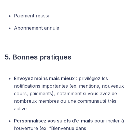
Paiement réussi
Abonnement annulé
5. Bonnes pratiques
Envoyez moins mais mieux
: privilégiez les
notifications importantes (ex. mentions, nouveaux
cours, paiements), notamment si vous avez de
nombreux membres ou une communauté très
active.
Personnalisez vos sujets d’e-mails
pour inciter à
l’ouverture (ex. “Bienvenue dans