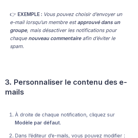
👉
EXEMPLE :
Vous pouvez choisir d’envoyer un
e-mail lorsqu’un membre est
approuvé dans un
groupe
, mais désactiver les notifications pour
chaque
nouveau commentaire
afin d’éviter le
spam.
3. Personnaliser le contenu des e-
mails
À droite de chaque notification, cliquez sur
Modèle par défaut
.
Dans l’éditeur d’e-mails, vous pouvez modifier :