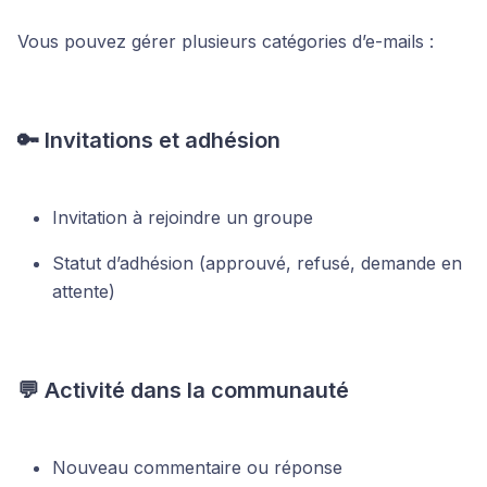
Vous pouvez gérer plusieurs catégories d’e-mails :
🔑 Invitations et adhésion
Invitation à rejoindre un groupe
Statut d’adhésion (approuvé, refusé, demande en
attente)
💬 Activité dans la communauté
Nouveau commentaire ou réponse