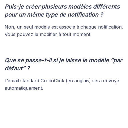
Puis-je créer plusieurs modèles différents
pour un même type de notification ?
Non, un seul modèle est associé à chaque notification.
Vous pouvez le modifier à tout moment.
Que se passe-t-il si je laisse le modèle “par
défaut” ?
L’email standard CrocoClick (en anglais) sera envoyé
automatiquement.