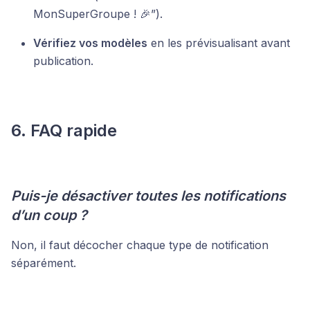
MonSuperGroupe ! 🎉”).
Vérifiez vos modèles
en les prévisualisant avant
publication.
6. FAQ rapide
Puis-je désactiver toutes les notifications
d’un coup ?
Non, il faut décocher chaque type de notification
séparément.