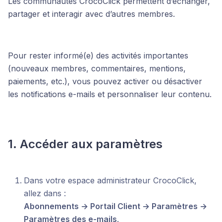
Les communautés CrocoClick permettent d’échanger,
partager et interagir avec d’autres membres.
Pour rester informé(e) des activités importantes
(nouveaux membres, commentaires, mentions,
paiements, etc.), vous pouvez activer ou désactiver
les notifications e-mails et personnaliser leur contenu.
1. Accéder aux paramètres
Dans votre espace administrateur CrocoClick,
allez dans :
Abonnements → Portail Client → Paramètres →
Paramètres des e-mails
.