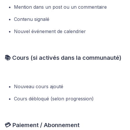
Mention dans un post ou un commentaire
Contenu signalé
Nouvel événement de calendrier
📚 Cours (si activés dans la communauté)
Nouveau cours ajouté
Cours débloqué (selon progression)
💳 Paiement / Abonnement