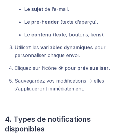
Le sujet
de l’e-mail.
Le pré-header
(texte d’aperçu).
Le contenu
(texte, boutons, liens).
Utilisez les
variables dynamiques
pour
personnaliser chaque envoi.
Cliquez sur l’icône 👁 pour
prévisualiser
.
Sauvegardez vos modifications → elles
s’appliqueront immédiatement.
4. Types de notifications
disponibles