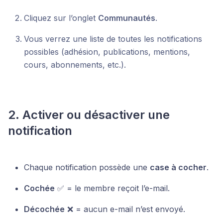
Cliquez sur l’onglet
Communautés
.
Vous verrez une liste de toutes les notifications
possibles (adhésion, publications, mentions,
cours, abonnements, etc.).
2. Activer ou désactiver une
notification
Chaque notification possède une
case à cocher
.
Cochée
✅ = le membre reçoit l’e-mail.
Décochée
❌ = aucun e-mail n’est envoyé.