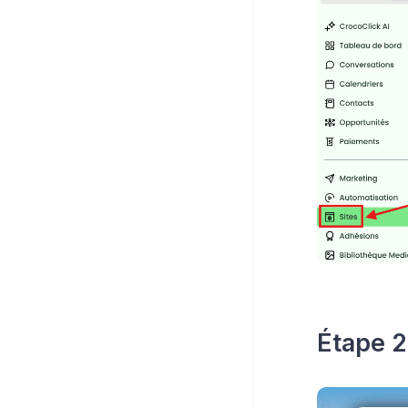
Étape 2