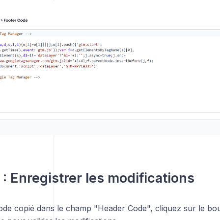
 : Enregistrer les modifications
code copié dans le champ "Header Code", cliquez sur le bo