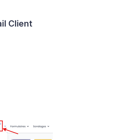
l Client