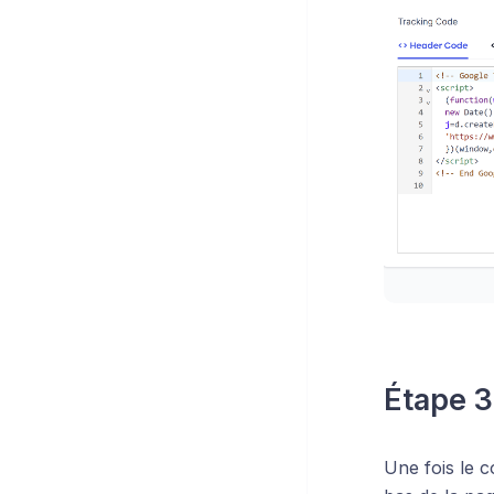
Étape 3
Une fois le 