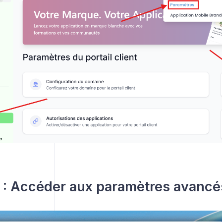
 : Accéder aux paramètres avancé