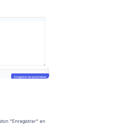
uton "Enregistrer" en