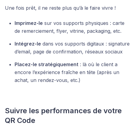
Une fois prêt, il ne reste plus qu’à le faire vivre !
Imprimez-le
sur vos supports physiques : carte
de remerciement, flyer, vitrine, packaging, etc.
Intégrez-le
dans vos supports digitaux : signature
d’email, page de confirmation, réseaux sociaux
Placez-le stratégiquement
: là où le client a
encore l’expérience fraîche en tête (après un
achat, un rendez-vous, etc.)
Suivre les performances de votre
QR Code