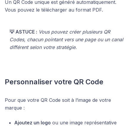
Un QR Code unique est généré automatiquement.
Vous pouvez le télécharger au format PDF.
💡 ASTUCE :
Vous pouvez créer plusieurs QR
Codes, chacun pointant vers une page ou un canal
différent selon votre stratégie.
Personnaliser votre QR Code
Pour que votre QR Code soit à l’image de votre
marque :
Ajoutez un logo
ou une image représentative