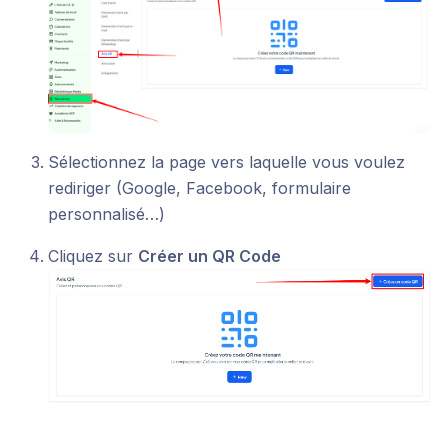
Sélectionnez la page vers laquelle vous voulez
rediriger (Google, Facebook, formulaire
personnalisé…)
Cliquez sur
Créer un QR Code