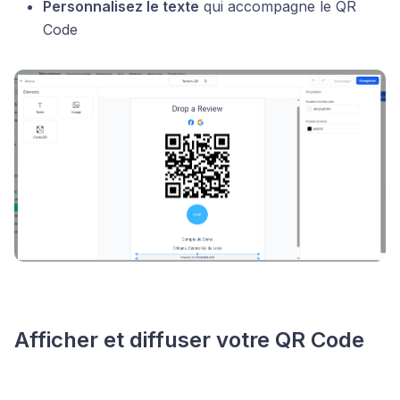
Personnalisez le texte
qui accompagne le QR
Code
Afficher et diffuser votre QR Code