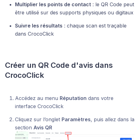
Multiplier les points de contact
: le QR Code peut
être utilisé sur des supports physiques ou digitaux
Suivre les résultats
: chaque scan est traçable
dans CrocoClick
Créer un QR Code d'avis dans
CrocoClick
Accédez au menu
Réputation
dans votre
interface CrocoClick
Cliquez sur l’onglet
Paramètres
, puis allez dans la
section
Avis QR