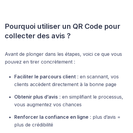
Pourquoi utiliser un QR Code pour
collecter des avis ?
Avant de plonger dans les étapes, voici ce que vous
pouvez en tirer concrètement :
Faciliter le parcours client
: en scannant, vos
clients accèdent directement à la bonne page
Obtenir plus d’avis
: en simplifiant le processus,
vous augmentez vos chances
Renforcer la confiance en ligne
: plus d’avis =
plus de crédibilité