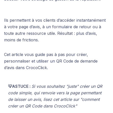
Ils permettent à vos clients d’accéder instantanément
à votre page d’avis, à un formulaire de retour ou à
toute autre ressource utile. Résultat : plus d’avis,
moins de frictions.
Cet article vous guide pas à pas pour créer,
personnaliser et utiliser un QR Code de demande
d’avis dans CrocoClick.
💡ASTUCE :
Si vous souhaitez "juste" créer un QR
code simple, qui renvoie vers la page permettant
de laisser un avis, lisez cet article sur "comment
créer un QR Code dans CrocoClick"