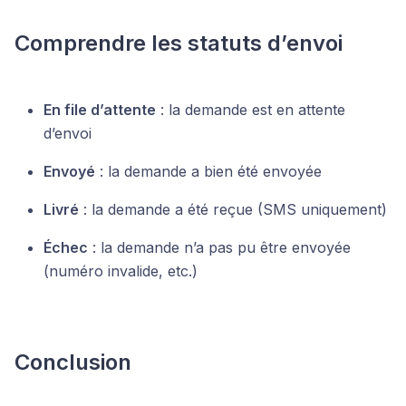
Comprendre les statuts d’envoi
En file d’attente
: la demande est en attente
d’envoi
Envoyé
: la demande a bien été envoyée
Livré
: la demande a été reçue (SMS uniquement)
Échec
: la demande n’a pas pu être envoyée
(numéro invalide, etc.)
Conclusion