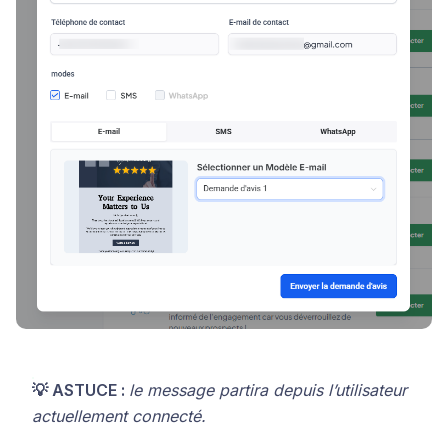
💡 ASTUCE :
le message partira depuis l’utilisateur
actuellement connecté.