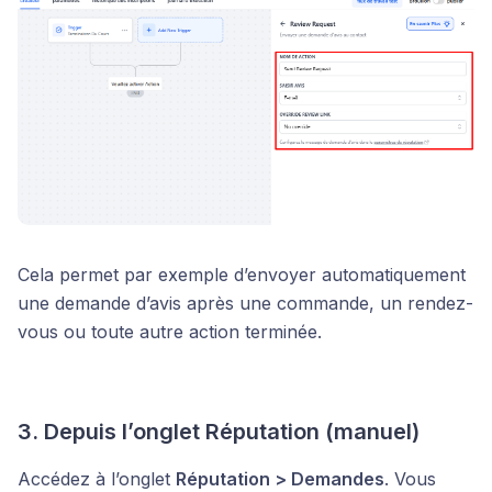
Cela permet par exemple d’envoyer automatiquement
une demande d’avis après une commande, un rendez-
vous ou toute autre action terminée.
3. Depuis l’onglet Réputation (manuel)
Accédez à l’onglet
Réputation > Demandes
. Vous