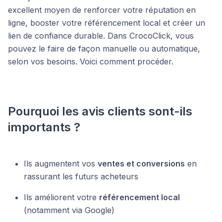
excellent moyen de renforcer votre réputation en
ligne, booster votre référencement local et créer un
lien de confiance durable. Dans CrocoClick, vous
pouvez le faire de façon manuelle ou automatique,
selon vos besoins. Voici comment procéder.
Pourquoi les avis clients sont-ils
importants ?
Ils augmentent vos
ventes et conversions
en
rassurant les futurs acheteurs
Ils améliorent votre
référencement local
(notamment via Google)