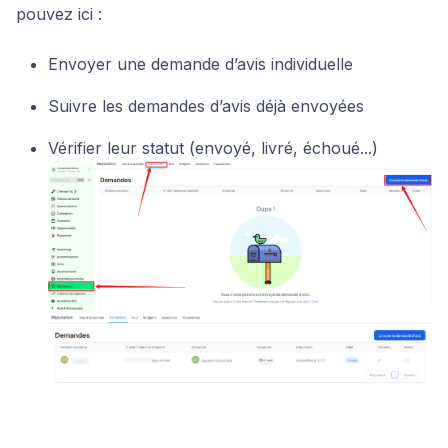
pouvez ici :
Envoyer une demande d’avis individuelle
Suivre les demandes d’avis déjà envoyées
Vérifier leur statut (envoyé, livré, échoué...)