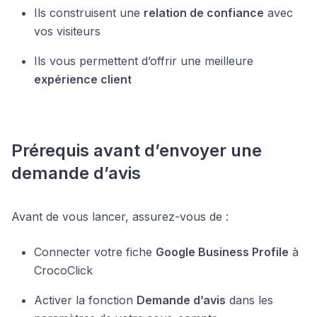
Ils construisent une
relation de confiance
avec
vos visiteurs
Ils vous permettent d’offrir une meilleure
expérience client
Prérequis avant d’envoyer une
demande d’avis
Avant de vous lancer, assurez-vous de :
Connecter votre fiche
Google Business Profile
à
CrocoClick
Activer la fonction
Demande d’avis
dans les