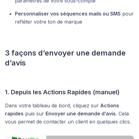
paramètres de votre sous-compte
Personnaliser vos séquences mails ou SMS
pour
refléter votre ton de marque
3 façons d’envoyer une demande
d’avis
1. Depuis les Actions Rapides (manuel)
Dans votre tableau de bord, cliquez sur
Actions
rapides
puis sur
Envoyer une demande d’avis
. Cela
vous permet de contacter un client en quelques clics.