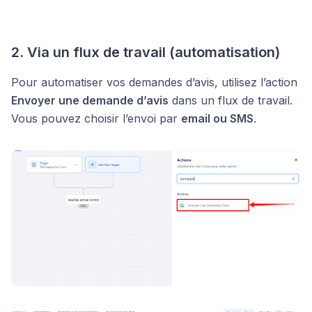
2. Via un flux de travail (automatisation)
Pour automatiser vos demandes d’avis, utilisez l’action
Envoyer une demande d’avis
dans un flux de travail.
Vous pouvez choisir l’envoi par
email ou SMS
.