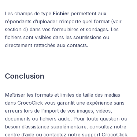
Les champs de type
Fichier
permettent aux
répondants d’uploader n’importe quel format (voir
section 4) dans vos formulaires et sondages. Les
fichiers sont visibles dans les soumissions ou
directement rattachés aux contacts.
Conclusion
Maîtriser les formats et limites de taille des médias
dans CrocoClick vous garantit une expérience sans
erreurs lors de l’import de vos images, vidéos,
documents ou fichiers audio. Pour toute question ou
besoin d’assistance supplémentaire, consultez notre
centre d’aide ou contactez notre support CrocoClick.