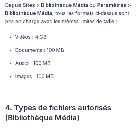
Depuis
Sites > Bibliothèque Média
ou
Paramètres >
Bibliothèque Média
, tous les formats ci‑dessus sont
pris en charge avec les mêmes limites de taille :
Vidéos : 4 GB
Documents : 100 MB
Audio : 100 MB
Images : 100 MB
4. Types de fichiers autorisés
(Bibliothèque Média)