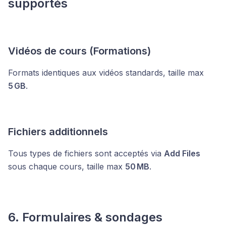
supportés
Vidéos de cours (Formations)
Formats identiques aux vidéos standards, taille max
5 GB
.
Fichiers additionnels
Tous types de fichiers sont acceptés via
Add Files
sous chaque cours, taille max
50 MB
.
6. Formulaires & sondages