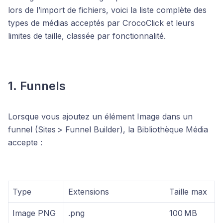
lors de l’import de fichiers, voici la liste complète des
types de médias acceptés par CrocoClick et leurs
limites de taille, classée par fonctionnalité.
1. Funnels
Lorsque vous ajoutez un élément Image dans un
funnel (Sites > Funnel Builder), la Bibliothèque Média
accepte :
Type
Extensions
Taille max
Image PNG
.png
100 MB