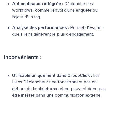
Automatisation intégrée :
Déclenche des
workflows, comme l’envoi d’une enquête ou
l’ajout d’un tag.
Analyse des performances :
Permet d’évaluer
quels liens génèrent le plus d’engagement.
Inconvénients :
Utilisable uniquement dans CrocoClick :
Les
Liens Déclencheurs ne fonctionnent pas en
dehors de la plateforme et ne peuvent donc pas
être insérer dans une communication externe.