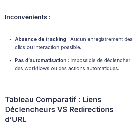
Inconvénients :
Absence de tracking :
Aucun enregistrement des
clics ou interaction possible.
Pas d’automatisation :
Impossible de déclencher
des workflows ou des actions automatiques.
Tableau Comparatif : Liens
Déclencheurs VS Redirections
d’URL