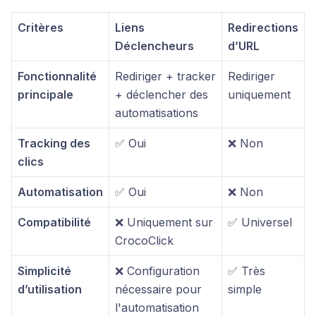
Critères
Liens
Redirections
Déclencheurs
d’URL
Fonctionnalité
Rediriger + tracker
Rediriger
principale
+ déclencher des
uniquement
automatisations
Tracking des
✅ Oui
❌ Non
clics
Automatisation
✅ Oui
❌ Non
Compatibilité
❌ Uniquement sur
✅ Universel
CrocoClick
Simplicité
❌ Configuration
✅ Très
d’utilisation
nécessaire pour
simple
l'automatisation