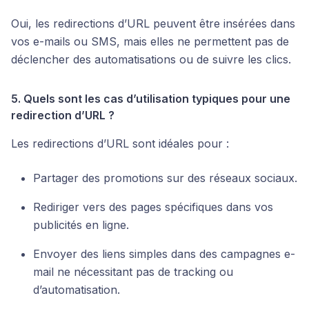
Oui, les redirections d’URL peuvent être insérées dans
vos e-mails ou SMS, mais elles ne permettent pas de
déclencher des automatisations ou de suivre les clics.
5. Quels sont les cas d’utilisation typiques pour une
redirection d’URL ?
Les redirections d’URL sont idéales pour :
Partager des promotions sur des réseaux sociaux.
Rediriger vers des pages spécifiques dans vos
publicités en ligne.
Envoyer des liens simples dans des campagnes e-
mail ne nécessitant pas de tracking ou
d’automatisation.