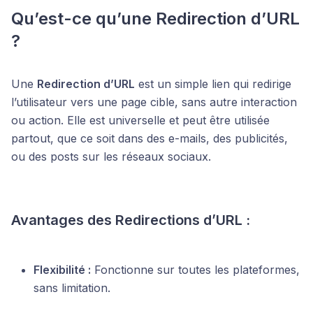
Qu’est-ce qu’une Redirection d’URL
?
Une
Redirection d’URL
est un simple lien qui redirige
l’utilisateur vers une page cible, sans autre interaction
ou action. Elle est universelle et peut être utilisée
partout, que ce soit dans des e-mails, des publicités,
ou des posts sur les réseaux sociaux.
Avantages des Redirections d’URL :
Flexibilité :
Fonctionne sur toutes les plateformes,
sans limitation.