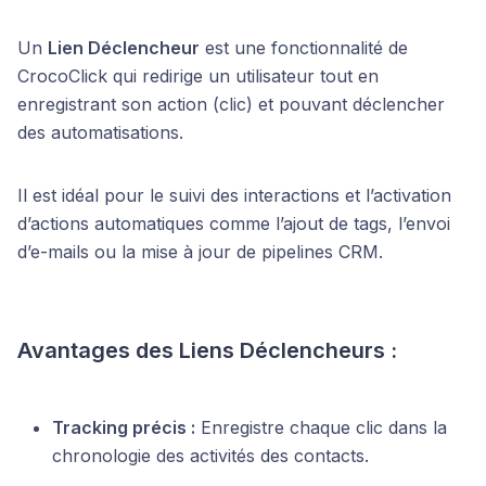
Un
Lien Déclencheur
est une fonctionnalité de
CrocoClick qui redirige un utilisateur tout en
enregistrant son action (clic) et pouvant déclencher
des automatisations.
Il est idéal pour le suivi des interactions et l’activation
d’actions automatiques comme l’ajout de tags, l’envoi
d’e-mails ou la mise à jour de pipelines CRM.
Avantages des Liens Déclencheurs :
Tracking précis :
Enregistre chaque clic dans la
chronologie des activités des contacts.