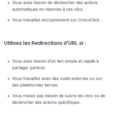
Vous avez besoin de déclencher des actions
automatiques en réponse à ces clics.
Vous travaillez exclusivement sur CrocoClick.
Utilisez les Redirections d’URL si :
Vous avez besoin d’un lien simple et rapide à
partager partout.
Vous travaillez avec des outils externes ou sur
des plateformes tierces.
Vous n’avez pas besoin de suivre les clics ou de
déclencher des actions spécifiques.