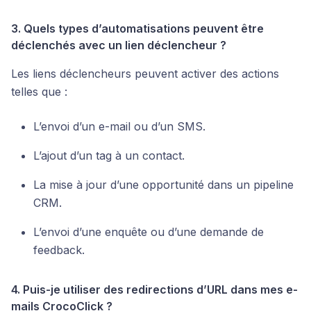
3. Quels types d’automatisations peuvent être
déclenchés avec un lien déclencheur ?
Les liens déclencheurs peuvent activer des actions
telles que :
L’envoi d’un e-mail ou d’un SMS.
L’ajout d’un tag à un contact.
La mise à jour d’une opportunité dans un pipeline
CRM.
L’envoi d’une enquête ou d’une demande de
feedback.
4. Puis-je utiliser des redirections d’URL dans mes e-
mails CrocoClick ?