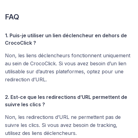
FAQ
1. Puis-je utiliser un lien déclencheur en dehors de
CrocoClick ?
Non, les liens déclencheurs fonctionnent uniquement
au sein de CrocoClick. Si vous avez besoin d’un lien
utilisable sur d’autres plateformes, optez pour une
redirection d’URL.
2. Est-ce que les redirections d’URL permettent de
suivre les clics ?
Non, les redirections d’URL ne permettent pas de
suivre les clics. Si vous avez besoin de tracking,
utilisez des liens déclencheurs.