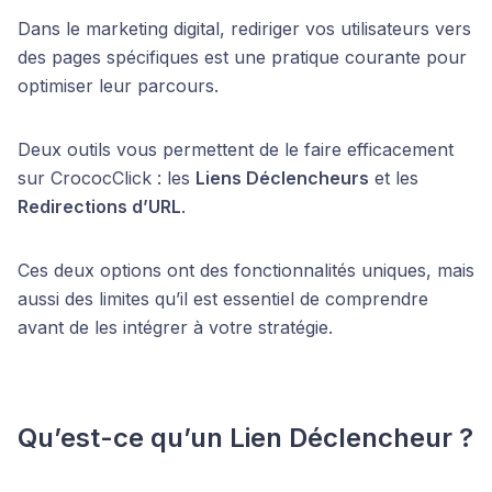
Dans le marketing digital, rediriger vos utilisateurs vers
des pages spécifiques est une pratique courante pour
optimiser leur parcours.
Deux outils vous permettent de le faire efficacement
sur CrococClick : les
Liens Déclencheurs
et les
Redirections d’URL
.
Ces deux options ont des fonctionnalités uniques, mais
aussi des limites qu’il est essentiel de comprendre
avant de les intégrer à votre stratégie.
Qu’est-ce qu’un Lien Déclencheur ?