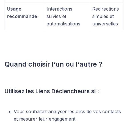
Usage
Interactions
Redirections
recommandé
suivies et
simples et
automatisations
universelles
Quand choisir l’un ou l’autre ?
Utilisez les Liens Déclencheurs si :
Vous souhaitez analyser les clics de vos contacts
et mesurer leur engagement.