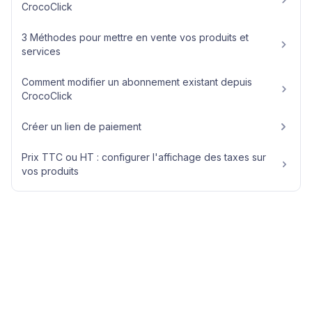
CrocoClick
3 Méthodes pour mettre en vente vos produits et
services
Comment modifier un abonnement existant depuis
CrocoClick
Créer un lien de paiement
Prix TTC ou HT : configurer l'affichage des taxes sur
vos produits