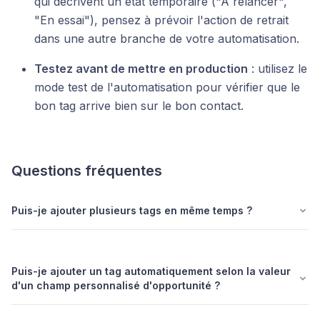
qui décrivent un état temporaire ("À relancer",
"En essai"), pensez à prévoir l'action de retrait
dans une autre branche de votre automatisation.
Testez avant de mettre en production
: utilisez le
mode test de l'automatisation pour vérifier que le
bon tag arrive bien sur le bon contact.
Questions fréquentes
Puis-je ajouter plusieurs tags en même temps ?
Puis-je ajouter un tag automatiquement selon la valeur
d'un champ personnalisé d'opportunité ?