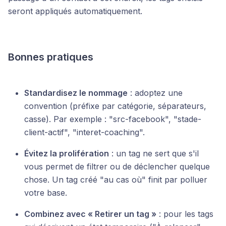
seront appliqués automatiquement.
Bonnes pratiques
Standardisez le nommage
: adoptez une
convention (préfixe par catégorie, séparateurs,
casse). Par exemple : "src-facebook", "stade-
client-actif", "interet-coaching".
Évitez la prolifération
: un tag ne sert que s'il
vous permet de filtrer ou de déclencher quelque
chose. Un tag créé "au cas où" finit par polluer
votre base.
Combinez avec « Retirer un tag »
: pour les tags