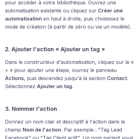
pour accéder à votre bibliothèque. Ouvrez une
automatisation existante ou cliquez sur
Créer une
automatisation
en haut à droite, puis choisissez le
mode de création (à partir de zéro ou via un modèle).
2. Ajouter l'action « Ajouter un tag »
Dans le constructeur d'automatisation, cliquez sur le «
+ » pour ajouter une étape, ouvrez le panneau
Actions
, puis descendez jusqu'à la section
Contact
.
Sélectionnez
Ajouter un tag
.
3. Nommer l'action
Donnez un nom clair et descriptif à l'action dans le
champ
Nom de l'action
. Par exemple : "Tag Lead
Facebook" ou "Tag Client actif". Un nom parlant vous