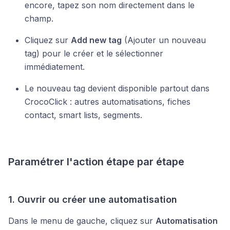
encore, tapez son nom directement dans le
champ.
Cliquez sur
Add new tag
(Ajouter un nouveau
tag) pour le créer et le sélectionner
immédiatement.
Le nouveau tag devient disponible partout dans
CrocoClick : autres automatisations, fiches
contact, smart lists, segments.
Paramétrer l'action étape par étape
1. Ouvrir ou créer une automatisation
Dans le menu de gauche, cliquez sur
Automatisation