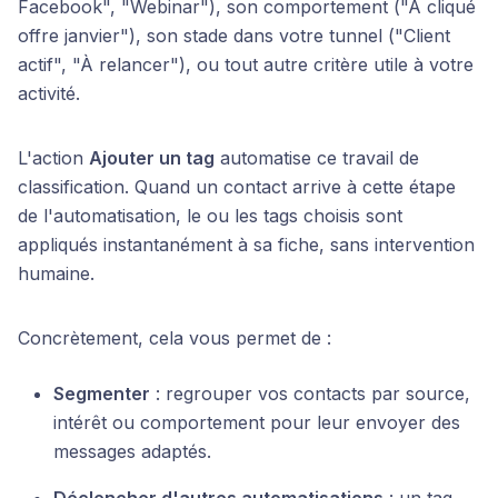
Facebook", "Webinar"), son comportement ("A cliqué
offre janvier"), son stade dans votre tunnel ("Client
actif", "À relancer"), ou tout autre critère utile à votre
activité.
L'action
Ajouter un tag
automatise ce travail de
classification. Quand un contact arrive à cette étape
de l'automatisation, le ou les tags choisis sont
appliqués instantanément à sa fiche, sans intervention
humaine.
Concrètement, cela vous permet de :
Segmenter
: regrouper vos contacts par source,
intérêt ou comportement pour leur envoyer des
messages adaptés.