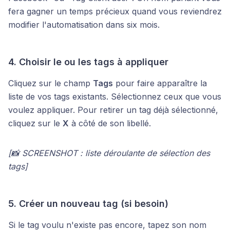
fera gagner un temps précieux quand vous reviendrez
modifier l'automatisation dans six mois.
4. Choisir le ou les tags à appliquer
Cliquez sur le champ
Tags
pour faire apparaître la
liste de vos tags existants. Sélectionnez ceux que vous
voulez appliquer. Pour retirer un tag déjà sélectionné,
cliquez sur le
X
à côté de son libellé.
[📸 SCREENSHOT : liste déroulante de sélection des
tags]
5. Créer un nouveau tag (si besoin)
Si le tag voulu n'existe pas encore, tapez son nom