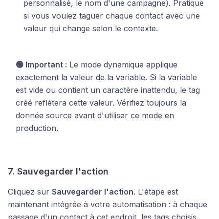
personnalisé, le nom d'une campagne). Pratique
si vous voulez taguer chaque contact avec une
valeur qui change selon le contexte.
🟢 Important :
Le mode dynamique applique
exactement la valeur de la variable. Si la variable
est vide ou contient un caractère inattendu, le tag
créé reflètera cette valeur. Vérifiez toujours la
donnée source avant d'utiliser ce mode en
production.
7. Sauvegarder l'action
Cliquez sur
Sauvegarder l'action
. L'étape est
maintenant intégrée à votre automatisation : à chaque
passage d'un contact à cet endroit, les tags choisis