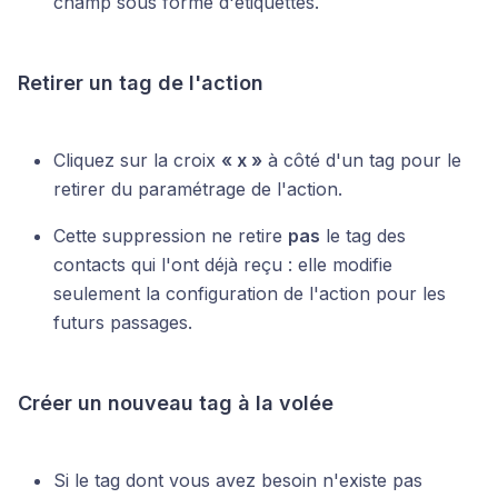
champ sous forme d'étiquettes.
Retirer un tag de l'action
Cliquez sur la croix
« x »
à côté d'un tag pour le
retirer du paramétrage de l'action.
Cette suppression ne retire
pas
le tag des
contacts qui l'ont déjà reçu : elle modifie
seulement la configuration de l'action pour les
futurs passages.
Créer un nouveau tag à la volée
Si le tag dont vous avez besoin n'existe pas