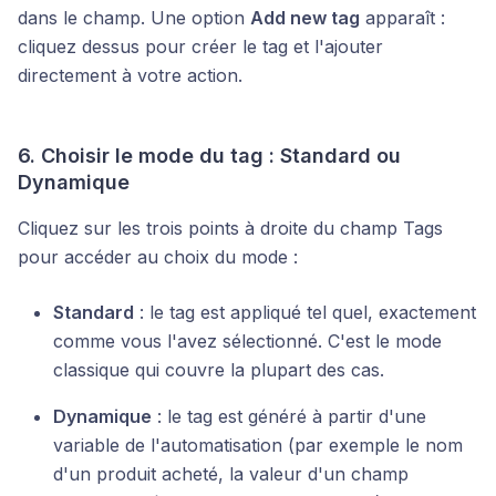
dans le champ. Une option
Add new tag
apparaît :
cliquez dessus pour créer le tag et l'ajouter
directement à votre action.
6. Choisir le mode du tag : Standard ou
Dynamique
Cliquez sur les trois points à droite du champ Tags
pour accéder au choix du mode :
Standard
: le tag est appliqué tel quel, exactement
comme vous l'avez sélectionné. C'est le mode
classique qui couvre la plupart des cas.
Dynamique
: le tag est généré à partir d'une
variable de l'automatisation (par exemple le nom
d'un produit acheté, la valeur d'un champ