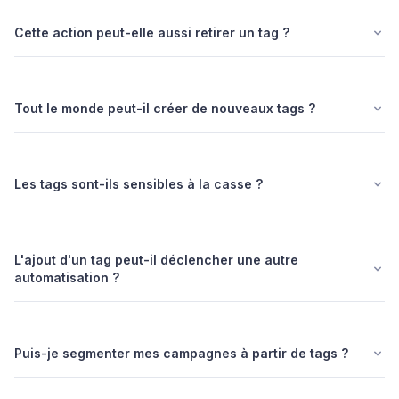
Cette action peut-elle aussi retirer un tag ?
Tout le monde peut-il créer de nouveaux tags ?
Les tags sont-ils sensibles à la casse ?
L'ajout d'un tag peut-il déclencher une autre
automatisation ?
Puis-je segmenter mes campagnes à partir de tags ?