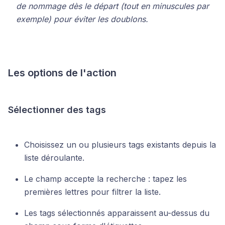
de nommage dès le départ (tout en minuscules par
exemple) pour éviter les doublons.
Les options de l'action
Sélectionner des tags
Choisissez un ou plusieurs tags existants depuis la
liste déroulante.
Le champ accepte la recherche : tapez les
premières lettres pour filtrer la liste.
Les tags sélectionnés apparaissent au-dessus du