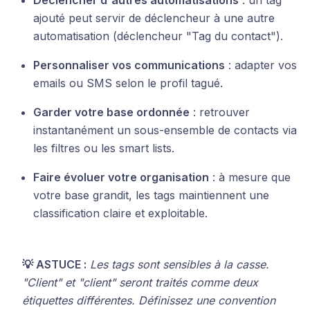
Déclencher d'autres automatisations
: un tag
ajouté peut servir de déclencheur à une autre
automatisation (déclencheur "Tag du contact").
Personnaliser vos communications
: adapter vos
emails ou SMS selon le profil tagué.
Garder votre base ordonnée
: retrouver
instantanément un sous-ensemble de contacts via
les filtres ou les smart lists.
Faire évoluer votre organisation
: à mesure que
votre base grandit, les tags maintiennent une
classification claire et exploitable.
💡 ASTUCE :
Les tags sont sensibles à la casse.
"Client" et "client" seront traités comme deux
étiquettes différentes. Définissez une convention