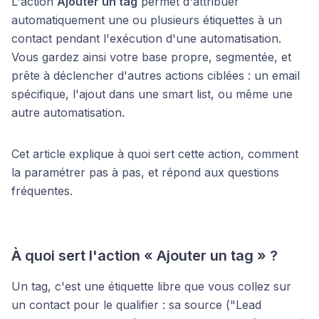
L'action
Ajouter un tag
permet d'attribuer
automatiquement une ou plusieurs étiquettes à un
contact pendant l'exécution d'une automatisation.
Vous gardez ainsi votre base propre, segmentée, et
prête à déclencher d'autres actions ciblées : un email
spécifique, l'ajout dans une smart list, ou même une
autre automatisation.
Cet article explique à quoi sert cette action, comment
la paramétrer pas à pas, et répond aux questions
fréquentes.
À quoi sert l'action « Ajouter un tag » ?
Un tag, c'est une étiquette libre que vous collez sur
un contact pour le qualifier : sa source ("Lead