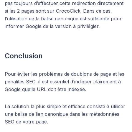
pas toujours d’effectuer cette redirection directement
si les 2 pages sont sur CrocoClick. Dans ce cas,
l’utilisation de la balise canonique est suffisante pour
informer Google de la version à privilégier.
Conclusion
Pour éviter les problèmes de doublons de page et les
pénalités SEO, il est essentiel d’indiquer clairement à
Google quelle URL doit être indexée.
La solution la plus simple et efficace consiste à utiliser
une balise de lien canonique dans les métadonnées
SEO de votre page.