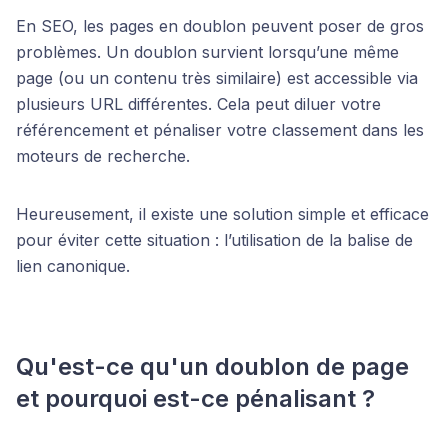
En SEO, les pages en doublon peuvent poser de gros
problèmes. Un doublon survient lorsqu’une même
page (ou un contenu très similaire) est accessible via
plusieurs URL différentes. Cela peut diluer votre
référencement et pénaliser votre classement dans les
moteurs de recherche.
Heureusement, il existe une solution simple et efficace
pour éviter cette situation : l’utilisation de la balise de
lien canonique.
Qu'est-ce qu'un doublon de page
et pourquoi est-ce pénalisant ?