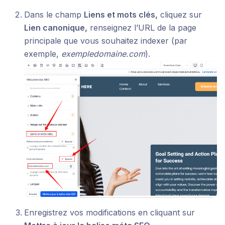
Dans le champ
Liens et mots clés,
cliquez sur
Lien canonique,
renseignez l’URL de la page
principale que vous souhaitez indexer (par
exemple,
exempledomaine.com
).
Enregistrez vos modifications en cliquant sur