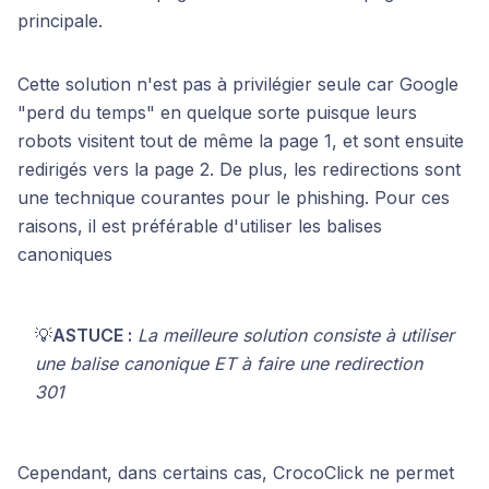
principale.
Cette solution n'est pas à privilégier seule car Google
"perd du temps" en quelque sorte puisque leurs
robots visitent tout de même la page 1, et sont ensuite
redirigés vers la page 2. De plus, les redirections sont
une technique courantes pour le phishing. Pour ces
raisons, il est préférable d'utiliser les balises
canoniques
💡
ASTUCE :
La meilleure solution consiste à utiliser
une balise canonique ET à faire une redirection
301
Cependant, dans certains cas, CrocoClick ne permet