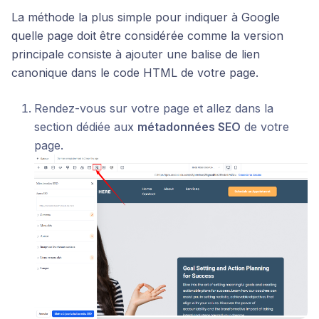
La méthode la plus simple pour indiquer à Google
quelle page doit être considérée comme la version
principale consiste à ajouter une balise de lien
canonique dans le code HTML de votre page.
Rendez-vous sur votre page et allez dans la
section dédiée aux
métadonnées SEO
de votre
page.