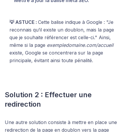
Mettre à jour la balise méta SEO.
💡 ASTUCE :
Cette balise indique à Google : "Je
reconnais qu’il existe un doublon, mais la page
que je souhaite référencer est celle-ci." Ainsi,
même si la page
exempledomaine.com/accueil
existe, Google se concentrera sur la page
principale, évitant ainsi toute pénalité.
Solution 2 : Effectuer une
redirection
Une autre solution consiste à mettre en place une
redirection de la page en doublon vers la page