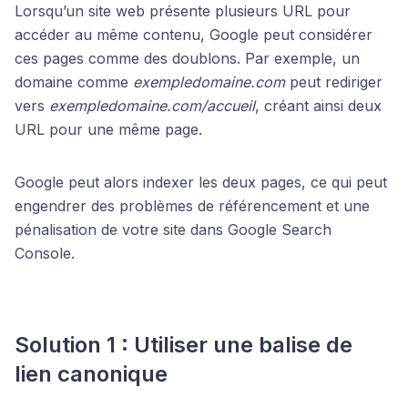
Lorsqu’un site web présente plusieurs URL pour
accéder au même contenu, Google peut considérer
ces pages comme des doublons. Par exemple, un
domaine comme
exempledomaine.com
peut rediriger
vers
exempledomaine.com/accueil
, créant ainsi deux
URL pour une même page.
Google peut alors indexer les deux pages, ce qui peut
engendrer des problèmes de référencement et une
pénalisation de votre site dans Google Search
Console.
Solution 1 : Utiliser une balise de
lien canonique