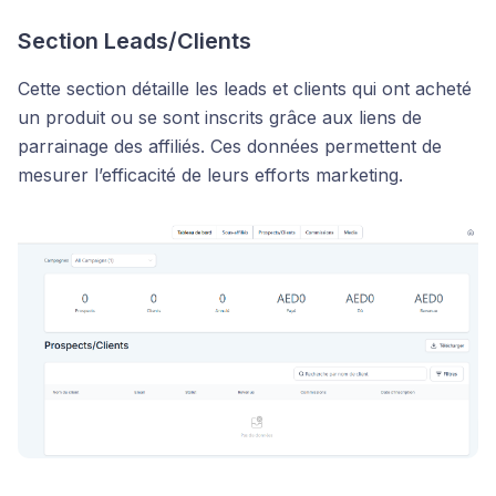
Section Leads/Clients
Cette section détaille les leads et clients qui ont acheté
un produit ou se sont inscrits grâce aux liens de
parrainage des affiliés. Ces données permettent de
mesurer l’efficacité de leurs efforts marketing.