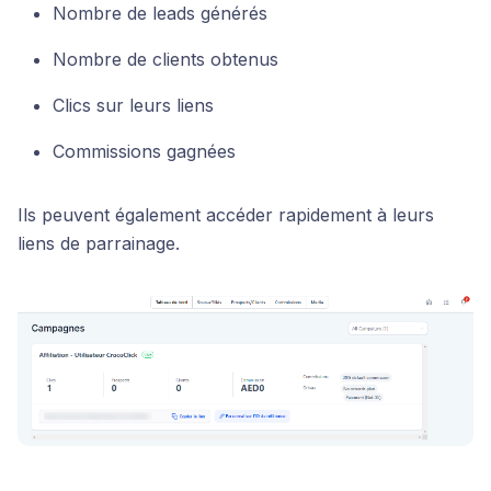
Nombre de leads générés
Nombre de clients obtenus
Clics sur leurs liens
Commissions gagnées
Ils peuvent également accéder rapidement à leurs
liens de parrainage.