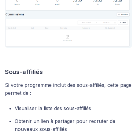
Sous-affiliés
Si votre programme inclut des sous-affiliés, cette page
permet de :
Visualiser la liste des sous-affiliés
Obtenir un lien à partager pour recruter de
nouveaux sous-affiliés