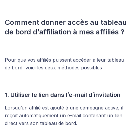
Comment donner accès au tableau
de bord d’affiliation à mes affiliés ?
Pour que vos affiliés puissent accéder à leur tableau
de bord, voici les deux méthodes possibles :
1. Utiliser le lien dans l’e-mail d’invitation
Lorsqu’un affilié est ajouté à une campagne active, il
reçoit automatiquement un e-mail contenant un lien
direct vers son tableau de bord.