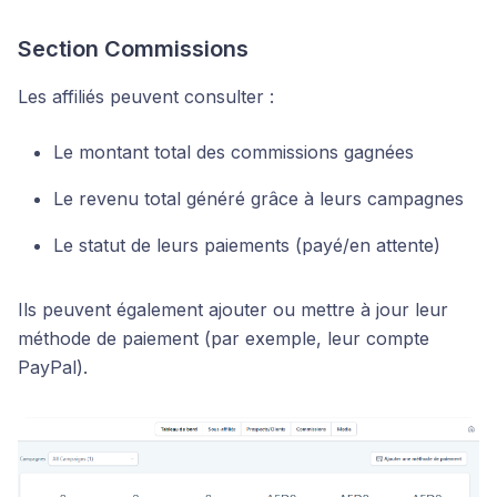
Section Commissions
Les affiliés peuvent consulter :
Le montant total des commissions gagnées
Le revenu total généré grâce à leurs campagnes
Le statut de leurs paiements (payé/en attente)
Ils peuvent également ajouter ou mettre à jour leur
méthode de paiement (par exemple, leur compte
PayPal).