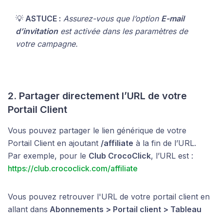
💡
ASTUCE :
Assurez-vous que l’option
E-mail
d’invitation
est activée dans les paramètres de
votre campagne.
2. Partager directement l’URL de votre
Portail Client
Vous pouvez partager le lien générique de votre
Portail Client en ajoutant
/affiliate
à la fin de l’URL.
Par exemple, pour le
Club CrocoClick
, l’URL est :
https://club.crococlick.com/affiliate
Vous pouvez retrouver l'URL de votre portail client en
allant dans
Abonnements > Portail client > Tableau