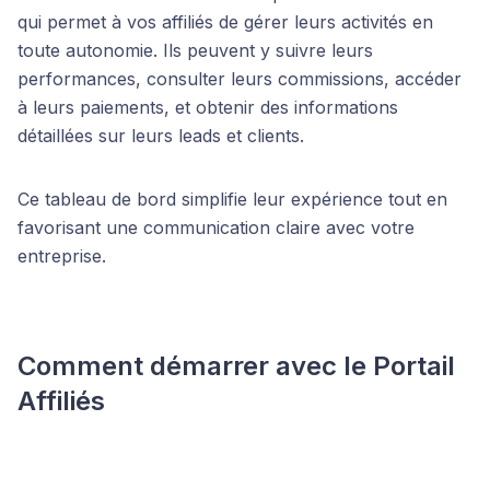
qui permet à vos affiliés de gérer leurs activités en
toute autonomie. Ils peuvent y suivre leurs
performances, consulter leurs commissions, accéder
à leurs paiements, et obtenir des informations
détaillées sur leurs leads et clients.
Ce tableau de bord simplifie leur expérience tout en
favorisant une communication claire avec votre
entreprise.
Comment démarrer avec le Portail
Affiliés