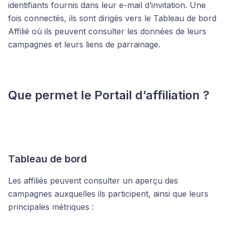
identifiants fournis dans leur e-mail d’invitation. Une
fois connectés, ils sont dirigés vers le Tableau de bord
Affilié où ils peuvent consulter les données de leurs
campagnes et leurs liens de parrainage.
Que permet le Portail d’affiliation ?
Tableau de bord
Les affiliés peuvent consulter un aperçu des
campagnes auxquelles ils participent, ainsi que leurs
principales métriques :