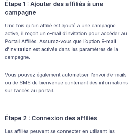
Étape 1 : Ajouter des affiliés à une
campagne
Une fois qu’un affilié est ajouté à une campagne
active, il reçoit un e-mail d’invitation pour accéder au
Portail Affiliés. Assurez-vous que l’option
E-mail
d’invitation
est activée dans les paramètres de la
campagne.
Vous pouvez également automatiser l’envoi d’e-mails
ou de SMS de bienvenue contenant des informations
sur l’accès au portail.
Étape 2 : Connexion des affiliés
Les affiliés peuvent se connecter en utilisant les