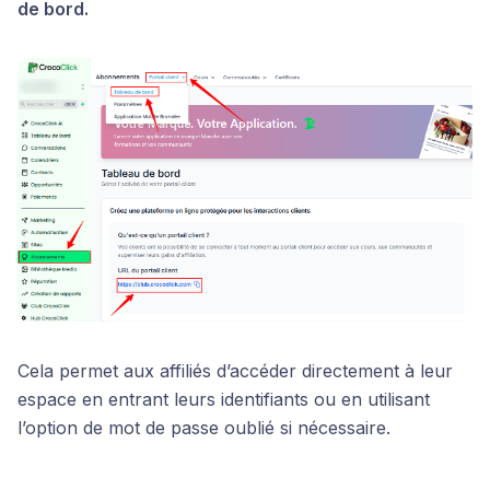
de bord.
Cela permet aux affiliés d’accéder directement à leur
espace en entrant leurs identifiants ou en utilisant
l’option de mot de passe oublié si nécessaire.