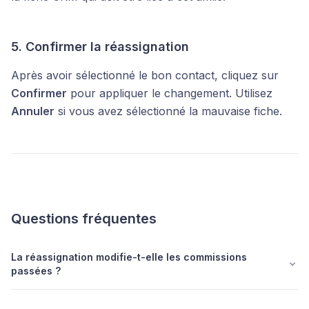
5. Confirmer la réassignation
Après avoir sélectionné le bon contact, cliquez sur
Confirmer
pour appliquer le changement. Utilisez
Annuler
si vous avez sélectionné la mauvaise fiche.
Questions fréquentes
La réassignation modifie-t-elle les commissions
passées ?