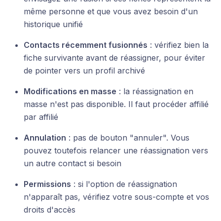
même personne et que vous avez besoin d'un
historique unifié
Contacts récemment fusionnés
: vérifiez bien la
fiche survivante avant de réassigner, pour éviter
de pointer vers un profil archivé
Modifications en masse
: la réassignation en
masse n'est pas disponible. Il faut procéder affilié
par affilié
Annulation
: pas de bouton "annuler". Vous
pouvez toutefois relancer une réassignation vers
un autre contact si besoin
Permissions
: si l'option de réassignation
n'apparaît pas, vérifiez votre sous-compte et vos
droits d'accès