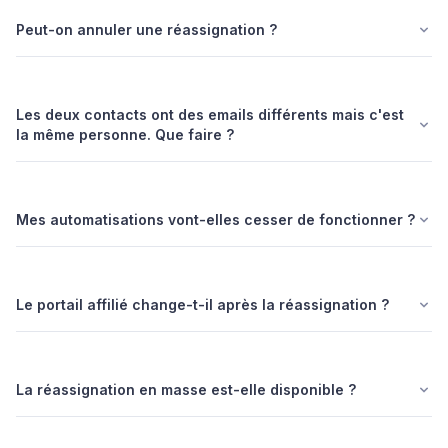
Peut-on annuler une réassignation ?
Les deux contacts ont des emails différents mais c'est
la même personne. Que faire ?
Mes automatisations vont-elles cesser de fonctionner ?
Le portail affilié change-t-il après la réassignation ?
La réassignation en masse est-elle disponible ?