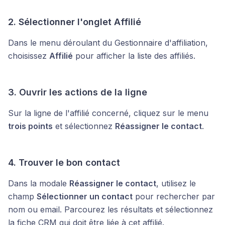
2. Sélectionner l'onglet Affilié
Dans le menu déroulant du Gestionnaire d'affiliation,
choisissez
Affilié
pour afficher la liste des affiliés.
3. Ouvrir les actions de la ligne
Sur la ligne de l'affilié concerné, cliquez sur le menu
trois points
et sélectionnez
Réassigner le contact
.
4. Trouver le bon contact
Dans la modale
Réassigner le contact
, utilisez le
champ
Sélectionner un contact
pour rechercher par
nom ou email. Parcourez les résultats et sélectionnez
la fiche CRM qui doit être liée à cet affilié.