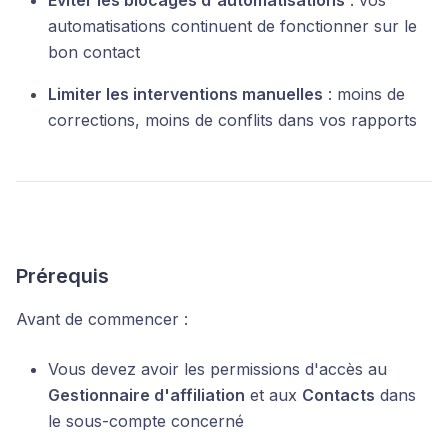
Éviter les blocages d'automatisations
: vos
automatisations continuent de fonctionner sur le
bon contact
Limiter les interventions manuelles
: moins de
corrections, moins de conflits dans vos rapports
Prérequis
Avant de commencer :
Vous devez avoir les permissions d'accès au
Gestionnaire d'affiliation
et aux
Contacts
dans
le sous-compte concerné