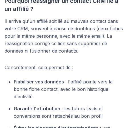
Pourquoi réassigner un contact CRM lié à
un affilié ?
Il arrive qu'un affilié soit lié au mauvais contact dans
votre CRM, souvent à cause de doublons (deux fiches
pour la même personne, avec le même email). La
réassignation corrige ce lien sans supprimer de
données ni fusionner de contacts.
Concrètement, cela permet de :
Fiabiliser vos données
: l'affilié pointe vers la
bonne fiche contact, avec le bon historique
d'activité
Garantir l'attribution
: les futurs leads et
conversions sont rattachés au bon profil