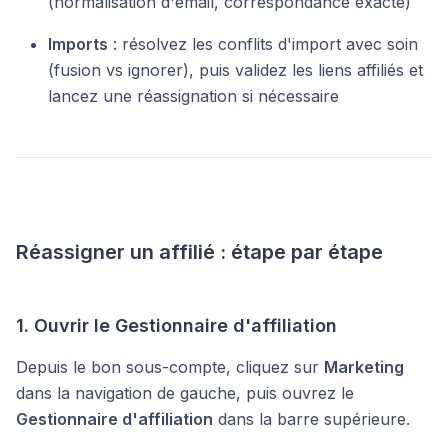
(normalisation d'email, correspondance exacte)
Imports
: résolvez les conflits d'import avec soin
(fusion vs ignorer), puis validez les liens affiliés et
lancez une réassignation si nécessaire
Réassigner un affilié : étape par étape
1. Ouvrir le Gestionnaire d'affiliation
Depuis le bon sous-compte, cliquez sur
Marketing
dans la navigation de gauche, puis ouvrez le
Gestionnaire d'affiliation
dans la barre supérieure.