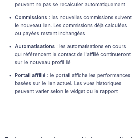
peuvent ne pas se recalculer automatiquement
Commissions
: les nouvelles commissions suivent
le nouveau lien. Les commissions déjà calculées
ou payées restent inchangées
Automatisations
: les automatisations en cours
qui référencent le contact de l'affilié continueront
sur le nouveau profil lié
Portail affilié
: le portail affiche les performances
basées sur le lien actuel. Les vues historiques
peuvent varier selon le widget ou le rapport