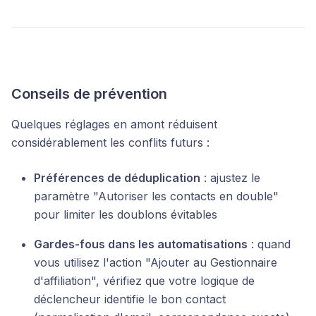
Conseils de prévention
Quelques réglages en amont réduisent
considérablement les conflits futurs :
Préférences de déduplication
: ajustez le
paramètre "Autoriser les contacts en double"
pour limiter les doublons évitables
Gardes-fous dans les automatisations
: quand
vous utilisez l'action "Ajouter au Gestionnaire
d'affiliation", vérifiez que votre logique de
déclencheur identifie le bon contact