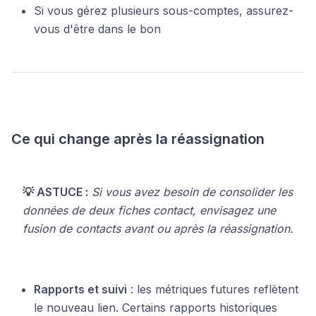
Si vous gérez plusieurs sous-comptes, assurez-
vous d'être dans le bon
Ce qui change après la réassignation
💡 ASTUCE :
Si vous avez besoin de consolider les
données de deux fiches contact, envisagez une
fusion de contacts avant ou après la réassignation.
Rapports et suivi
: les métriques futures reflètent
le nouveau lien. Certains rapports historiques