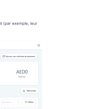
t (par exemple, leur