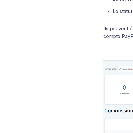
Le statut
Ils peuvent 
compte PayPa