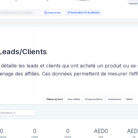
Leads/Clients
 détaille les leads et clients qui ont acheté un produit ou se
ainage des affiliés. Ces données permettent de mesurer l’effi