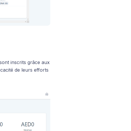
 sont inscrits grâce aux
cacité de leurs efforts