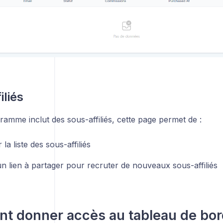
iliés
ramme inclut des sous-affiliés, cette page permet de :
 la liste des sous-affiliés
un lien à partager pour recruter de nouveaux sous-affiliés
 donner accès au tableau de bord 