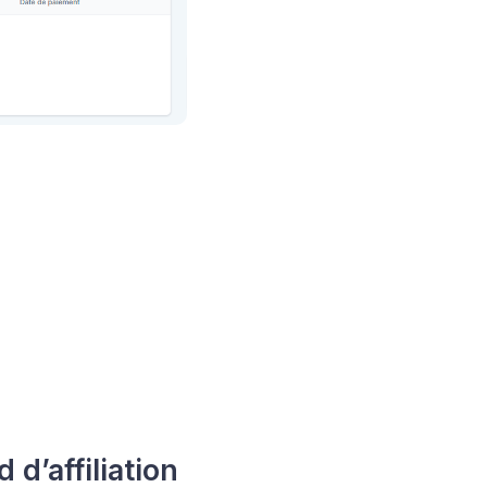
d’affiliation