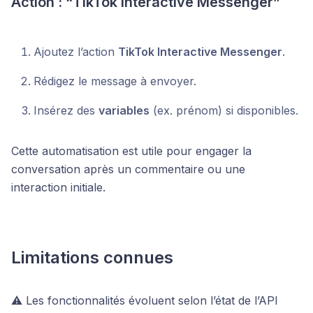
Action : “TikTok Interactive Messenger”
Ajoutez l’action
TikTok Interactive Messenger
.
Rédigez le message à envoyer.
Insérez des
variables
(ex. prénom) si disponibles.
Cette automatisation est utile pour engager la
conversation après un commentaire ou une
interaction initiale.
Limitations connues
⚠️ Les fonctionnalités évoluent selon l’état de l’API