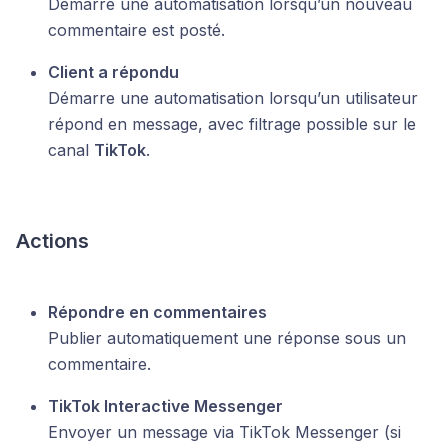
Démarre une automatisation lorsqu’un nouveau
commentaire est posté.
Client a répondu
Démarre une automatisation lorsqu’un utilisateur
répond en message, avec filtrage possible sur le
canal
TikTok
.
Actions
Répondre en commentaires
Publier automatiquement une réponse sous un
commentaire.
TikTok Interactive Messenger
Envoyer un message via TikTok Messenger (si