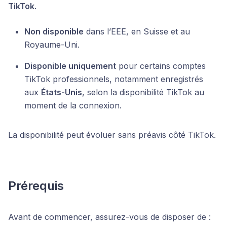
TikTok
.
Non disponible
dans l’EEE, en Suisse et au
Royaume-Uni.
Disponible uniquement
pour certains comptes
TikTok professionnels, notamment enregistrés
aux
États-Unis
, selon la disponibilité TikTok au
moment de la connexion.
La disponibilité peut évoluer sans préavis côté TikTok.
Prérequis
Avant de commencer, assurez-vous de disposer de :