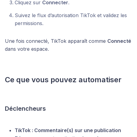
Cliquez sur
Connecter
.
Suivez le flux d’autorisation TikTok et validez les
permissions.
Une fois connecté, TikTok apparaît comme
Connecté
dans votre espace.
Ce que vous pouvez automatiser
Déclencheurs
TikTok : Commentaire(s) sur une publication