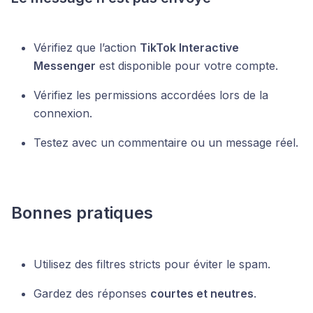
Vérifiez que l’action
TikTok Interactive
Messenger
est disponible pour votre compte.
Vérifiez les permissions accordées lors de la
connexion.
Testez avec un commentaire ou un message réel.
Bonnes pratiques
Utilisez des filtres stricts pour éviter le spam.
Gardez des réponses
courtes et neutres
.