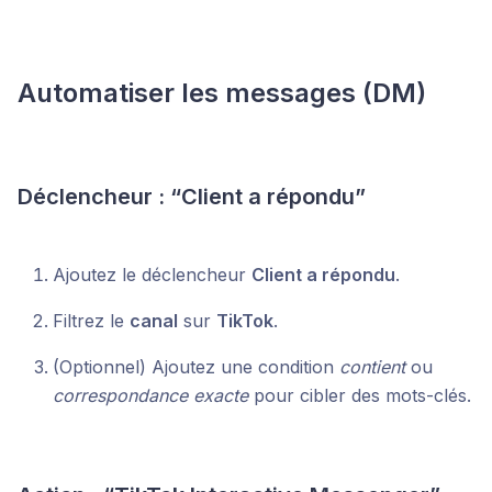
Automatiser les messages (DM)
Déclencheur : “Client a répondu”
Ajoutez le déclencheur
Client a répondu
.
Filtrez le
canal
sur
TikTok
.
(Optionnel) Ajoutez une condition
contient
ou
correspondance exacte
pour cibler des mots-clés.