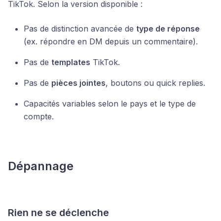
TikTok. Selon la version disponible :
Pas de distinction avancée de
type de réponse
(ex. répondre en DM depuis un commentaire).
Pas de
templates
TikTok.
Pas de
pièces jointes
, boutons ou quick replies.
Capacités variables selon le pays et le type de
compte.
Dépannage
Rien ne se déclenche