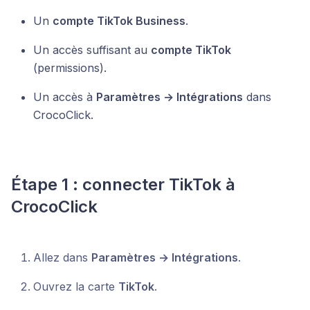
Un
compte TikTok Business
.
Un accès suffisant au
compte TikTok
(permissions).
Un accès à
Paramètres → Intégrations
dans
CrocoClick.
Étape 1 : connecter TikTok à
CrocoClick
Allez dans
Paramètres → Intégrations
.
Ouvrez la carte
TikTok
.