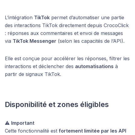
L’intégration
TikTok
permet d’automatiser une partie
des interactions TikTok directement depuis CrocoClick
: réponses aux commentaires et envoi de messages
via
TikTok Messenger
(selon les capacités de l’API).
Elle est conçue pour accélérer les réponses, filtrer les
interactions et déclencher des
automatisations
à
partir de signaux TikTok.
Disponibilité et zones éligibles
⚠️
Important
Cette fonctionnalité est
fortement limitée par les API