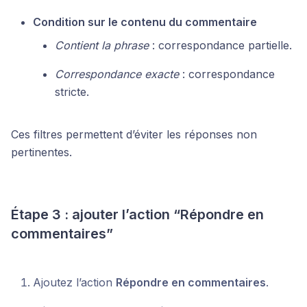
Condition sur le contenu du commentaire
Contient la phrase
: correspondance partielle.
Correspondance exacte
: correspondance
stricte.
Ces filtres permettent d’éviter les réponses non
pertinentes.
Étape 3 : ajouter l’action “Répondre en
commentaires”
Ajoutez l’action
Répondre en commentaires
.