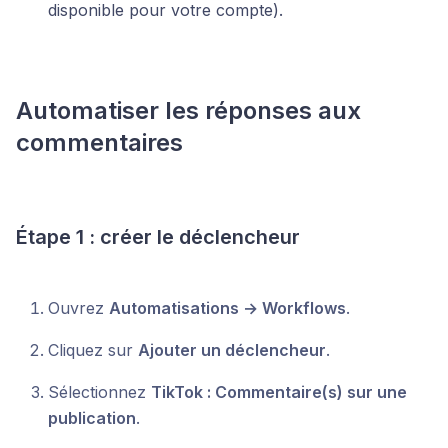
disponible pour votre compte).
Automatiser les réponses aux
commentaires
Étape 1 : créer le déclencheur
Ouvrez
Automatisations → Workflows
.
Cliquez sur
Ajouter un déclencheur
.
Sélectionnez
TikTok : Commentaire(s) sur une
publication
.