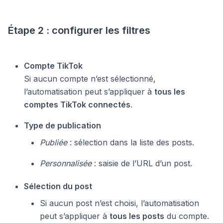
Étape 2 : configurer les filtres
Compte TikTok
Si aucun compte n’est sélectionné,
l’automatisation peut s’appliquer à
tous les
comptes TikTok connectés
.
Type de publication
Publiée
: sélection dans la liste des posts.
Personnalisée
: saisie de l’URL d’un post.
Sélection du post
Si aucun post n’est choisi, l’automatisation
peut s’appliquer à
tous les posts
du compte.