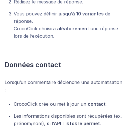
Rédigez le message de réponse.
Vous pouvez définir
jusqu’à 10 variantes
de
réponse.
CrocoClick choisira
aléatoirement
une réponse
lors de l’exécution.
Données contact
Lorsqu’un commentaire déclenche une automatisation
:
CrocoClick crée ou met à jour un
contact
.
Les informations disponibles sont récupérées (ex.
prénom/nom),
si l’API TikTok le permet
.