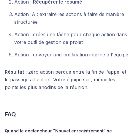
Action :
Récupérer le résumé
Action IA : extraire les actions à faire de manière
structurée
Action : créer une tâche pour chaque action dans
votre outil de gestion de projet
Action : envoyer une notification interne à l'équipe
Résultat
: zéro action perdue entre la fin de l'appel et
le passage à l'action. Votre équipe suit, même les
points les plus anodins de la réunion.
FAQ
Quand le déclencheur "Nouvel enregistrement" se