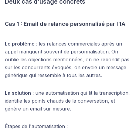
Deux cas d'usage concrets
Cas 1 : Email de relance personnalisé par l'IA
Le problème
: les relances commerciales après un
appel manquent souvent de personnalisation. On
oublie les objections mentionnées, on ne rebondit pas
sur les concurrents évoqués, on envoie un message
générique qui ressemble à tous les autres.
La solution
: une automatisation qui lit la transcription,
identifie les points chauds de la conversation, et
génère un email sur mesure.
Étapes de l'automatisation :