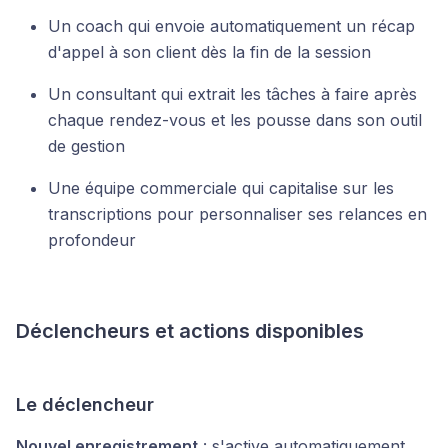
Un coach qui envoie automatiquement un récap
d'appel à son client dès la fin de la session
Un consultant qui extrait les tâches à faire après
chaque rendez-vous et les pousse dans son outil
de gestion
Une équipe commerciale qui capitalise sur les
transcriptions pour personnaliser ses relances en
profondeur
Déclencheurs et actions disponibles
Le déclencheur
Nouvel enregistrement
: s'active automatiquement