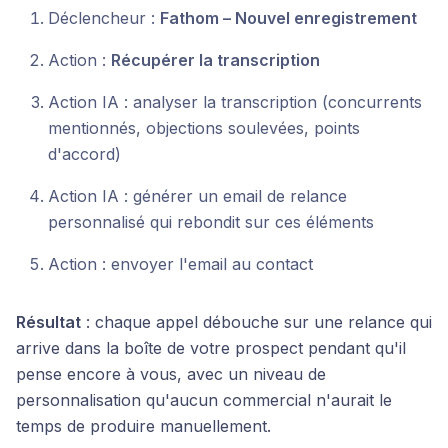
Déclencheur :
Fathom – Nouvel enregistrement
Action :
Récupérer la transcription
Action IA : analyser la transcription (concurrents
mentionnés, objections soulevées, points
d'accord)
Action IA : générer un email de relance
personnalisé qui rebondit sur ces éléments
Action : envoyer l'email au contact
Résultat
: chaque appel débouche sur une relance qui
arrive dans la boîte de votre prospect pendant qu'il
pense encore à vous, avec un niveau de
personnalisation qu'aucun commercial n'aurait le
temps de produire manuellement.