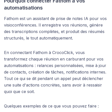
Pourquoi connecter Fathom à vos
automatisations
Fathom est un assistant de prise de notes IA pour vos
visioconférences. Il enregistre vos réunions, génère
des transcriptions complètes, et produit des résumés
structurés, le tout automatiquement.
En connectant Fathom à CrocoClick, vous
transformez chaque réunion en carburant pour vos
automatisations : relances personnalisées, mise à jour
de contacts, création de tâches, notifications internes.
Tout ce qui se dit pendant un appel peut déclencher
une suite d'actions concrètes, sans avoir à ressaisir
quoi que ce soit.
Quelques exemples de ce que vous pouvez faire :