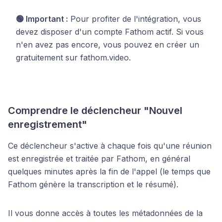
🟢 Important :
Pour profiter de l'intégration, vous
devez disposer d'un compte Fathom actif. Si vous
n'en avez pas encore, vous pouvez en créer un
gratuitement sur fathom.video.
Comprendre le déclencheur "Nouvel
enregistrement"
Ce déclencheur s'active à chaque fois qu'une réunion
est enregistrée et traitée par Fathom, en général
quelques minutes après la fin de l'appel (le temps que
Fathom génère la transcription et le résumé).
Il vous donne accès à toutes les métadonnées de la