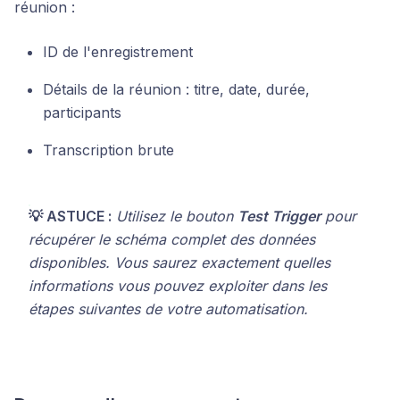
réunion :
ID de l'enregistrement
Détails de la réunion : titre, date, durée,
participants
Transcription brute
💡 ASTUCE :
Utilisez le bouton
Test Trigger
pour
récupérer le schéma complet des données
disponibles. Vous saurez exactement quelles
informations vous pouvez exploiter dans les
étapes suivantes de votre automatisation.