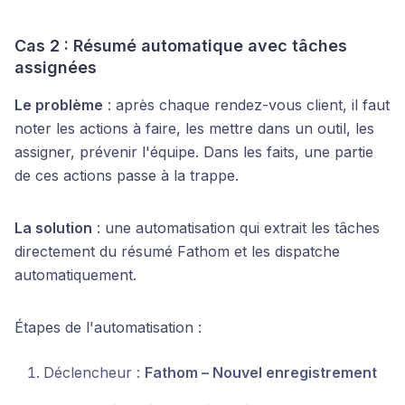
Cas 2 : Résumé automatique avec tâches
assignées
Le problème
: après chaque rendez-vous client, il faut
noter les actions à faire, les mettre dans un outil, les
assigner, prévenir l'équipe. Dans les faits, une partie
de ces actions passe à la trappe.
La solution
: une automatisation qui extrait les tâches
directement du résumé Fathom et les dispatche
automatiquement.
Étapes de l'automatisation :
Déclencheur :
Fathom – Nouvel enregistrement