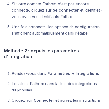
Si votre compte Fathom n'est pas encore
connecté, cliquez sur
Se connecter
et identifiez-
vous avec vos identifiants Fathom
Une fois connecté, les options de configuration
s'affichent automatiquement dans l'étape
Méthode 2 : depuis les paramètres
d'intégration
Rendez-vous dans
Paramètres → Intégrations
Localisez Fathom dans la liste des intégrations
disponibles
Cliquez sur
Connecter
et suivez les instructions