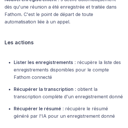
dès qu'une réunion a été enregistrée et traitée dans
Fathom. C'est le point de départ de toute
automatisation liée à un appel.
Les actions
Lister les enregistrements
: récupère la liste des
enregistrements disponibles pour le compte
Fathom connecté
Récupérer la transcription
: obtient la
transcription complète d'un enregistrement donné
Récupérer le résumé
: récupère le résumé
généré par l'IA pour un enregistrement donné