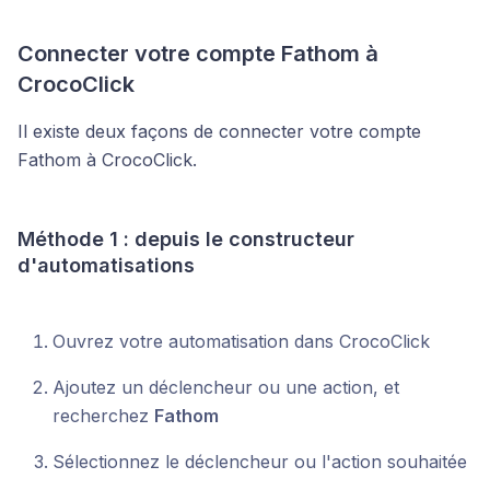
Connecter votre compte Fathom à
CrocoClick
Il existe deux façons de connecter votre compte
Fathom à CrocoClick.
Méthode 1 : depuis le constructeur
d'automatisations
Ouvrez votre automatisation dans CrocoClick
Ajoutez un déclencheur ou une action, et
recherchez
Fathom
Sélectionnez le déclencheur ou l'action souhaitée