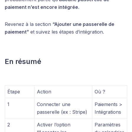
paiement n’est encore intégrée
.
Revenez à la section
“Ajouter une passerelle de
paiement”
et suivez les étapes d’intégration.
En résumé
Étape
Action
Où ?
1
Connecter une
Paiements >
passerelle (ex : Stripe)
Intégrations
2
Activer l’option
Paramètres