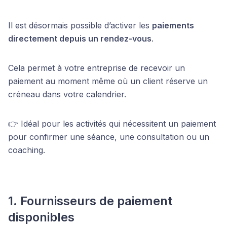
Il est désormais possible d’activer les
paiements
directement depuis un rendez-vous
.
Cela permet à votre entreprise de recevoir un
paiement au moment même où un client réserve un
créneau dans votre calendrier.
👉 Idéal pour les activités qui nécessitent un paiement
pour confirmer une séance, une consultation ou un
coaching.
1. Fournisseurs de paiement
disponibles