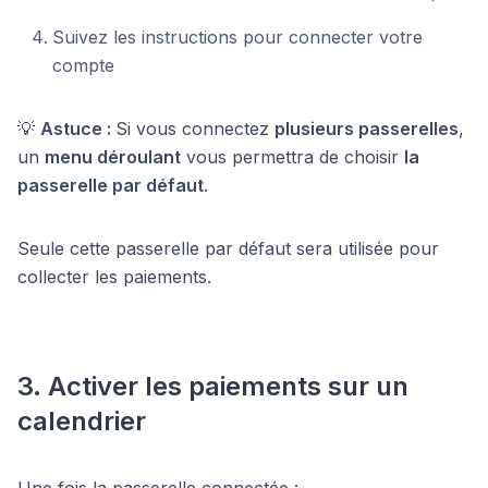
Suivez les instructions pour connecter votre
compte
💡
Astuce :
Si vous connectez
plusieurs passerelles
,
un
menu déroulant
vous permettra de choisir
la
passerelle par défaut
.
Seule cette passerelle par défaut sera utilisée pour
collecter les paiements.
3. Activer les paiements sur un
calendrier