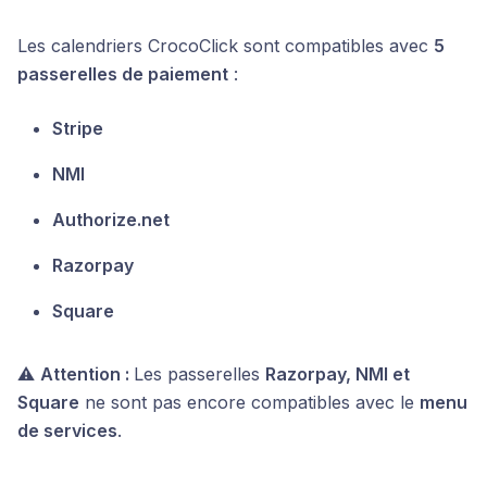
Les calendriers CrocoClick sont compatibles avec
5
passerelles de paiement
:
Stripe
NMI
Authorize.net
Razorpay
Square
⚠️
Attention :
Les passerelles
Razorpay, NMI et
Square
ne sont pas encore compatibles avec le
menu
de services
.