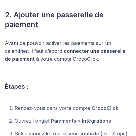
2. Ajouter une passerelle de
paiement
Avant de pouvoir activer les paiements sur un
calendrier, il faut d’abord
connecter une passerelle
de paiement
à votre compte CrocoClick.
Étapes :
Rendez-vous dans votre compte
CrocoClick
Ouvrez l’onglet
Paiements > Intégrations
Sélectionnez le fournisseur souhaité (ex : Stripe)