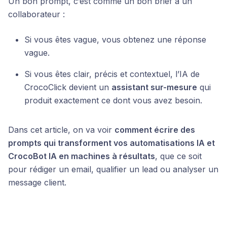
Un bon prompt, c’est comme un bon brief à un
collaborateur :
Si vous êtes vague, vous obtenez une réponse
vague.
Si vous êtes clair, précis et contextuel, l’IA de
CrocoClick devient un
assistant sur-mesure
qui
produit exactement ce dont vous avez besoin.
Dans cet article, on va voir
comment écrire des
prompts qui transforment vos automatisations IA et
CrocoBot IA en machines à résultats
, que ce soit
pour rédiger un email, qualifier un lead ou analyser un
message client.