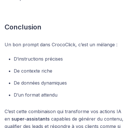
Conclusion
Un bon prompt dans CrocoClick, c’est un mélange :
D’instructions précises
De contexte riche
De données dynamiques
D’un format attendu
C’est cette combinaison qui transforme vos actions IA
en
super-assistants
capables de générer du contenu,
qualifier des leads et répondre à vos clients comme si