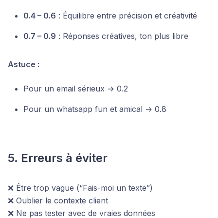
0.4 – 0.6
: Équilibre entre précision et créativité
0.7 – 0.9
: Réponses créatives, ton plus libre
Astuce :
Pour un email sérieux → 0.2
Pour un whatsapp fun et amical → 0.8
5. Erreurs à éviter
❌ Être trop vague (“Fais-moi un texte”)
❌ Oublier le contexte client
❌ Ne pas tester avec de vraies données