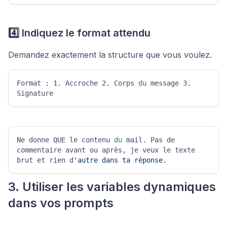
4️⃣ Indiquez le format attendu
Demandez exactement la structure que vous voulez.
Format : 1. Accroche 2. Corps 
du
 message 3. 
Signature
Ne donne QUE le contenu 
du
 mail. Pas de 
commentaire avant ou après, je veux le texte 
brut et rien d
'autre dans ta réponse.
3. Utiliser les variables dynamiques
dans vos prompts