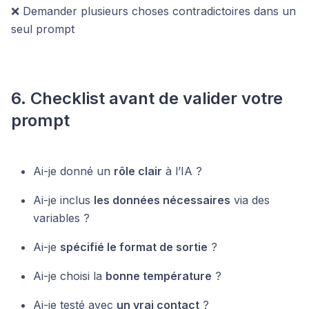
❌ Demander plusieurs choses contradictoires dans un
seul prompt
6. Checklist avant de valider votre
prompt
Ai-je donné un
rôle clair
à l’IA ?
Ai-je inclus
les données nécessaires
via des
variables ?
Ai-je
spécifié le format de sortie
?
Ai-je choisi la
bonne température
?
Ai-je testé avec
un vrai contact
?