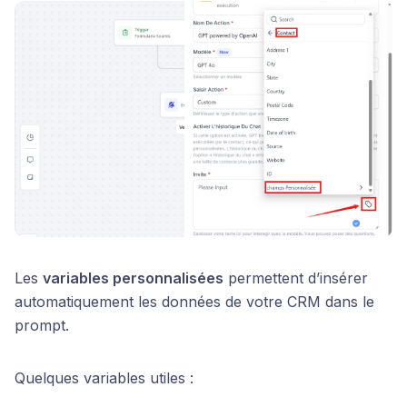
Les
variables personnalisées
permettent d’insérer
automatiquement les données de votre CRM dans le
prompt.
Quelques variables utiles :